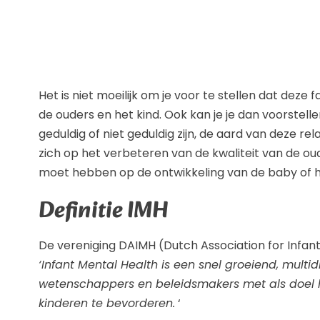
Het is niet moeilijk om je voor te stellen dat deze 
de ouders en het kind. Ook kan je je dan voorstel
geduldig of niet geduldig zijn, de aard van deze re
zich op het verbeteren van de kwaliteit van de ou
moet hebben op de ontwikkeling van de baby of h
Definitie IMH
De vereniging DAIMH (Dutch Association for Infant
‘Infant Mental Health is een snel groeiend, multidi
wetenschappers en beleidsmakers met als doel h
kinderen te bevorderen.
‘