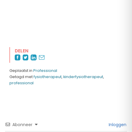
DELEN
Geplaatst in
Professional
Getagd met
fysiotherapeut
,
kinderfysiotherapeut
,
professional
Abonneer
Inloggen