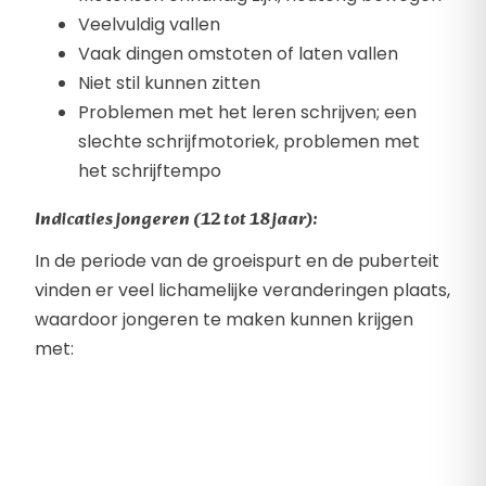
Veelvuldig vallen
Vaak dingen omstoten of laten vallen
Niet stil kunnen zitten
Problemen met het leren schrijven; een
slechte schrijfmotoriek, problemen met
het schrijftempo
Indicaties jongeren (12 tot 18 jaar):
In de periode van de groeispurt en de puberteit
vinden er veel lichamelijke veranderingen plaats,
waardoor jongeren te maken kunnen krijgen
met: