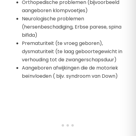
Orthopedische problemen (bijvoorbeeld
aangeboren klompvoetjes)
Neurologische problemen
(hersenbeschadiging, Erbse parese, spina
bifida)
Prematuriteit (te vroeg geboren),
dysmaturiteit (te laag geboortegewicht in
verhouding tot de zwangerschapsduur)
Aangeboren afwijkingen die de motoriek
beïnvloeden ( bijv. syndroom van Down)