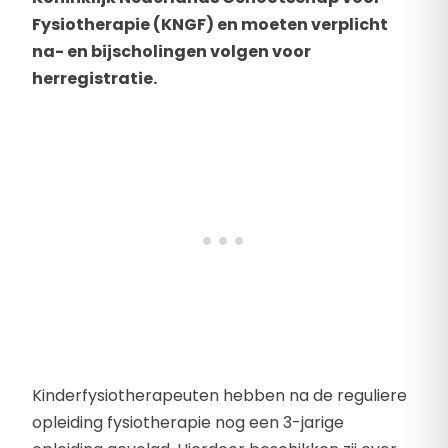
Fysiotherapie (KNGF) en moeten verplicht
na- en bijscholingen volgen voor
herregistratie.
Kinderfysiotherapeuten hebben na de reguliere
opleiding fysiotherapie nog een 3-jarige