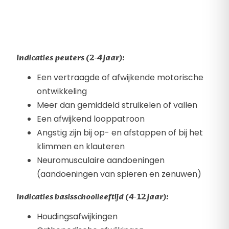
Indicaties peuters (2-4 jaar):
Een vertraagde of afwijkende motorische
ontwikkeling
Meer dan gemiddeld struikelen of vallen
Een afwijkend looppatroon
Angstig zijn bij op- en afstappen of bij het
klimmen en klauteren
Neuromusculaire aandoeningen
(aandoeningen van spieren en zenuwen)
Indicaties basisschoolleeftijd (4-12 jaar):
Houdingsafwijkingen