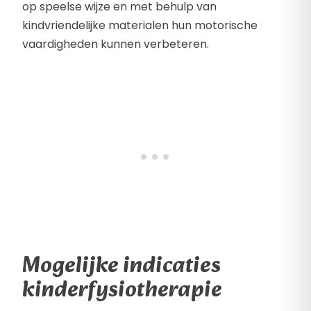
op speelse wijze en met behulp van
kindvriendelijke materialen hun motorische
vaardigheden kunnen verbeteren.
Mogelijke indicaties
kinderfysiotherapie