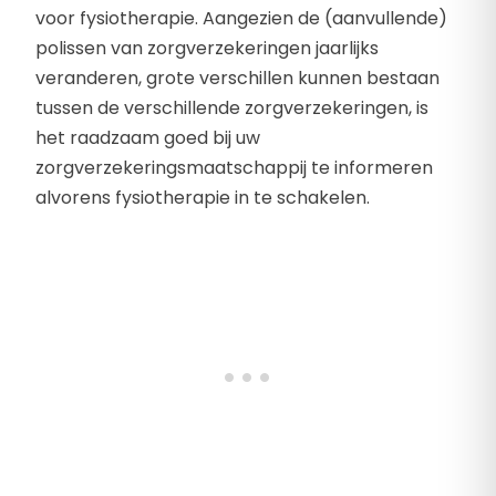
voor fysiotherapie. Aangezien de (aanvullende)
polissen van zorgverzekeringen jaarlijks
veranderen, grote verschillen kunnen bestaan
tussen de verschillende zorgverzekeringen, is
het raadzaam goed bij uw
zorgverzekeringsmaatschappij te informeren
alvorens fysiotherapie in te schakelen.