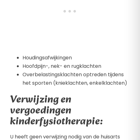
Houdingsafwijkingen
Hoofdpijn-, nek- en rugklachten
Overbelastingsklachten optreden tijdens
het sporten (knieklachten, enkelklachten)
Verwijzing en
vergoedingen
kinderfysiotherapie:
U heeft geen verwijzing nodig van de huisarts