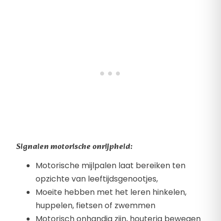
Signalen motorische onrijpheid:
Motorische mijlpalen laat bereiken ten
opzichte van leeftijdsgenootjes,
Moeite hebben met het leren hinkelen,
huppelen, fietsen of zwemmen
Motorisch onhandig zijn, houterig bewegen