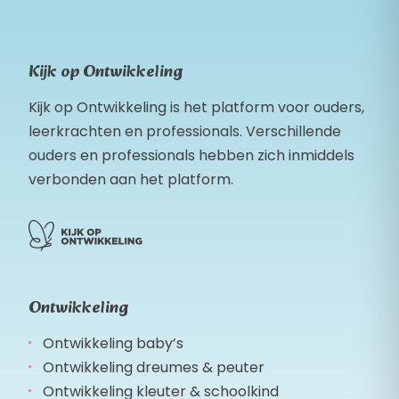
Kijk op Ontwikkeling
Kijk op Ontwikkeling is het platform voor ouders,
leerkrachten en professionals. Verschillende
ouders en professionals hebben zich inmiddels
verbonden aan het platform.
Ontwikkeling
Ontwikkeling baby’s
Ontwikkeling dreumes & peuter
Ontwikkeling kleuter & schoolkind