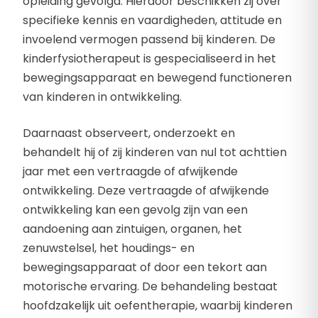
opleiding gevolgd. Hierdoor beschikken zij over
specifieke kennis en vaardigheden, attitude en
invoelend vermogen passend bij kinderen. De
kinderfysiotherapeut is gespecialiseerd in het
bewegingsapparaat en bewegend functioneren
van kinderen in ontwikkeling.
Daarnaast observeert, onderzoekt en
behandelt hij of zij kinderen van nul tot achttien
jaar met een vertraagde of afwijkende
ontwikkeling. Deze vertraagde of afwijkende
ontwikkeling kan een gevolg zijn van een
aandoening aan zintuigen, organen, het
zenuwstelsel, het houdings- en
bewegingsapparaat of door een tekort aan
motorische ervaring. De behandeling bestaat
hoofdzakelijk uit oefentherapie, waarbij kinderen