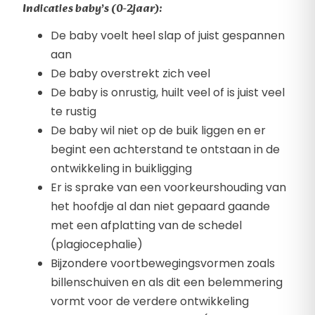
Indicaties baby’s (0-2jaar):
De baby voelt heel slap of juist gespannen
aan
De baby overstrekt zich veel
De baby is onrustig, huilt veel of is juist veel
te rustig
De baby wil niet op de buik liggen en er
begint een achterstand te ontstaan in de
ontwikkeling in buikligging
Er is sprake van een voorkeurshouding van
het hoofdje al dan niet gepaard gaande
met een afplatting van de schedel
(plagiocephalie)
Bijzondere voortbewegingsvormen zoals
billenschuiven en als dit een belemmering
vormt voor de verdere ontwikkeling