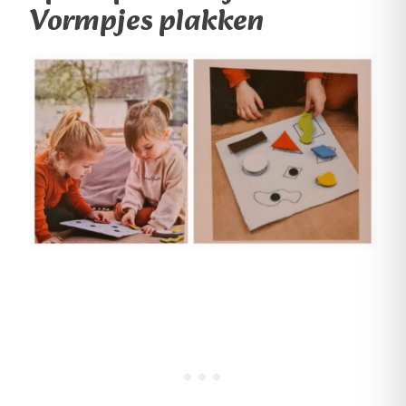
Vormpjes plakken