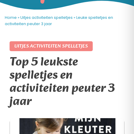
Home
»
Uitjes activiteiten spelletjes
»
Leuke spelletjes en
activiteiten peuter 3 jaar
UITJES ACTIVITEITEN SPELLETJES
Top 5 leukste
spelletjes en
activiteiten peuter 3
jaar