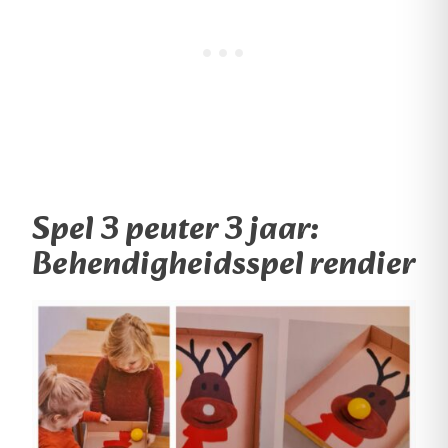
Spel 3 peuter 3 jaar:
Behendigheidsspel rendier