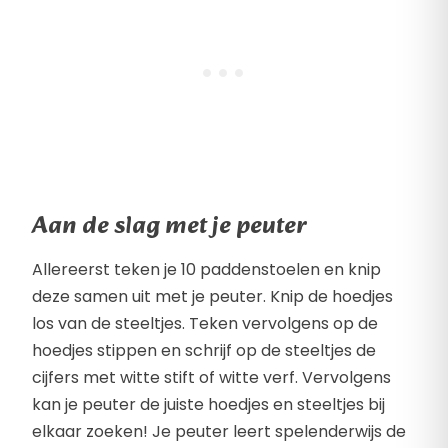
Aan de slag met je peuter
Allereerst teken je 10 paddenstoelen en knip
deze samen uit met je peuter. Knip de hoedjes
los van de steeltjes. Teken vervolgens op de
hoedjes stippen en schrijf op de steeltjes de
cijfers met witte stift of witte verf. Vervolgens
kan je peuter de juiste hoedjes en steeltjes bij
elkaar zoeken! Je peuter leert spelenderwijs de