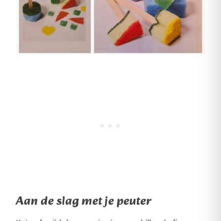
Aan de slag met je peuter