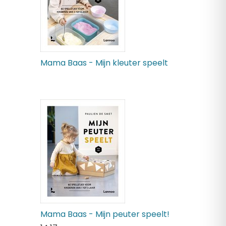
Mama Baas - Mijn kleuter speelt
Mama Baas - Mijn peuter speelt!