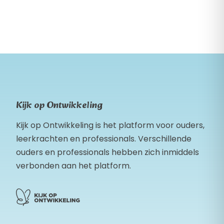
Kijk op Ontwikkeling
Kijk op Ontwikkeling is het platform voor ouders,
leerkrachten en professionals. Verschillende
ouders en professionals hebben zich inmiddels
verbonden aan het platform.