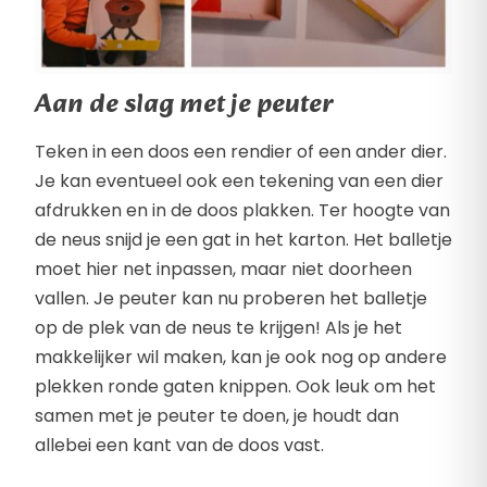
Aan de slag met je peuter
Teken in een doos een rendier of een ander dier.
Je kan eventueel ook een tekening van een dier
afdrukken en in de doos plakken. Ter hoogte van
de neus snijd je een gat in het karton. Het balletje
moet hier net inpassen, maar niet doorheen
vallen. Je peuter kan nu proberen het balletje
op de plek van de neus te krijgen! Als je het
makkelijker wil maken, kan je ook nog op andere
plekken ronde gaten knippen. Ook leuk om het
samen met je peuter te doen, je houdt dan
allebei een kant van de doos vast.