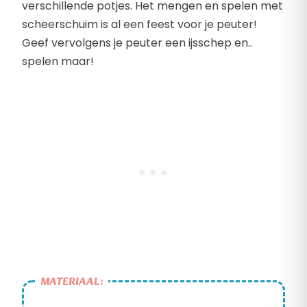
verschillende potjes. Het mengen en spelen met
scheerschuim is al een feest voor je peuter!
Geef vervolgens je peuter een ijsschep en..
spelen maar!
MATERIAAL: