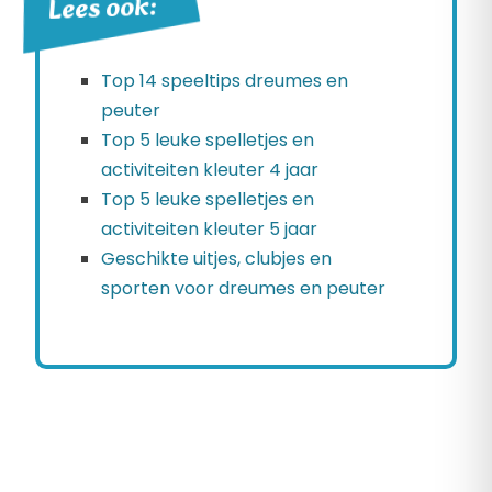
Lees ook:
Top 14 speeltips dreumes en
peuter
Top 5 leuke spelletjes en
activiteiten kleuter 4 jaar
Top 5 leuke spelletjes en
activiteiten kleuter 5 jaar
Geschikte uitjes, clubjes en
sporten voor dreumes en peuter