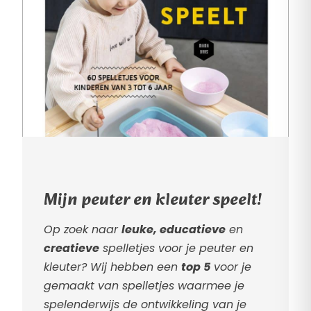
Mijn peuter en kleuter speelt!
Op zoek naar
leuke, educatieve
en
creatieve
spelletjes voor je peuter en
kleuter? Wij hebben een
top 5
voor je
gemaakt van spelletjes waarmee je
spelenderwijs de ontwikkeling van je