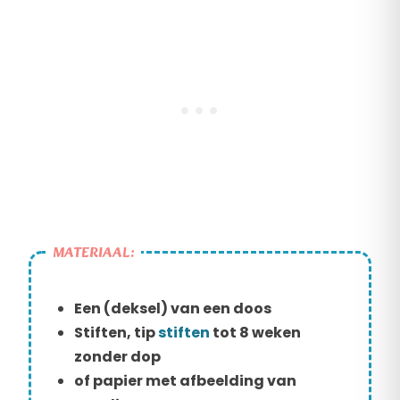
MATERIAAL:
Een (deksel) van een doos
Stiften, tip
stiften
tot 8 weken
zonder dop
of papier met afbeelding van