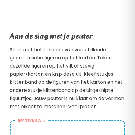
Aan de slag met je peuter
Start met het tekenen van verschillende
geometrische figuren op het karton. Teken
dezelfde figuren op het vilt of stevig
papier/karton en knip deze uit. Kleef stukjes
klittenband op de figuren van het karton en het
andere stukje klittenband op de uitgeknipte
figuurtjes. Jouw peuter is nu klaar om de vormen
met elkaar te matchen! Veel plezier…
MATERIAAL: