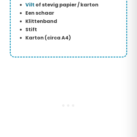
Vilt
of stevig papier / karton
Een schaar
Klittenband
Stift
Karton (circa A4)