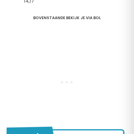
14,
17
BOVENSTAANDE BEKIJK JE VIA BOL