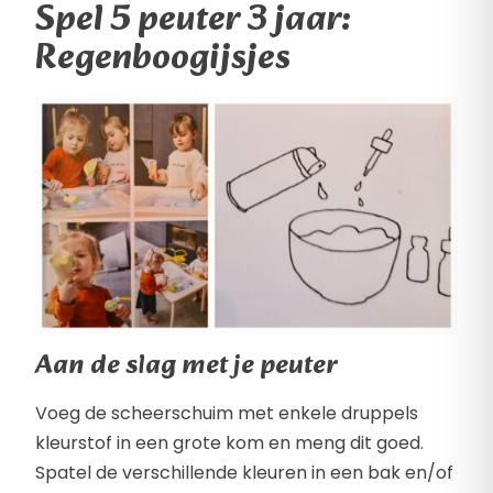
Spel 5 peuter 3 jaar:
Regenboogijsjes
Aan de slag met je peuter
Voeg de scheerschuim met enkele druppels
kleurstof in een grote kom en meng dit goed.
Spatel de verschillende kleuren in een bak en/of