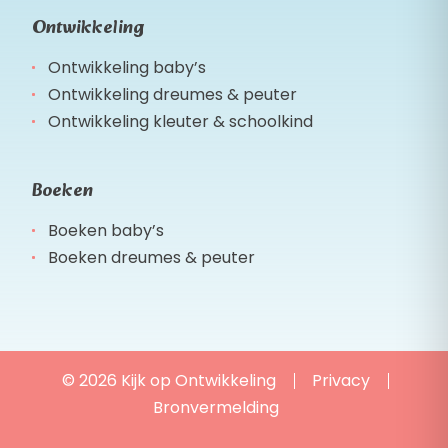
Ontwikkeling
Ontwikkeling baby’s
Ontwikkeling dreumes & peuter
Ontwikkeling kleuter & schoolkind
Boeken
Boeken baby’s
Boeken dreumes & peuter
© 2026 Kijk op Ontwikkeling
Privacy
Bronvermelding