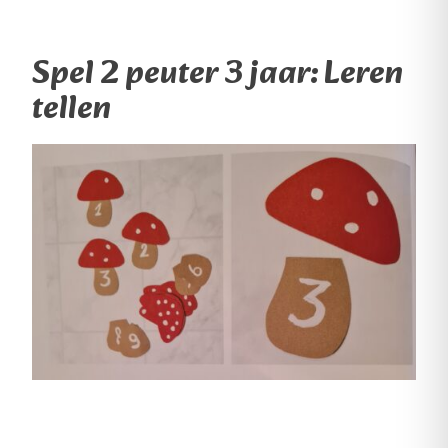
Spel 2 peuter 3 jaar: Leren
tellen