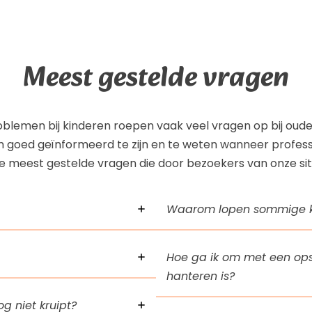
Meest gestelde vragen
blemen bij kinderen roepen vaak veel vragen op bij oude
m goed geïnformeerd te zijn en te weten wanneer professi
de meest gestelde vragen die door bezoekers van onze site
Waarom lopen sommige k
Hoe ga ik om met een ops
hanteren is?
g niet kruipt?