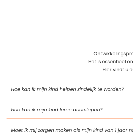
Ontwikkelingspro
Het is essentieel o
Hier vindt u 
Hoe kan ik mijn kind helpen zindelijk te worden?
Hoe kan ik mijn kind leren doorslapen?
Moet ik mij zorgen maken als mijn kind van 1 jaar no