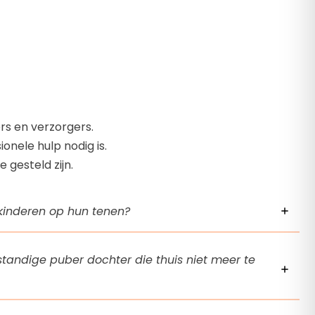
rs en verzorgers.
onele hulp nodig is.
 gesteld zijn.
inderen op hun tenen?
tandige puber dochter die thuis niet meer te