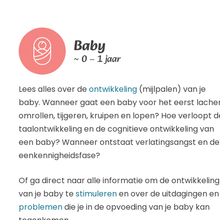
Baby
~ 0 – 1 jaar
Lees alles over de
ontwikkeling
(mijlpalen) van je
baby. Wanneer gaat een baby voor het eerst lache
omrollen, tijgeren, kruipen en lopen? Hoe verloopt d
taalontwikkeling en de cognitieve ontwikkeling van
een baby? Wanneer ontstaat verlatingsangst en de
eenkennigheidsfase?
Of ga direct naar alle informatie om de ontwikkeling
van je baby te
stimuleren
en over de uitdagingen en
problemen
die je in de opvoeding van je baby kan