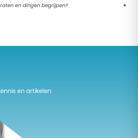
raten en dingen begrijpen?
ennis en artikelen.