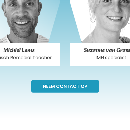
Michiel Lems
Suzanne van Grass
isch Remedial Teacher
IMH specialist
NEEM CONTACT OP