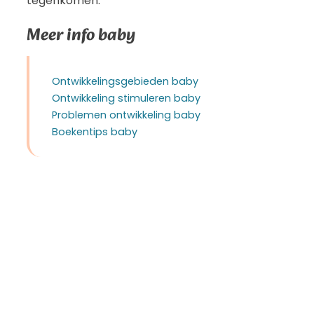
tegenkomen.
Meer info baby
Ontwikkelingsgebieden baby
Ontwikkeling stimuleren baby
Problemen ontwikkeling baby
Boekentips baby