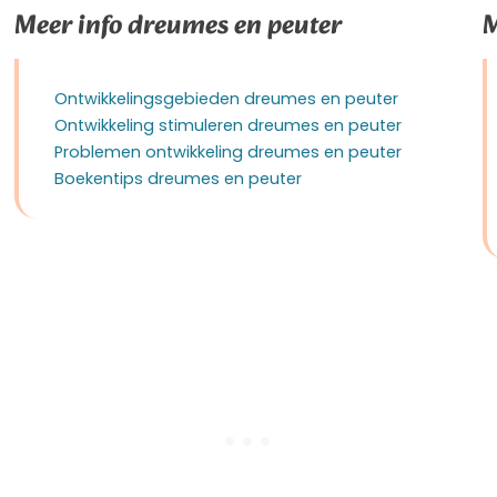
Meer info dreumes en peuter
M
Ontwikkelingsgebieden dreumes en peuter
Ontwikkeling stimuleren dreumes en peuter
Problemen ontwikkeling dreumes en peuter
Boekentips dreumes en peuter