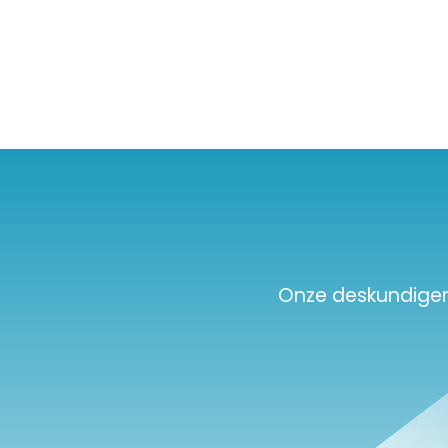
Onze deskundigen d