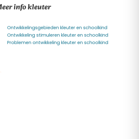
eer info kleuter
Ontwikkelingsgebieden kleuter en schoolkind
Ontwikkeling stimuleren kleuter en schoolkind
Problemen ontwikkeling kleuter en schoolkind