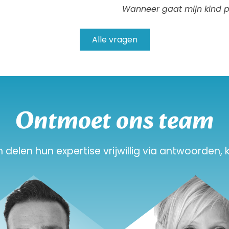
Wanneer gaat mijn kind p
Alle vragen
Ontmoet ons team
elen hun expertise vrijwillig via antwoorden, k