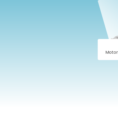
Motor