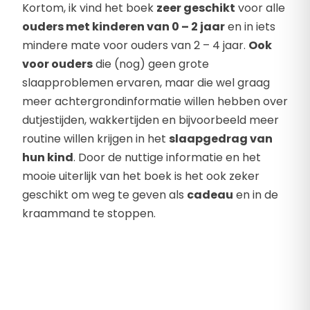
Kortom, ik vind het boek
zeer geschikt
voor alle
ouders met kinderen van 0 – 2 jaar
en in iets
mindere mate voor ouders van 2 – 4 jaar.
Ook
voor ouders
die (nog) geen grote
slaapproblemen ervaren, maar die wel graag
meer achtergrondinformatie willen hebben over
dutjestijden, wakkertijden en bijvoorbeeld meer
routine willen krijgen in het
slaapgedrag van
hun kind
. Door de nuttige informatie en het
mooie uiterlijk van het boek is het ook zeker
geschikt om weg te geven als
cadeau
en in de
kraammand te stoppen.