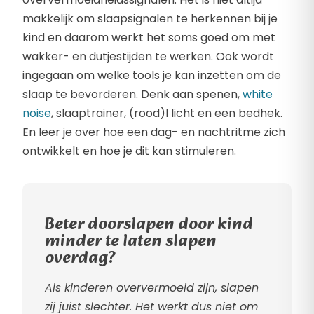
makkelijk om slaapsignalen te herkennen bij je
kind en daarom werkt het soms goed om met
wakker- en dutjestijden te werken. Ook wordt
ingegaan om welke tools je kan inzetten om de
slaap te bevorderen. Denk aan spenen,
white
noise
, slaaptrainer, (rood)l licht en een bedhek.
En leer je over hoe een dag- en nachtritme zich
ontwikkelt en hoe je dit kan stimuleren.
Beter doorslapen door kind
minder te laten slapen
overdag?
Als kinderen oververmoeid zijn, slapen
zij juist slechter. Het werkt dus niet om