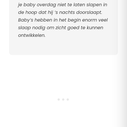
je baby overdag niet te laten slapen in
de hoop dat hij ’s nachts doorslaapt.
Baby’s hebben in het begin enorm veel
slaap nodig om zicht goed te kunnen
ontwikkelen.