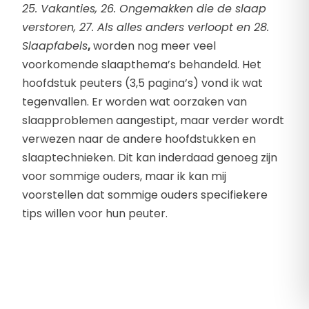
25. Vakanties, 26. Ongemakken die de slaap
verstoren, 27. Als alles anders verloopt en 28.
Slaapfabels
,
worden nog meer veel
voorkomende slaapthema’s behandeld. Het
hoofdstuk peuters (3,5 pagina’s) vond ik wat
tegenvallen. Er worden wat oorzaken van
slaapproblemen aangestipt, maar verder wordt
verwezen naar de andere hoofdstukken en
slaaptechnieken. Dit kan inderdaad genoeg zijn
voor sommige ouders, maar ik kan mij
voorstellen dat sommige ouders specifiekere
tips willen voor hun peuter.