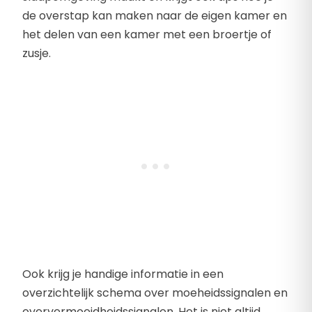
de overstap kan maken naar de eigen kamer en
het delen van een kamer met een broertje of
zusje.
Ook krijg je handige informatie in een
overzichtelijk schema over moeheidssignalen en
oververmoeidheidssignalen. Het is niet altijd