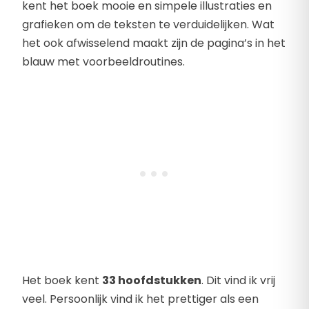
kent het boek mooie en simpele illustraties en
grafieken om de teksten te verduidelijken. Wat
het ook afwisselend maakt zijn de pagina’s in het
blauw met voorbeeldroutines.
Het boek kent
33 hoofdstukken
. Dit vind ik vrij
veel. Persoonlijk vind ik het prettiger als een