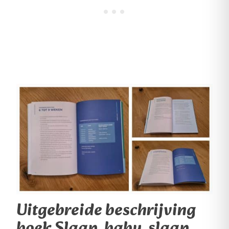
Uitgebreide beschrijving