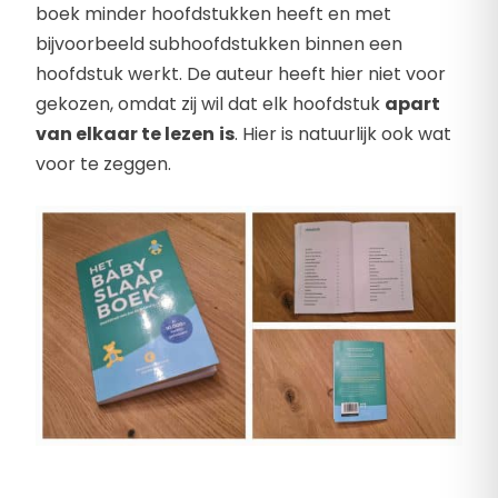
boek minder hoofdstukken heeft en met
bijvoorbeeld subhoofdstukken binnen een
hoofdstuk werkt. De auteur heeft hier niet voor
gekozen, omdat zij wil dat elk hoofdstuk
apart
van elkaar te lezen
is
. Hier is natuurlijk ook wat
voor te zeggen.