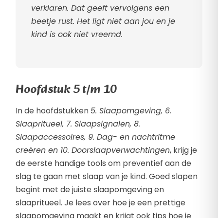
verklaren. Dat geeft vervolgens een
beetje rust. Het ligt niet aan jou en je
kind is ook niet vreemd.
Hoofdstuk 5 t/m 10
In de hoofdstukken
5. Slaapomgeving, 6.
Slaapritueel, 7. Slaapsignalen, 8.
Slaapaccessoires, 9. Dag- en nachtritme
creëren en 10. Doorslaapverwachtingen
, krijg je
de eerste handige tools om preventief aan de
slag te gaan met slaap van je kind. Goed slapen
begint met de juiste slaapomgeving en
slaapritueel. Je lees over hoe je een prettige
slaapomgeving maakt en krijgt ook tips hoe je