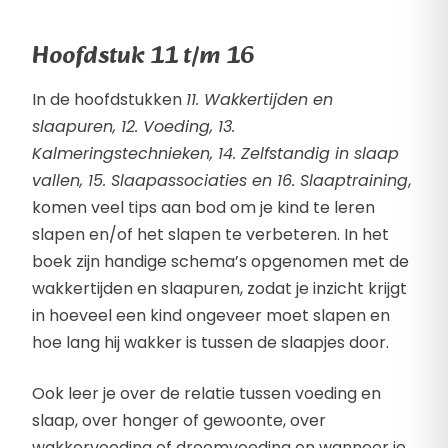
Hoofdstuk 11 t/m 16
In de hoofdstukken
11. Wakkertijden en
slaapuren, 12. Voeding, 13.
Kalmeringstechnieken, 14. Zelfstandig in slaap
vallen, 15. Slaapassociaties en 16. Slaaptraining
,
komen veel tips aan bod om je kind te leren
slapen en/of het slapen te verbeteren. In het
boek zijn handige schema’s opgenomen met de
wakkertijden en slaapuren, zodat je inzicht krijgt
in hoeveel een kind ongeveer moet slapen en
hoe lang hij wakker is tussen de slaapjes door.
Ook leer je over de relatie tussen voeding en
slaap, over honger of gewoonte, over
wakkervoeding of droomvoeding en wanneer je