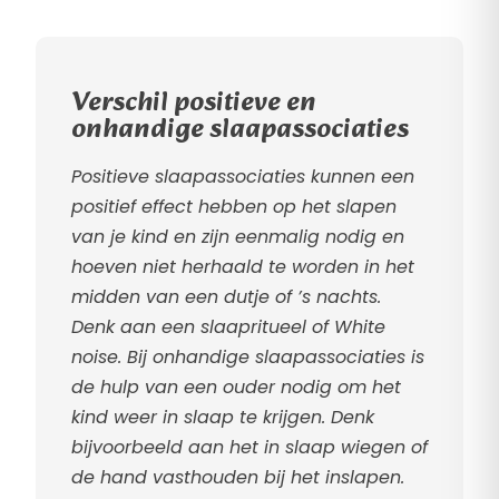
Verschil positieve en
onhandige slaapassociaties
Positieve slaapassociaties kunnen een
positief effect hebben op het slapen
van je kind en zijn eenmalig nodig en
hoeven niet herhaald te worden in het
midden van een dutje of ’s nachts.
Denk aan een slaapritueel of White
noise. Bij onhandige slaapassociaties is
de hulp van een ouder nodig om het
kind weer in slaap te krijgen. Denk
bijvoorbeeld aan het in slaap wiegen of
de hand vasthouden bij het inslapen.