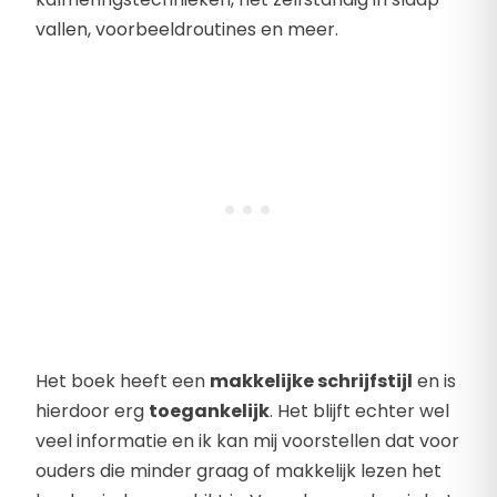
vallen, voorbeeldroutines en meer.
Het boek heeft een
makkelijke schrijfstijl
en is
hierdoor erg
toegankelijk
. Het blijft echter wel
veel informatie en ik kan mij voorstellen dat voor
ouders die minder graag of makkelijk lezen het