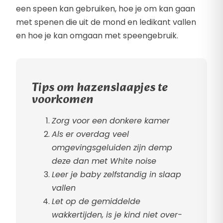
een speen kan gebruiken, hoe je om kan gaan
met spenen die uit de mond en ledikant vallen
en hoe je kan omgaan met speengebruik.
Tips om hazenslaapjes te
voorkomen
Zorg voor een donkere kamer
Als er overdag veel
omgevingsgeluiden zijn demp
deze dan met White noise
Leer je baby zelfstandig in slaap
vallen
Let op de gemiddelde
wakkertijden, is je kind niet over-