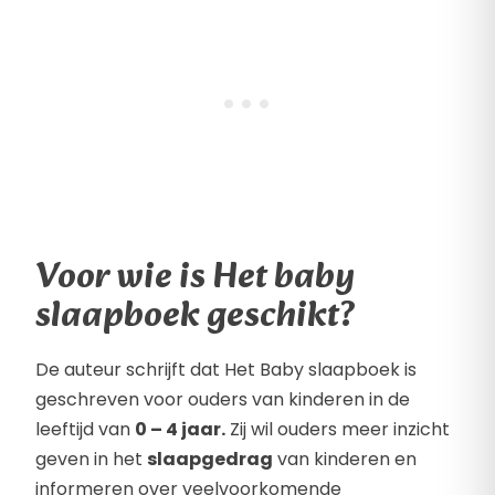
Voor wie is Het baby
slaapboek geschikt?
De auteur schrijft dat Het Baby slaapboek is
geschreven voor ouders van kinderen in de
leeftijd van
0 – 4 jaar.
Zij wil ouders meer inzicht
geven in het
slaapgedrag
van kinderen en
informeren over veelvoorkomende