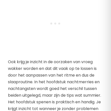
Ook krijg je inzicht in de oorzaken van vroeg
wakker worden en dat dit vaak op te lossen is
door het aanpassen van het ritme en dus de
slaaproutine. In het hoofdstuk nachtmerries en
nachtangsten wordt goed het verschil tussen
beiden uitgelegd, maar zijn de tips wat summier.
Het hoofdstuk spenen is praktisch en handig. Je
krijgt inzicht tot wanneer je zonder problemen