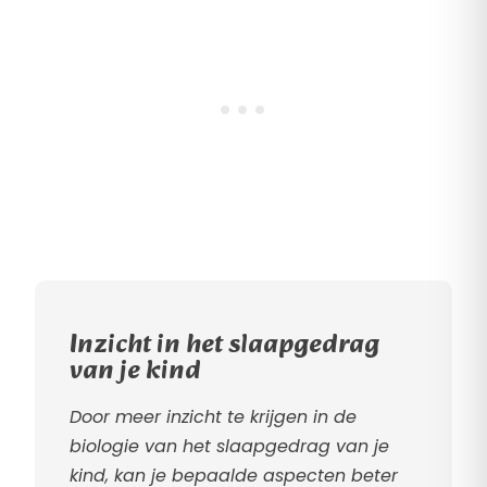
Inzicht in het slaapgedrag
van je kind
Door meer inzicht te krijgen in de
biologie van het slaapgedrag van je
kind, kan je bepaalde aspecten beter