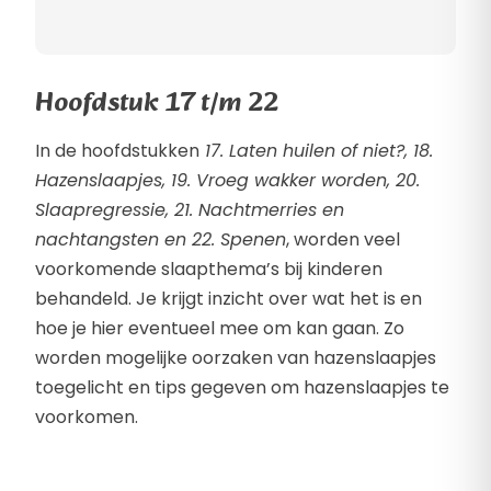
Hoofdstuk 17 t/m 22
In de hoofdstukken
17. Laten huilen of niet?, 18.
Hazenslaapjes, 19. Vroeg wakker worden, 20.
Slaapregressie, 21. Nachtmerries en
nachtangsten en 22. Spenen
, worden veel
voorkomende slaapthema’s bij kinderen
behandeld. Je krijgt inzicht over wat het is en
hoe je hier eventueel mee om kan gaan. Zo
worden mogelijke oorzaken van hazenslaapjes
toegelicht en tips gegeven om hazenslaapjes te
voorkomen.