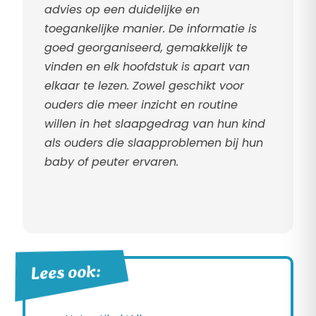
advies op een duidelijke en
toegankelijke manier. De informatie is
goed georganiseerd, gemakkelijk te
vinden en elk hoofdstuk is apart van
elkaar te lezen. Zowel geschikt voor
ouders die meer inzicht en routine
willen in het slaapgedrag van hun kind
als ouders die slaapproblemen bij hun
baby of peuter ervaren.
Lees ook: