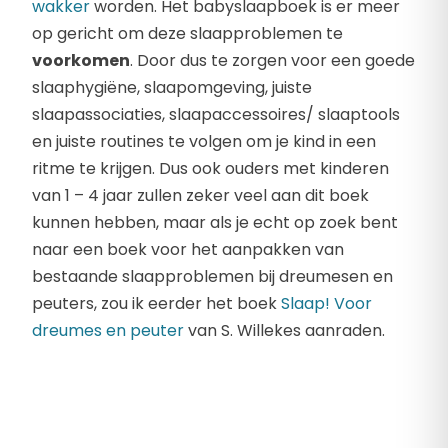
wakker
worden. Het babyslaapboek is er meer
op gericht om deze slaapproblemen te
voorkomen
. Door dus te zorgen voor een goede
slaaphygiëne, slaapomgeving, juiste
slaapassociaties, slaapaccessoires/ slaaptools
en juiste routines te volgen om je kind in een
ritme te krijgen. Dus ook ouders met kinderen
van 1 – 4 jaar zullen zeker veel aan dit boek
kunnen hebben, maar als je echt op zoek bent
naar een boek voor het aanpakken van
bestaande slaapproblemen bij dreumesen en
peuters, zou ik eerder het boek
Slaap! Voor
dreumes en peuter
van S. Willekes aanraden.