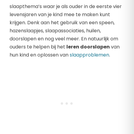
slaapthema’s waar je als ouder in de eerste vier
levensjaren van je kind mee te maken kunt
krijgen. Denk aan het gebruik van een speen,
hazenslaapjes, slaapassociaties, huilen,
doorslapen en nog veel meer. En natuurlijk om
ouders te helpen bij het
leren doorslapen
van
hun kind en oplossen van
slaapproblemen
.