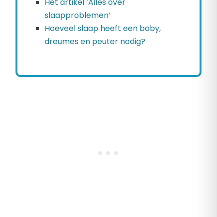
Het artikel ‘Alles over
slaapproblemen’
Hoeveel slaap heeft een baby,
dreumes en peuter nodig?