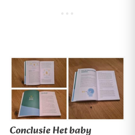
Conclusie Het baby