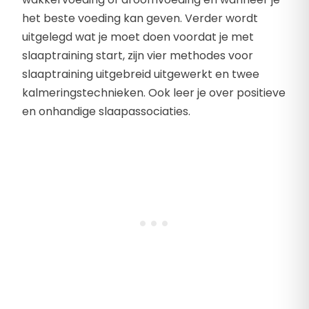
het beste voeding kan geven. Verder wordt
uitgelegd wat je moet doen voordat je met
slaaptraining start, zijn vier methodes voor
slaaptraining uitgebreid uitgewerkt en twee
kalmeringstechnieken. Ook leer je over positieve
en onhandige slaapassociaties.