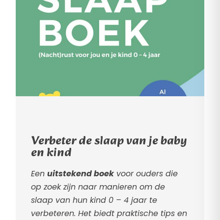
Verbeter de slaap van je baby
en kind
Een
uitstekend boek
voor ouders die
op zoek zijn naar manieren om de
slaap van hun kind 0 – 4 jaar te
verbeteren. Het biedt praktische tips en