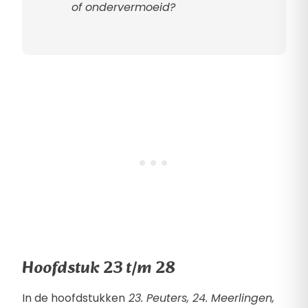
of ondervermoeid?
Hoofdstuk 23 t/m 28
In de hoofdstukken
23. Peuters, 24. Meerlingen,