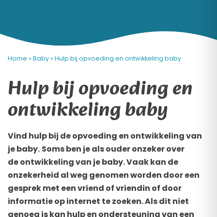
Home
»
Baby
»
Hulp bij opvoeding en ontwikkeling baby
Hulp bij opvoeding en
ontwikkeling baby
Vind hulp bij de opvoeding en ontwikkeling van
je baby.
Soms ben je als ouder onzeker over
de ontwikkeling van je baby. Vaak kan de
onzekerheid al weg genomen worden door een
gesprek met een vriend of vriendin of door
informatie op internet te zoeken. Als dit niet
genoeg is kan hulp en ondersteuning van een