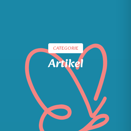
CATEGORIE
Artikel