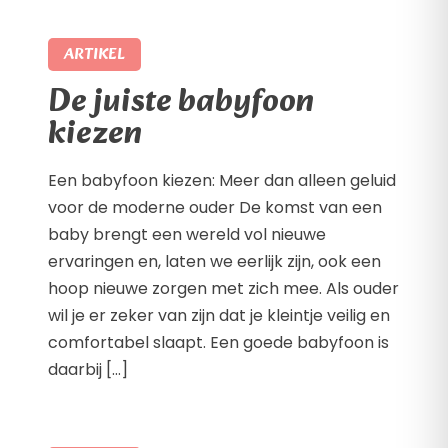
ARTIKEL
De juiste babyfoon
kiezen
Een babyfoon kiezen: Meer dan alleen geluid
voor de moderne ouder De komst van een
baby brengt een wereld vol nieuwe
ervaringen en, laten we eerlijk zijn, ook een
hoop nieuwe zorgen met zich mee. Als ouder
wil je er zeker van zijn dat je kleintje veilig en
comfortabel slaapt. Een goede babyfoon is
daarbij […]