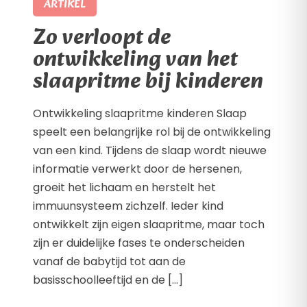
ARTIKEL
Zo verloopt de
ontwikkeling van het
slaapritme bij kinderen
Ontwikkeling slaapritme kinderen Slaap
speelt een belangrijke rol bij de ontwikkeling
van een kind. Tijdens de slaap wordt nieuwe
informatie verwerkt door de hersenen,
groeit het lichaam en herstelt het
immuunsysteem zichzelf. Ieder kind
ontwikkelt zijn eigen slaapritme, maar toch
zijn er duidelijke fases te onderscheiden
vanaf de babytijd tot aan de
basisschoolleeftijd en de […]