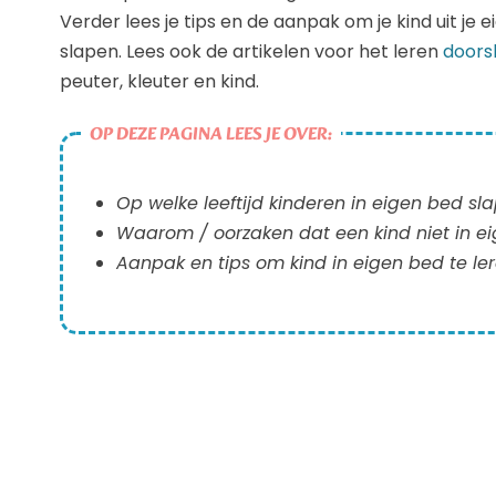
Verder lees je tips en de aanpak om je kind uit je e
slapen. Lees ook de artikelen voor het leren
doors
peuter, kleuter en kind.
OP DEZE PAGINA LEES JE OVER:
Op welke leeftijd kinderen in eigen bed sl
Waarom / oorzaken dat een kind niet in ei
Aanpak en tips om kind in eigen bed te le