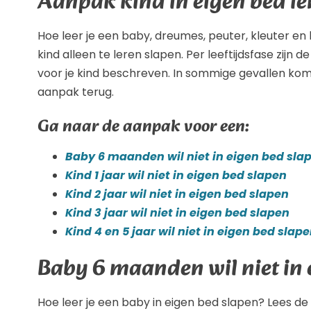
Aanpak kind in eigen bed le
Hoe leer je een baby, dreumes, peuter, kleuter en 
kind alleen te leren slapen. Per leeftijdsfase zijn
voor je kind beschreven. In sommige gevallen kome
aanpak terug.
Ga naar de aanpak voor een:
Baby 6 maanden wil niet in eigen bed sla
Kind 1 jaar wil niet in eigen bed slapen
Kind 2 jaar wil niet in eigen bed slapen
Kind 3 jaar wil niet in eigen bed slapen
Kind 4 en 5 jaar wil niet in eigen bed slap
Baby 6 maanden wil niet in 
Hoe leer je een baby in eigen bed slapen? Lees d