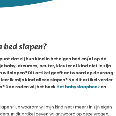
en bed slapen?
nt dat zij hun kind in het eigen bed en/of op de
e baby, dreumes, peuter, kleuter of kind niet in zijn
en wil slapen? Dit artikel geeft antwoord op de vraag:
 leer ik mijn kind alleen slapen? Na dit artikel verder
n? Dan raden wij het boek
Het babyslaapboek
en
lapen? En waarom wil mijn kind niet (meer) in zijn eigen
ers. In dit artikel geven wij antwoord op deze vragen.