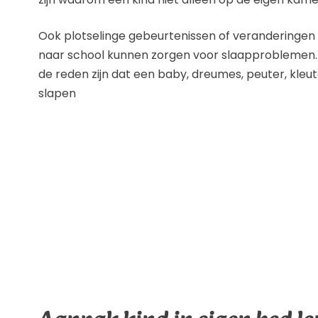
Ook plotselinge gebeurtenissen of veranderingen zo
naar school kunnen zorgen voor slaapproblemen.
de reden zijn dat een baby, dreumes, peuter, kleut
slapen