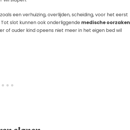
als een verhuizing, overlijden, scheiding, voor het eerst
 Tot slot kunnen ook onderliggende
medische oorzaken
er of ouder kind opeens niet meer in het eigen bed wil