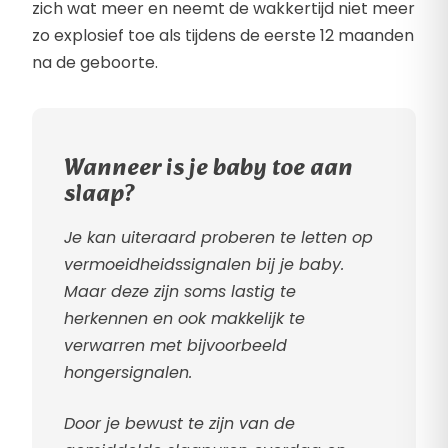
zich wat meer en neemt de wakkertijd niet meer
zo explosief toe als tijdens de eerste 12 maanden
na de geboorte.
Wanneer is je baby toe aan
slaap?
Je kan uiteraard proberen te letten op
vermoeidheidssignalen bij je baby.
Maar deze zijn soms lastig te
herkennen en ook makkelijk te
verwarren met bijvoorbeeld
hongersignalen.
Door je bewust te zijn van de