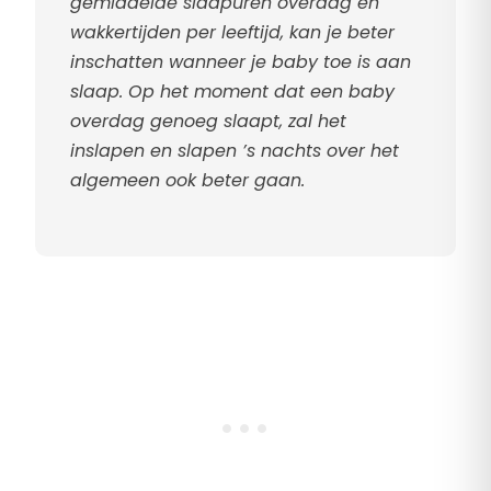
gemiddelde slaapuren overdag en
wakkertijden per leeftijd, kan je beter
inschatten wanneer je baby toe is aan
slaap. Op het moment dat een baby
overdag genoeg slaapt, zal het
inslapen en slapen ’s nachts over het
algemeen ook beter gaan.