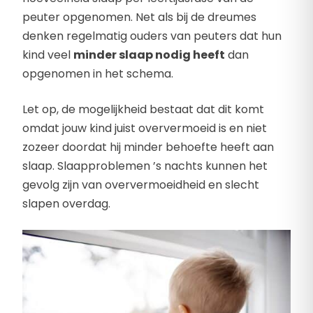
peuter opgenomen. Net als bij de dreumes
denken regelmatig ouders van peuters dat hun
kind veel
minder slaap nodig heeft
dan
opgenomen in het schema.
Let op, de mogelijkheid bestaat dat dit komt
omdat jouw kind juist oververmoeid is en niet
zozeer doordat hij minder behoefte heeft aan
slaap. Slaapproblemen ’s nachts kunnen het
gevolg zijn van oververmoeidheid en slecht
slapen overdag.