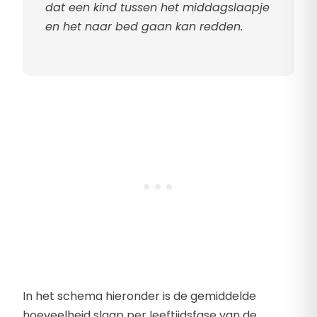
dat een kind tussen het middagslaapje
en het naar bed gaan kan redden.
In het schema hieronder is de gemiddelde
hoeveelheid slaap per leeftijdsfase van de