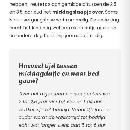
hebben. Peuters slaan gemiddeld tussen de 2,5
en 3,5 jaar oud het
middagslaapje over
. Soms
is de overgangsfase wat rommelig. De ende dag
heeft het kind nog wel een extra dutje nodig en
de andere dag heeft hij geen slaap nodig.
Hoeveel tijd tussen
middagdutje en naar bed
gaan?
Over het algemeen kunnen peuters van
2 tot 2,5 jaar vier tot vier en half uur
wakker zijn tot bedtijd. Vanaf 2,5 jaar en
ouder wordt de wakkertijd tot bedtijd
echt wat langer. Denk aan 5 tot 6 uur