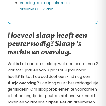
Voeding en slaapschema’s
dreumes 1 – 2 jaar
Hoeveel slaap heeft een
peuter nodig? Slaap ’s
nachts en overdag.
Wat is het aantal uur slaap wat een peuter van 2
jaar tot 3 jaar en van 3 jaar tot 4 jaar nodig
heeft? En tot hoe oud doet een kind nog een
dutje overdag?
Hoe lang duurt het middagdutje
gemiddeld? Om slaapproblemen te voorkomen
is het belangrijk dat peuters niet oververmoeid
raken en voldoende slapen. Net als dreumesen