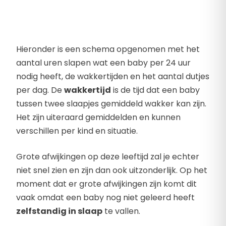
Hieronder is een schema opgenomen met het
aantal uren slapen wat een baby per 24 uur
nodig heeft, de wakkertijden en het aantal dutjes
per dag. De
wakkertijd
is de tijd dat een baby
tussen twee slaapjes gemiddeld wakker kan zijn.
Het zijn uiteraard gemiddelden en kunnen
verschillen per kind en situatie.
Grote afwijkingen op deze leeftijd zal je echter
niet snel zien en zijn dan ook uitzonderlijk. Op het
moment dat er grote afwijkingen zijn komt dit
vaak omdat een baby nog niet geleerd heeft
zelfstandig in slaap
te vallen.