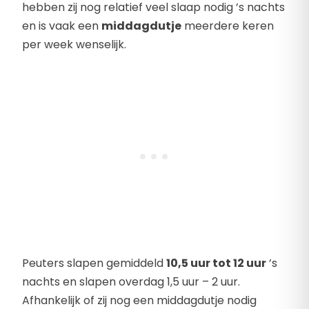
hebben zij nog relatief veel slaap nodig ’s nachts
en is vaak een
middagdutje
meerdere keren
per week wenselijk.
Peuters slapen gemiddeld
10,5 uur tot 12 uur
’s
nachts en slapen overdag 1,5 uur – 2 uur.
Afhankelijk of zij nog een middagdutje nodig