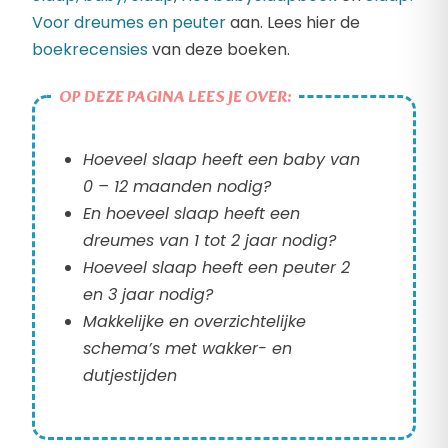
Voor dreumes en peuter
aan. Lees hier de
boekrecensies
van deze boeken.
OP DEZE PAGINA LEES JE OVER:
Hoeveel slaap heeft een baby van
0 – 12 maanden nodig?
En hoeveel slaap heeft een
dreumes van 1 tot 2 jaar nodig?
Hoeveel slaap heeft een peuter 2
en 3 jaar nodig?
Makkelijke en overzichtelijke
schema’s met wakker- en
dutjestijden