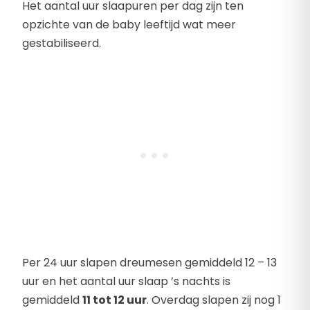
Het aantal uur slaapuren per dag zijn ten
opzichte van de baby leeftijd wat meer
gestabiliseerd.
Per 24 uur slapen dreumesen gemiddeld 12 – 13
uur en het aantal uur slaap ’s nachts is
gemiddeld
11 tot 12 uur
. Overdag slapen zij nog 1