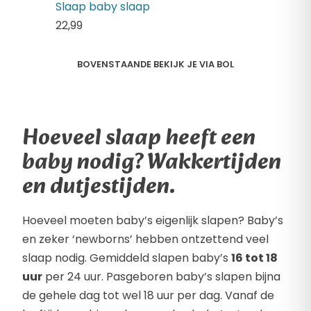
Slaap baby slaap
22,
99
BOVENSTAANDE BEKIJK JE VIA BOL
Hoeveel slaap heeft een
baby nodig? Wakkertijden
en dutjestijden.
Hoeveel moeten baby’s eigenlijk slapen? Baby’s
en zeker ‘newborns’ hebben ontzettend veel
slaap nodig. Gemiddeld slapen baby’s
16 tot 18
uur
per 24 uur. Pasgeboren baby’s slapen bijna
de gehele dag tot wel 18 uur per dag. Vanaf de