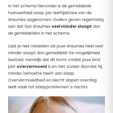
In het schema hieronder is de gemiddelde
hoeveelheid slaap per leeftijdsfase van de
dreumes opgenomen. Ouders geven regelmatig
aan dat hun dreumes
veel minder slaapt
dan
de gemiddelden in het schema.
Laat je niet misleiden als jouw dreumes heel veel
minder slaapt dan gemiddeld! De mogelijkheid
bestaat namelijk dat dit komt omdat jouw kind
juist
oververmoeid
is en niet zozeer doordat hij
minder behoefte heeft aan slaap.
Oververmoeidheid en slecht slapen overdag
leidt vaak tot slaapproblemen ’s nachts.