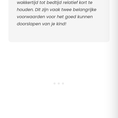
wakkertijd tot bedtijd relatief kort te
houden. Dit zijn vaak twee belangrijke
voorwaarden voor het goed kunnen
doorslapen van je kind!