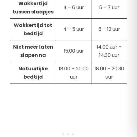
Wakkertijd
4 – 6 uur
5 – 7 uur
tussen slaapjes
Wakkertijd tot
4 – 5 uur
6 – 12 uur
bedtijd
Niet meer laten
14.00 uur –
15.00 uur
slapen na
14.30 uur
Natuurlijke
18.00 – 20.00
18.00 – 20.30
bedtijd
uur
uur