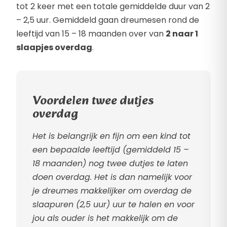
tot 2 keer met een totale gemiddelde duur van 2
– 2,5 uur. Gemiddeld gaan dreumesen rond de
leeftijd van 15 – 18 maanden over van
2 naar 1
slaapjes overdag
.
Voordelen twee dutjes
overdag
Het is belangrijk en fijn om een kind tot
een bepaalde leeftijd (gemiddeld 15 –
18 maanden) nog twee dutjes te laten
doen overdag. Het is dan namelijk voor
je dreumes makkelijker om overdag de
slaapuren (2,5 uur) uur te halen en voor
jou als ouder is het makkelijk om de