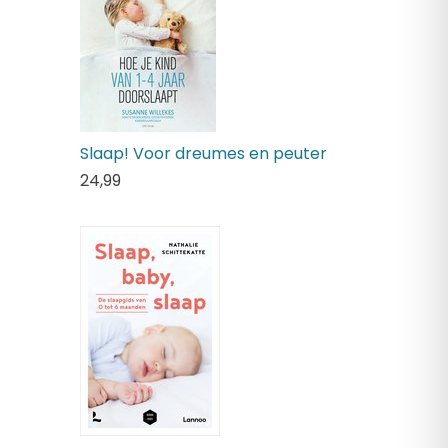
Slaap! Voor dreumes en peuter
24,
99