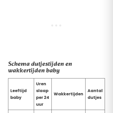
Schema dutjestijden en
wakkertijden baby
Uren
Leeftijd
slaap
Aantal
Wakkertijden
baby
per 24
dutjes
uur