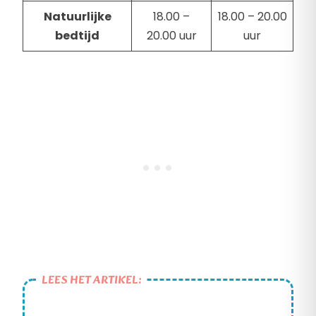
Natuurlijke
18.00 –
18.00 – 20.00
bedtijd
20.00 uur
uur
LEES HET ARTIKEL: