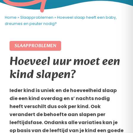
Home
»
Slaapproblemen
»
Hoeveel slaap heeft een baby,
dreumes en peuter nodig?
SLAAPPROBLEMEN
Hoeveel uur moet een
kind slapen?
Ieder kind is uniek en de hoeveelheid slaap
die een kind overdag en s’ nachts nodig
heeft verschilt dus ook per kind. Ook
verandert de behoefte aan slapen per
leeftijdsfase. Ondanks alle variaties kan je
op basis van de leeftijd van je kind een goede