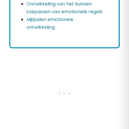
Ontwikkeling van het kunnen
toepassen van emotionele regels
Mijlpalen emotionele
ontwikkeling