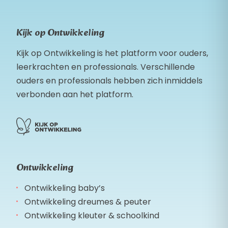
Kijk op Ontwikkeling
Kijk op Ontwikkeling is het platform voor ouders,
leerkrachten en professionals. Verschillende
ouders en professionals hebben zich inmiddels
verbonden aan het platform.
Ontwikkeling
Ontwikkeling baby’s
Ontwikkeling dreumes & peuter
Ontwikkeling kleuter & schoolkind