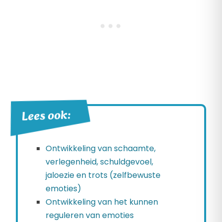
Lees ook:
Ontwikkeling van schaamte,
verlegenheid, schuldgevoel,
jaloezie en trots (zelfbewuste
emoties)
Ontwikkeling van het kunnen
reguleren van emoties