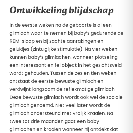
Ontwikkeling blijdschap
In de eerste weken na de geboorte is al een
glimlach waar te nemen bij baby’s gedurende de
REM-slaap en bij zachte aanrakingen en
geluidjes (zintuiglijke stimulatie). Na vier weken
kunnen baby’s glimlachen, wanneer plotseling
een interessant en fel object in het gezichtsveld
wordt gehouden. Tussen de zes en tien weken
ontstaat de eerste bewuste glimlach en
verdwijnt langzaam de reflexmatige glimlach.
Deze bewuste glimlach wordt ook wel de sociale
glimlach genoemd. Niet veel later wordt de
glimlach ondersteund met vrolijk kraaien. Na
twee tot drie maanden gaat een baby
glimlachen en kraaien wanneer hij ontdekt dat