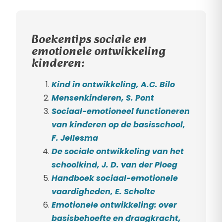
Boekentips sociale en
emotionele ontwikkeling
kinderen:
Kind in ontwikkeling, A.C. Bilo
Mensenkinderen, S. Pont
Sociaal-emotioneel functioneren
van kinderen op de basisschool,
F. Jellesma
De sociale ontwikkeling van het
schoolkind, J. D. van der Ploeg
Handboek sociaal-emotionele
vaardigheden, E. Scholte
Emotionele ontwikkeling: over
basisbehoefte en draagkracht,