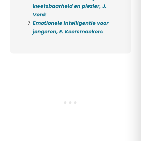
kwetsbaarheid en plezier, J.
Vonk
Emotionele intelligentie voor
jongeren, E. Keersmaekers