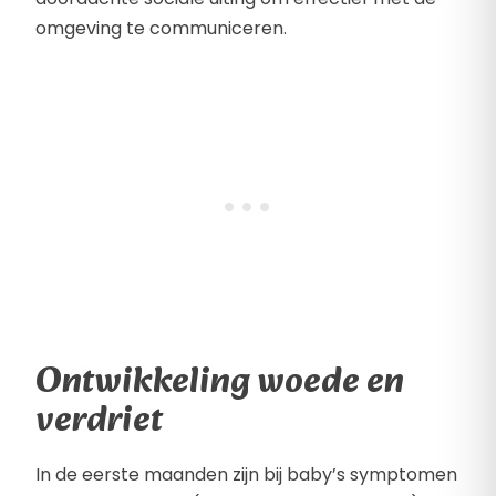
omgeving te communiceren.
Ontwikkeling woede en
verdriet
In de eerste maanden zijn bij baby’s symptomen