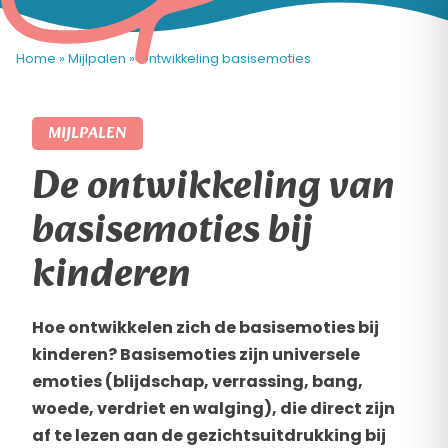
Home
»
Mijlpalen
»
Ontwikkeling basisemoties
MIJLPALEN
De ontwikkeling van
basisemoties bij
kinderen
Hoe ontwikkelen zich de basisemoties bij
kinderen? Basisemoties zijn universele
emoties (blijdschap, verrassing, bang,
woede, verdriet en walging), die direct zijn
af te lezen aan de gezichtsuitdrukking bij