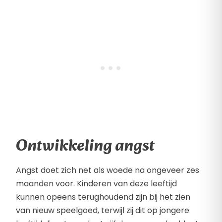
Ontwikkeling angst
Angst doet zich net als woede na ongeveer zes
maanden voor. Kinderen van deze leeftijd
kunnen opeens terughoudend zijn bij het zien
van nieuw speelgoed, terwijl zij dit op jongere