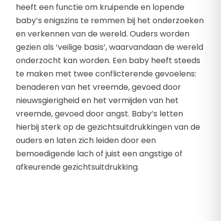
heeft een functie om kruipende en lopende
baby’s enigszins te remmen bij het onderzoeken
en verkennen van de wereld. Ouders worden
gezien als ‘veilige basis’, waarvandaan de wereld
onderzocht kan worden. Een baby heeft steeds
te maken met twee conflicterende gevoelens:
benaderen van het vreemde, gevoed door
nieuwsgierigheid en het vermijden van het
vreemde, gevoed door angst. Baby’s letten
hierbij sterk op de gezichtsuitdrukkingen van de
ouders en laten zich leiden door een
bemoedigende lach of juist een angstige of
afkeurende gezichtsuitdrukking.