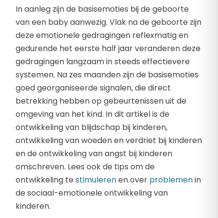
In aanleg zijn de basisemoties bij de geboorte
van een baby aanwezig. Vlak na de geboorte zijn
deze emotionele gedragingen reflexmatig en
gedurende het eerste half jaar veranderen deze
gedragingen langzaam in steeds effectievere
systemen. Na zes maanden zijn de basisemoties
goed georganiseerde signalen, die direct
betrekking hebben op gebeurtenissen uit de
omgeving van het kind. In dit artikel is de
ontwikkeling van blijdschap bij kinderen,
ontwikkeling van woeden en verdriet bij kinderen
en de ontwikkeling van angst bij kinderen
omschreven. Lees ook de tips om de
ontwikkeling te
stimuleren
en over
problemen
in
de sociaal-emotionele ontwikkeling van
kinderen.