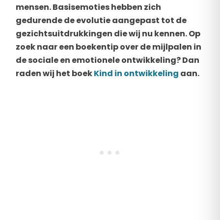
mensen. Basisemoties hebben zich
gedurende de evolutie aangepast tot de
gezichtsuitdrukkingen die wij nu kennen. Op
zoek naar een boekentip over de mijlpalen in
de sociale en emotionele ontwikkeling? Dan
raden wij het boek
Kind in ontwikkeling
aan.