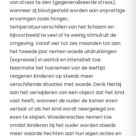
van stress te zien (gegeneraliseerde stress),
wanneer zij blootgesteld worden aan onprettige
ervaringen zoals honger,
temperatuurverschillen van het lichaam en
bijvoorbeeld te veel of te weinig stimuli uit de
omgeving. Vanaf vier tot zes maanden tot aan
het tweede jaar nemen woede uitdrukkingen
(expressie) in aantal en intensiteit toe.
Naarmate het toenemen van de leeftijd
reageren kinderen op steeds meer
verschillende situaties met woede. Denk hierbij
aan het verwijderen van een object dat het kind
vast heeft, wanneer de ouder de kamer even
verlaat of als het kind wordt neergelegd om
even te slapen. Woedereacties nemen toe
omdat kinderen bij het ouder worden steeds
meer waarde hechten aan hun eigen acties en