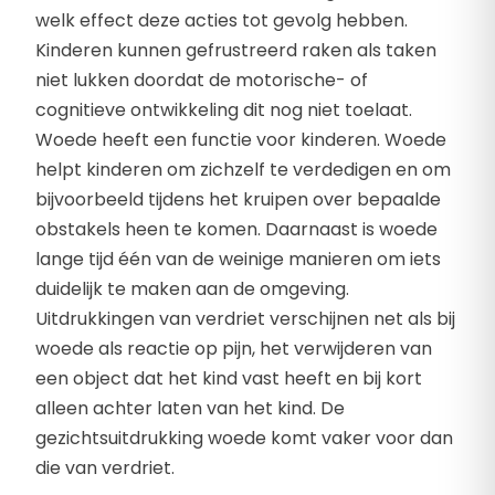
welk effect deze acties tot gevolg hebben.
Kinderen kunnen gefrustreerd raken als taken
niet lukken doordat de motorische- of
cognitieve ontwikkeling dit nog niet toelaat.
Woede heeft een functie voor kinderen. Woede
helpt kinderen om zichzelf te verdedigen en om
bijvoorbeeld tijdens het kruipen over bepaalde
obstakels heen te komen. Daarnaast is woede
lange tijd één van de weinige manieren om iets
duidelijk te maken aan de omgeving.
Uitdrukkingen van verdriet verschijnen net als bij
woede als reactie op pijn, het verwijderen van
een object dat het kind vast heeft en bij kort
alleen achter laten van het kind. De
gezichtsuitdrukking woede komt vaker voor dan
die van verdriet.