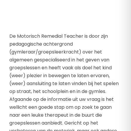
De Motorisch Remedial Teacher is door zijn
pedagogische achtergrond
(gymleraar/groepsleerkracht) over het
algemeen gespecialiseerd in het geven van
groepslessen en heeft vaak als doel het kind
(weer) plezier in bewegen te laten ervaren,
(weer) aansluiting te laten vinden bij het spelen
op straat, het schoolplein en in de gymles.
Afgaande op de informatie uit uw vraag is het
wellicht een goede stap om op zoek te gaan
naar een leuke therapeut in de buurt die
groepslessen aanbiedt. Gericht op het
verbeteren van de motoriek, maar ook andere