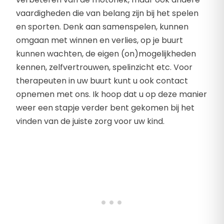
vaardigheden die van belang zijn bij het spelen
en sporten. Denk aan samenspelen, kunnen
omgaan met winnen en verlies, op je buurt
kunnen wachten, de eigen (on)mogelijkheden
kennen, zelfvertrouwen, spelinzicht etc. Voor
therapeuten in uw buurt kunt u ook contact
opnemen met ons. Ik hoop dat u op deze manier
weer een stapje verder bent gekomen bij het
vinden van de juiste zorg voor uw kind.