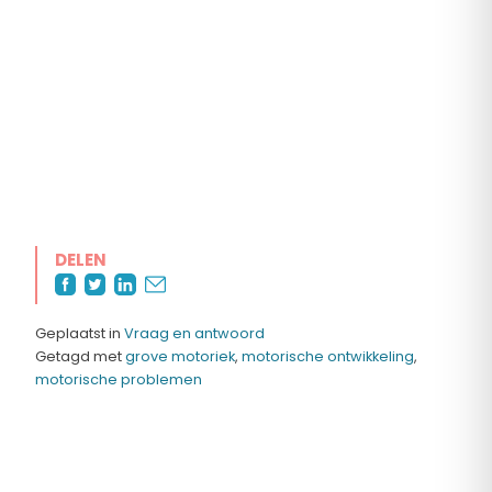
DELEN
Geplaatst in
Vraag en antwoord
Getagd met
grove motoriek
,
motorische ontwikkeling
,
motorische problemen