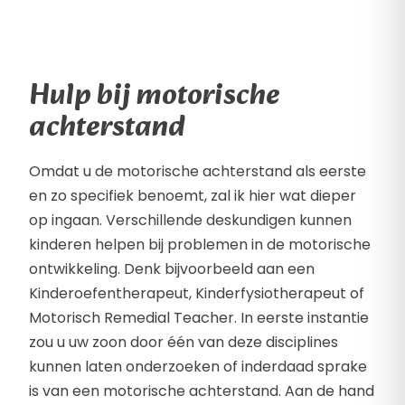
Hulp bij motorische
achterstand
Omdat u de motorische achterstand als eerste
en zo specifiek benoemt, zal ik hier wat dieper
op ingaan. Verschillende deskundigen kunnen
kinderen helpen bij problemen in de motorische
ontwikkeling. Denk bijvoorbeeld aan een
Kinderoefentherapeut, Kinderfysiotherapeut of
Motorisch Remedial Teacher. In eerste instantie
zou u uw zoon door één van deze disciplines
kunnen laten onderzoeken of inderdaad sprake
is van een motorische achterstand. Aan de hand