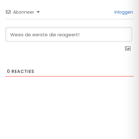
Abonneer
Inloggen
0
REACTIES