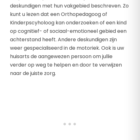
deskundigen met hun vakgebied beschreven. Zo
kunt u lezen dat een Orthopedagoog of
Kinderpscyholoog kan onderzoeken of een kind
op cognitief- of sociaal-emotioneel gebied een
achterstand heeft. Andere deskundigen zijn
weer gespecialiseerd in de motoriek. Ook is uw
huisarts de aangewezen persoon om jullie
verder op weg te helpen en door te verwijzen
naar de juiste zorg.