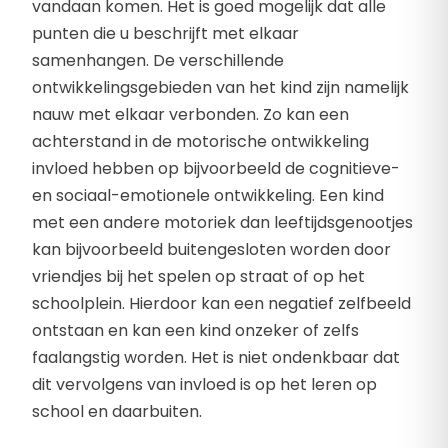
vandaan komen. Het is goed mogelijk dat alle
punten die u beschrijft met elkaar
samenhangen. De verschillende
ontwikkelingsgebieden van het kind zijn namelijk
nauw met elkaar verbonden. Zo kan een
achterstand in de motorische ontwikkeling
invloed hebben op bijvoorbeeld de cognitieve-
en sociaal-emotionele ontwikkeling. Een kind
met een andere motoriek dan leeftijdsgenootjes
kan bijvoorbeeld buitengesloten worden door
vriendjes bij het spelen op straat of op het
schoolplein. Hierdoor kan een negatief zelfbeeld
ontstaan en kan een kind onzeker of zelfs
faalangstig worden. Het is niet ondenkbaar dat
dit vervolgens van invloed is op het leren op
school en daarbuiten.