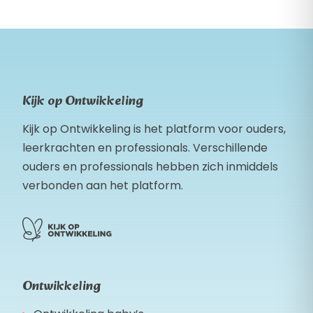
Kijk op Ontwikkeling
Kijk op Ontwikkeling is het platform voor ouders,
leerkrachten en professionals. Verschillende
ouders en professionals hebben zich inmiddels
verbonden aan het platform.
Ontwikkeling