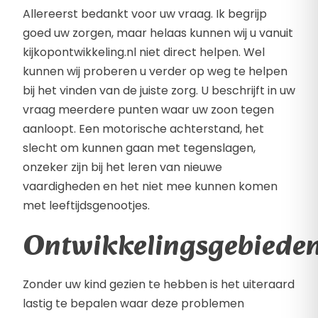
Allereerst bedankt voor uw vraag. Ik begrijp
goed uw zorgen, maar helaas kunnen wij u vanuit
kijkopontwikkeling.nl niet direct helpen. Wel
kunnen wij proberen u verder op weg te helpen
bij het vinden van de juiste zorg. U beschrijft in uw
vraag meerdere punten waar uw zoon tegen
aanloopt. Een motorische achterstand, het
slecht om kunnen gaan met tegenslagen,
onzeker zijn bij het leren van nieuwe
vaardigheden en het niet mee kunnen komen
met leeftijdsgenootjes.
Ontwikkelingsgebiede
Zonder uw kind gezien te hebben is het uiteraard
lastig te bepalen waar deze problemen