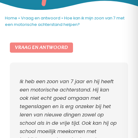
Home
»
Vraag en antwoord
»
Hoe kan ik mijn zoon van 7 met
een motorische achterstand helpen?
VRAAG EN ANTWOORD
Ik heb een zoon van 7 jaar en hij heeft
een motorische achterstand.
Hij kan
ook niet echt goed omgaan met
tegenslagen en is erg onzeker bij het
leren van nieuwe dingen zowel op
school als in de vrije tijd. Ook kan hij op
school moeilijk meekomen met