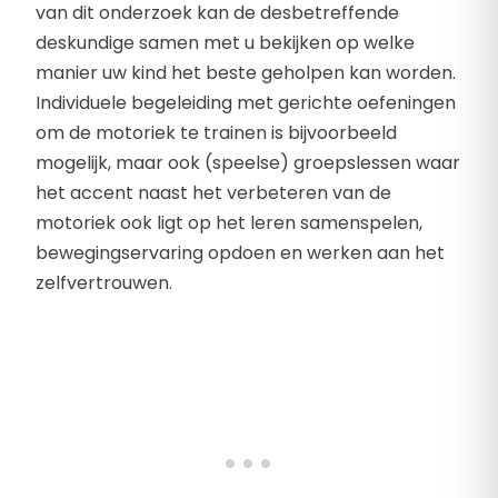
van dit onderzoek kan de desbetreffende
deskundige samen met u bekijken op welke
manier uw kind het beste geholpen kan worden.
Individuele begeleiding met gerichte oefeningen
om de motoriek te trainen is bijvoorbeeld
mogelijk, maar ook (speelse) groepslessen waar
het accent naast het verbeteren van de
motoriek ook ligt op het leren samenspelen,
bewegingservaring opdoen en werken aan het
zelfvertrouwen.