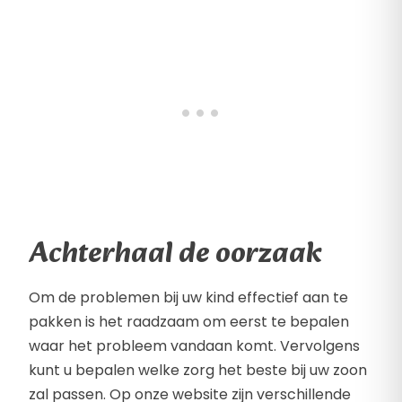
Achterhaal de oorzaak
Om de problemen bij uw kind effectief aan te
pakken is het raadzaam om eerst te bepalen
waar het probleem vandaan komt. Vervolgens
kunt u bepalen welke zorg het beste bij uw zoon
zal passen. Op onze website zijn verschillende