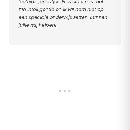
leeftijdsgenootjes. Er is niets mis met
zijn intelligentie en ik wil hem niet op
een speciale onderwijs zetten. Kunnen
jullie mij helpen?