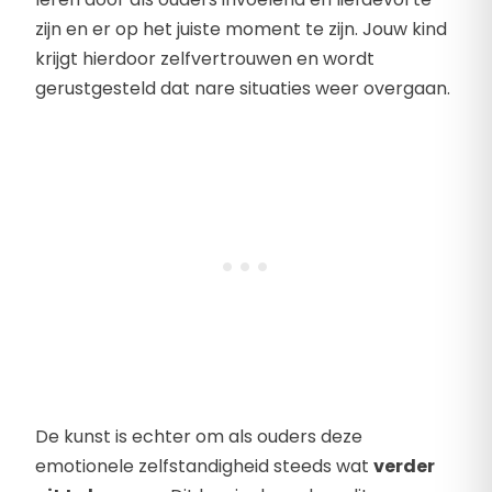
zijn en er op het juiste moment te zijn. Jouw kind
krijgt hierdoor zelfvertrouwen en wordt
gerustgesteld dat nare situaties weer overgaan.
De kunst is echter om als ouders deze
emotionele zelfstandigheid steeds wat
verder