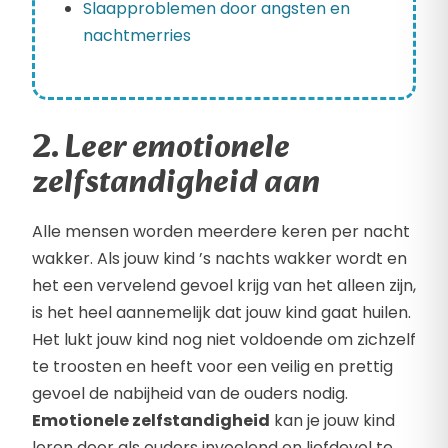
Slaapproblemen door angsten en
nachtmerries
2. Leer emotionele
zelfstandigheid aan
Alle mensen worden meerdere keren per nacht
wakker. Als jouw kind ’s nachts wakker wordt en
het een vervelend gevoel krijg van het alleen zijn,
is het heel aannemelijk dat jouw kind gaat huilen.
Het lukt jouw kind nog niet voldoende om zichzelf
te troosten en heeft voor een veilig en prettig
gevoel de nabijheid van de ouders nodig.
Emotionele zelfstandigheid
kan je jouw kind
leren door als ouders invoelend en liefdevol te