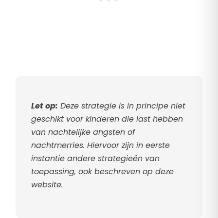
Let op:
Deze strategie is in principe niet
geschikt voor kinderen die last hebben
van nachtelijke angsten of
nachtmerries. Hiervoor zijn in eerste
instantie andere strategieën van
toepassing, ook beschreven op deze
website.