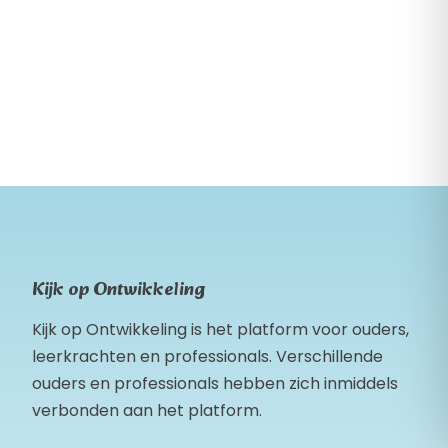
Kijk op Ontwikkeling
Kijk op Ontwikkeling is het platform voor ouders,
leerkrachten en professionals. Verschillende
ouders en professionals hebben zich inmiddels
verbonden aan het platform.