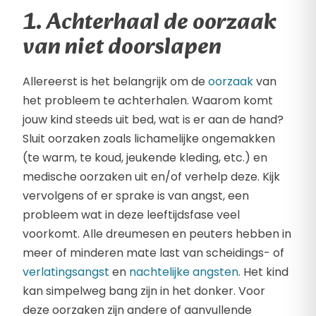
1. Achterhaal de oorzaak
van niet doorslapen
Allereerst is het belangrijk om de
oorzaak
van
het probleem te achterhalen. Waarom komt
jouw kind steeds uit bed, wat is er aan de hand?
Sluit oorzaken zoals lichamelijke ongemakken
(te warm, te koud, jeukende kleding, etc.) en
medische oorzaken uit en/of verhelp deze. Kijk
vervolgens of er sprake is van angst, een
probleem wat in deze leeftijdsfase veel
voorkomt. Alle dreumesen en peuters hebben in
meer of minderen mate last van scheidings- of
verlatingsangst
en
nachtelijke angsten
. Het kind
kan simpelweg bang zijn in het donker. Voor
deze oorzaken zijn andere of aanvullende