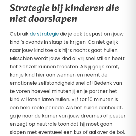
Strategie bij kinderen die
niet doorslapen
Gebruik
de strategie
die je ook toepast om jouw
kind ’s avonds in slaap te krijgen. Ga niet gelijk
naar jouw kind toe als hij ’s nachts gaat huilen.
Misschien wordt jouw kind al vrij snel stil en heeft
het zichzelf kunnen troosten. Als jij gelijk komt,
kan je kind hier aan wennen en neemt de
emotionele zelfstandigheid snel af! Bedenk van
te voren hoeveel minuten jij en je partner het
kind wil laten laten huilen. Vijf tot 10 minuten is
een hele reële periode. Als het huilen aanhoudt,
ga je naar de kamer van jouw dreumes of peuter
en zegt op neutrale toon dat hij moet gaan
slapen met eventueel een kus of aai over de bol.