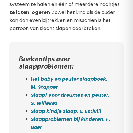
systeem te halen en één of meerdere nachtjes
te laten logeren
. Zowel het kind als de ouder
kan dan even bijtrekken en misschien is het
patroon van slecht slapen doorbroken.
Boekentips over
slaapproblemen:
Het baby en peuter slaapboek,
M. Stapper
Slaap! Voor dreumes en peuter,
S. Willekes
Slaap kindje slaap, E. Estivill
Slaapproblemen bij kinderen, F.
Boer