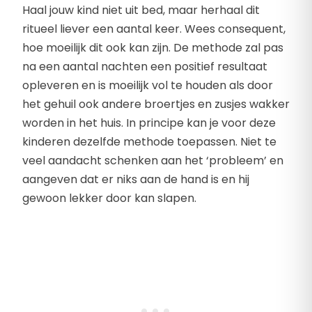
Haal jouw kind niet uit bed, maar herhaal dit
ritueel liever een aantal keer. Wees consequent,
hoe moeilijk dit ook kan zijn. De methode zal pas
na een aantal nachten een positief resultaat
opleveren en is moeilijk vol te houden als door
het gehuil ook andere broertjes en zusjes wakker
worden in het huis. In principe kan je voor deze
kinderen dezelfde methode toepassen. Niet te
veel aandacht schenken aan het ‘probleem’ en
aangeven dat er niks aan de hand is en hij
gewoon lekker door kan slapen.