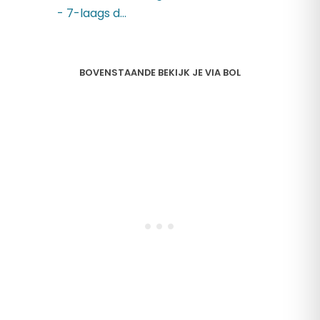
- 7-laags d...
BOVENSTAANDE BEKIJK JE VIA BOL