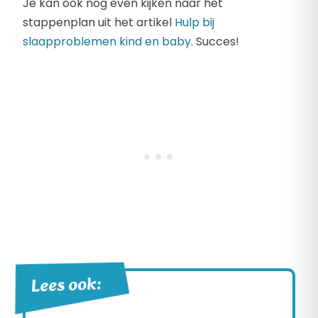
Je kan ook nog even kijken naar het
stappenplan uit het artikel
Hulp bij
slaapproblemen kind en baby.
Succes!
Lees ook: