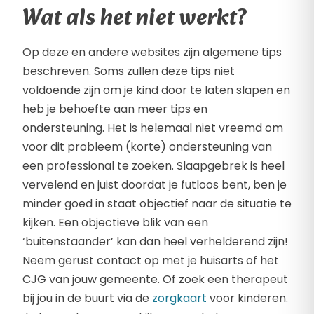
Wat als het niet werkt?
Op deze en andere websites zijn algemene tips
beschreven. Soms zullen deze tips niet
voldoende zijn om je kind door te laten slapen en
heb je behoefte aan meer tips en
ondersteuning. Het is helemaal niet vreemd om
voor dit probleem (korte) ondersteuning van
een professional te zoeken. Slaapgebrek is heel
vervelend en juist doordat je futloos bent, ben je
minder goed in staat objectief naar de situatie te
kijken. Een objectieve blik van een
‘buitenstaander’ kan dan heel verhelderend zijn!
Neem gerust contact op met je huisarts of het
CJG van jouw gemeente. Of zoek een therapeut
bij jou in de buurt via de
zorgkaart
voor kinderen.