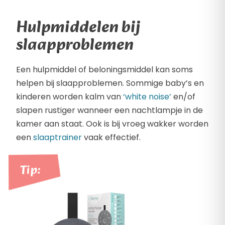
Hulpmiddelen bij
slaapproblemen
Een hulpmiddel of beloningsmiddel kan soms
helpen bij slaapproblemen. Sommige baby’s en
kinderen worden kalm van
‘white noise’
en/of
slapen rustiger wanneer een nachtlampje in de
kamer aan staat. Ook is bij vroeg wakker worden
een
slaaptrainer
vaak effectief.
Tip: