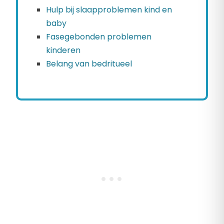
Hulp bij slaapproblemen kind en
baby
Fasegebonden problemen
kinderen
Belang van bedritueel