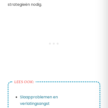
strategieën nodig.
LEES OOK:
Slaapproblemen en
verlatingsangst