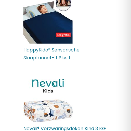
HappyKido® Sensorische
Slaaptunnel - 1 Plus 1 ...
Nevali® Verzwaringsdeken Kind 3 KG