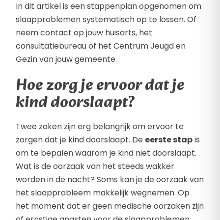
In dit artikel is een stappenplan opgenomen om
slaapproblemen systematisch op te lossen. Of
neem contact op jouw huisarts, het
consultatiebureau of het Centrum Jeugd en
Gezin van jouw gemeente.
Hoe zorg je ervoor dat je
kind doorslaapt?
Twee zaken zijn erg belangrijk om ervoor te
zorgen dat je kind doorslaapt. De
eerste stap
is
om te bepalen waarom je kind niet doorslaapt.
Wat is de oorzaak van het steeds wakker
worden in de nacht? Soms kan je de oorzaak van
het slaapprobleem makkelijk wegnemen. Op
het moment dat er geen medische oorzaken zijn
of ernstige angsten voor de slaapproblemen,