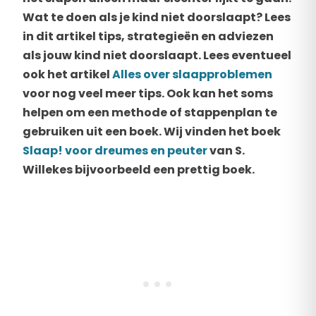
Wat te doen als je kind niet doorslaapt? Lees
in dit artikel tips, strategieën en adviezen
als jouw kind niet doorslaapt. Lees eventueel
ook het artikel
Alles over slaapproblemen
voor nog veel meer tips. Ook kan het soms
helpen om een methode of stappenplan te
gebruiken uit een boek. Wij vinden het boek
Slaap! voor dreumes en peuter
van S.
Willekes bijvoorbeeld een prettig boek.