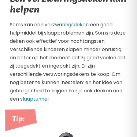
helpen
Soms kan een
verzwaringsdeken
een goed
hulpmiddel bij slaapproblemen zijn. Soms is deze
deken ook effectief voor nachtangsten.
Verschillende kinderen slapen minder onrustig
en beter op het moment dat zij goed voelen dat
zij toegedekt en ingepakt zijn. Er zijn
verschillende verzwaringsdekens te koop. Om
nog beter te kunnen ‘nestelen’ en het idee van
geborgenheid te krijgen kan je ook denken aan
een
slaaptunnel
.
Tip: