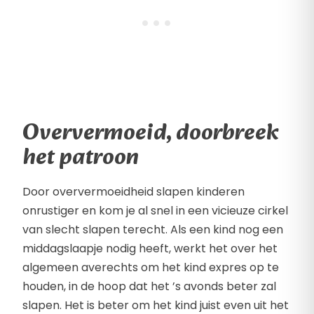
Oververmoeid, doorbreek
het patroon
Door oververmoeidheid slapen kinderen
onrustiger en kom je al snel in een vicieuze cirkel
van slecht slapen terecht. Als een kind nog een
middagslaapje nodig heeft, werkt het over het
algemeen averechts om het kind expres op te
houden, in de hoop dat het ’s avonds beter zal
slapen. Het is beter om het kind juist even uit het