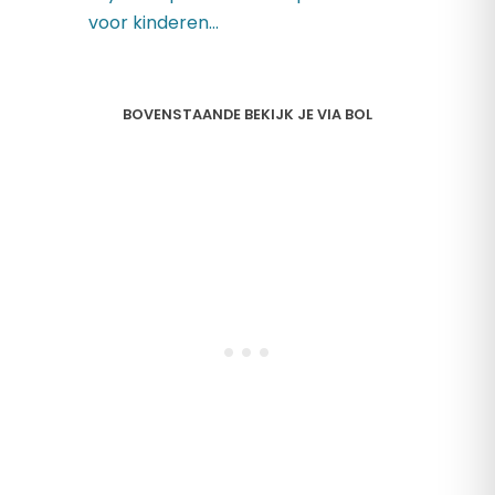
voor kinderen...
BOVENSTAANDE BEKIJK JE VIA BOL