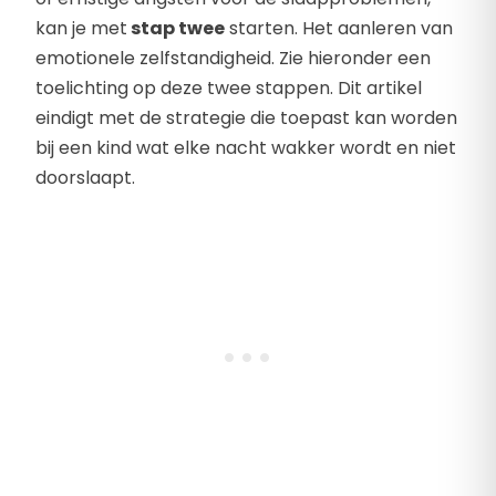
kan je met
stap twee
starten. Het aanleren van
emotionele zelfstandigheid. Zie hieronder een
toelichting op deze twee stappen. Dit artikel
eindigt met de strategie die toepast kan worden
bij een kind wat elke nacht wakker wordt en niet
doorslaapt.