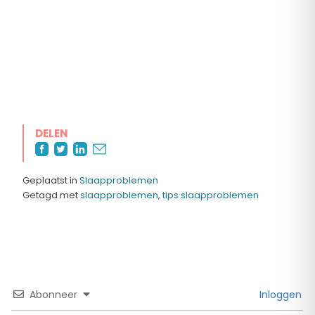
DELEN
Geplaatst in
Slaapproblemen
Getagd met
slaapproblemen
,
tips slaapproblemen
Abonneer
Inloggen