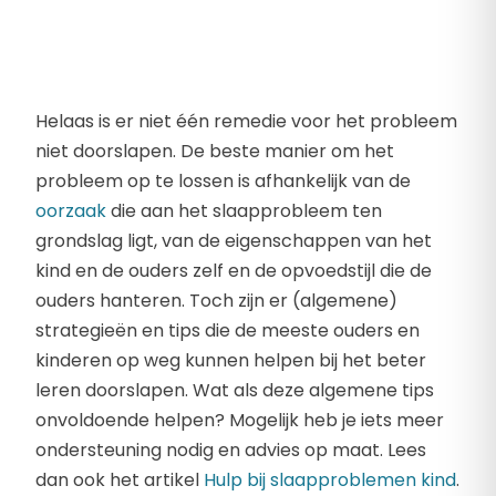
Helaas is er niet één remedie voor het probleem
niet doorslapen. De beste manier om het
probleem op te lossen is afhankelijk van de
oorzaak
die aan het slaapprobleem ten
grondslag ligt, van de eigenschappen van het
kind en de ouders zelf en de opvoedstijl die de
ouders hanteren. Toch zijn er (algemene)
strategieën en tips die de meeste ouders en
kinderen op weg kunnen helpen bij het beter
leren doorslapen. Wat als deze algemene tips
onvoldoende helpen? Mogelijk heb je iets meer
ondersteuning nodig en advies op maat. Lees
dan ook het artikel
Hulp bij slaapproblemen kind
.