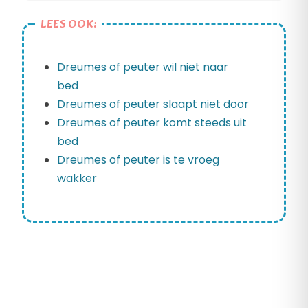
LEES OOK:
Dreumes of peuter wil niet naar
bed
Dreumes of peuter slaapt niet door
Dreumes of peuter komt steeds uit
bed
Dreumes of peuter is te vroeg
wakker