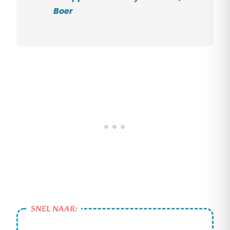
Boer
SNEL NAAR: