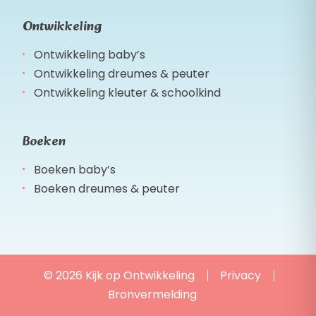
Ontwikkeling
Ontwikkeling baby’s
Ontwikkeling dreumes & peuter
Ontwikkeling kleuter & schoolkind
Boeken
Boeken baby’s
Boeken dreumes & peuter
© 2026 Kijk op Ontwikkeling
Privacy
Bronvermelding