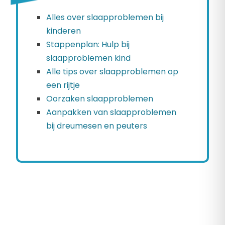
Alles over slaapproblemen bij
kinderen
Stappenplan: Hulp bij
slaapproblemen kind
Alle tips over slaapproblemen op
een rijtje
Oorzaken slaapproblemen
Aanpakken van slaapproblemen
bij dreumesen en peuters