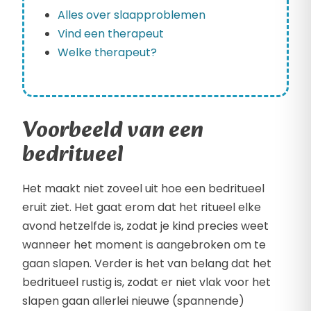
Alles over slaapproblemen
Vind een therapeut
Welke therapeut?
Voorbeeld van een
bedritueel
Het maakt niet zoveel uit hoe een bedritueel
eruit ziet. Het gaat erom dat het ritueel elke
avond hetzelfde is, zodat je kind precies weet
wanneer het moment is aangebroken om te
gaan slapen. Verder is het van belang dat het
bedritueel rustig is, zodat er niet vlak voor het
slapen gaan allerlei nieuwe (spannende)