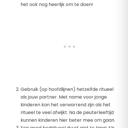
het ook nog heerlijk om te doen!
Gebruik (op hoofdlijnen) hetzelfde ritueel
als jouw partner. Met name voor jonge
kinderen kan het verwarrend zijn als het
ritueel te veel afwijkt. Na de peuterleeftijd
kunnen kinderen hier beter mee om gaan.
Een goed bedritueel duurt niet te lang! Als