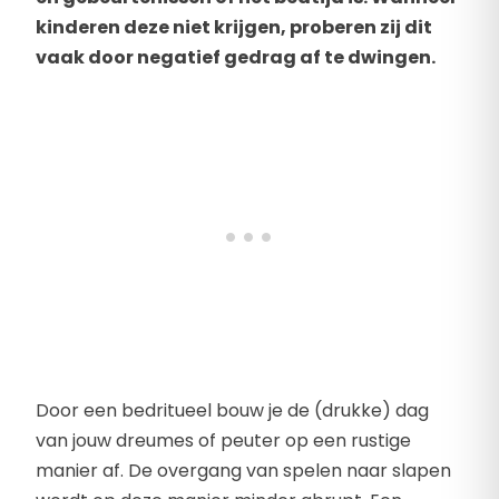
kinderen deze niet krijgen, proberen zij dit
vaak door negatief gedrag af te dwingen.
Door een bedritueel bouw je de (drukke) dag
van jouw dreumes of peuter op een rustige
manier af. De overgang van spelen naar slapen