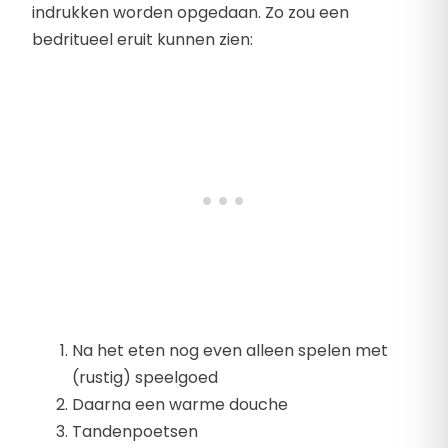
indrukken worden opgedaan. Zo zou een
bedritueel eruit kunnen zien:
Na het eten nog even alleen spelen met
(rustig) speelgoed
Daarna een warme douche
Tandenpoetsen