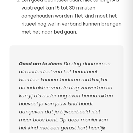
vuistregel kan 15 tot 30 minuten
aangehouden worden. Het kind moet het
ritueel nog wel in verband kunnen brengen
met het naar bed gaan.
Goed om te doen:
De dag doornemen
als onderdeel van het bedritueel.
Hierdoor kunnen kinderen makkelijker
de indrukken van de dag verwerken en
kan jij als ouder nog even benadrukken
hoeveel je van jouw kind houdt
aangeven dat je bijvoorbeeld niet
meer boos bent. Op deze manier kan
het kind met een gerust hart heerlijk