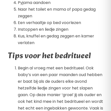
Pyjama aandoen
Naar het toilet en mama of papa gedag
zeggen
Een verhaaltje op bed voorlezen
Instoppen en liedje zingen
Kus, knuffel en gedag zeggen en kamer
verlaten
Tips voor het bedritueel
Begin al vroeg met een bedritueel. Ook
baby’s van een paar maanden oud hebben
er baat bij als de ouders elke avond
hetzelfde liedje zingen voor het slapen
gaan. Op deze manier ‘groei’ jij als ouder en
ook het kind mee in het bedritueel en wordt
het echt een ingebakken gewoonte. Vaak is