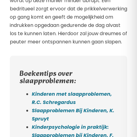
wordt op deze manier minder abrupt. Een
bedritueel zorgt ervoor dat de prikkelverwerking
op gang komt en geeft de mogelijkheid om
indrukken opgedaan gedurende de dag alvast
los te kunnen laten. Hierdoor zal jouw dreumes of
peuter meer ontspannen kunnen gaan slapen.
Boekentips over
slaapproblemen:
Kinderen met slaapproblemen,
R.C. Schregardus
Slaapproblemen Bij Kinderen, K.
Spruyt
Kinderpsychologie in praktijk:
Slaapproblemen bij Kinderen, F.