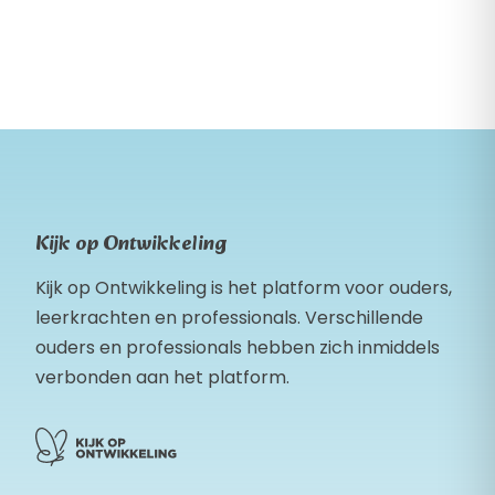
Kijk op Ontwikkeling
Kijk op Ontwikkeling is het platform voor ouders,
leerkrachten en professionals. Verschillende
ouders en professionals hebben zich inmiddels
verbonden aan het platform.