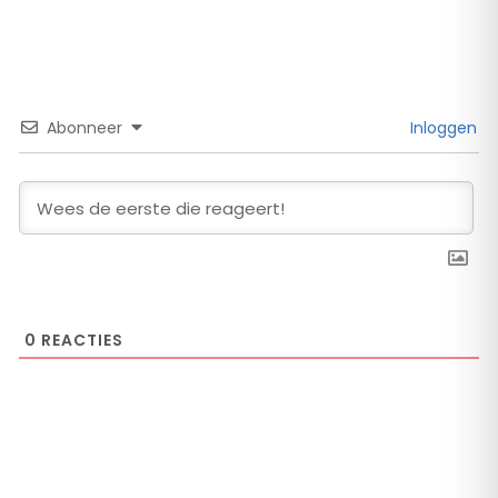
Abonneer
Inloggen
0
REACTIES