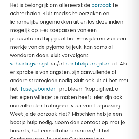
Het is belangrijk om allereerst de
oorzaak
te
achterhalen. Sluit medische oorzaken en
lichamelijke ongemakken uit en los deze indien
mogelijk op. Het toepassen van een
paracetamol bij pijn, of het verwijderen van een
merkje van de pyjama bij jeuk, kan soms al
wonderen doen. Sluit vervolgens
scheidingsangst
en/of
nachtelijk angsten
uit. Als
er sprake is van angsten, zijn aanvullende of
andere strategieën nodig. Sluit ook uit of het met
het ‘
fasegebonden
’ probleem ‘koppigheid, of
het eigen willetje’ te maken heeft. Hier zijn ook
aanvullende strategieën voor van toepassing.
Weet je de oorzaak niet? Misschien heb je een
beetje hulp nodig. Neem dan contact op met je
huisarts, het consultatiebureau en/of het