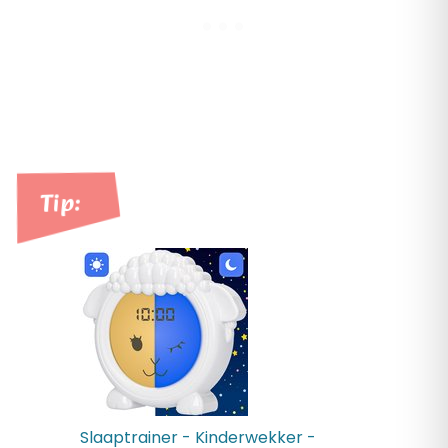
Tip:
Slaaptrainer - Kinderwekker -