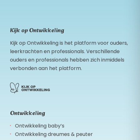
Kijk op Ontwikkeling
Kijk op Ontwikkeling is het platform voor ouders,
leerkrachten en professionals. Verschillende
ouders en professionals hebben zich inmiddels
verbonden aan het platform.
Ontwikkeling
Ontwikkeling baby’s
Ontwikkeling dreumes & peuter