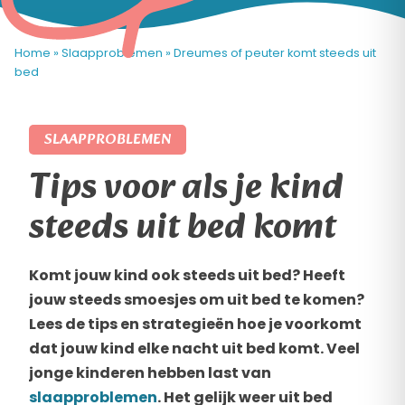
Home
»
Slaapproblemen
»
Dreumes of peuter komt steeds uit
bed
SLAAPPROBLEMEN
Tips voor als je kind
steeds uit bed komt
Komt jouw kind ook steeds uit bed? Heeft
jouw steeds smoesjes om uit bed te komen?
Lees de tips en strategieën hoe je voorkomt
dat jouw kind elke nacht uit bed komt. Veel
jonge kinderen hebben last van
slaapproblemen
. Het gelijk weer uit bed