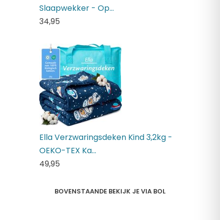
Slaapwekker - Op...
34,
95
Ella Verzwaringsdeken Kind 3,2kg -
OEKO-TEX Ka...
49,
95
BOVENSTAANDE BEKIJK JE VIA BOL