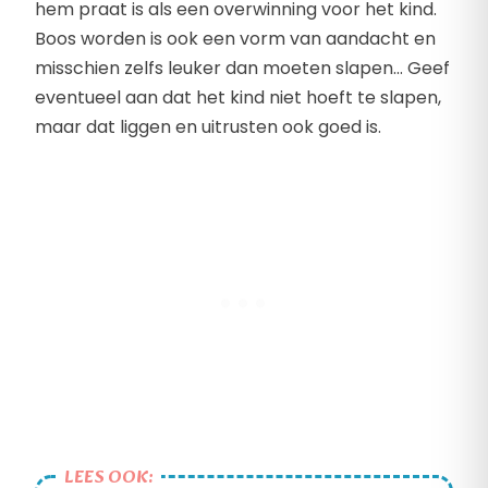
hem praat is als een overwinning voor het kind.
Boos worden is ook een vorm van aandacht en
misschien zelfs leuker dan moeten slapen… Geef
eventueel aan dat het kind niet hoeft te slapen,
maar dat liggen en uitrusten ook goed is.
LEES OOK: