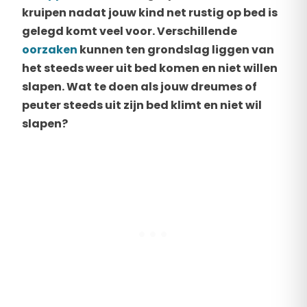
kruipen nadat jouw kind net rustig op bed is
gelegd komt veel voor. Verschillende
oorzaken
kunnen ten grondslag liggen van
het steeds weer uit bed komen en niet willen
slapen. Wat te doen als jouw dreumes of
peuter steeds uit zijn bed klimt en niet wil
slapen?