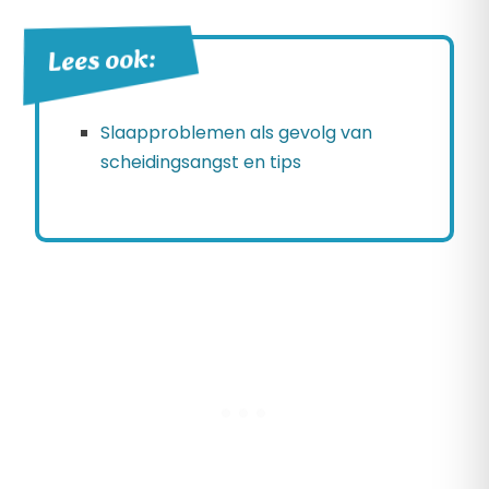
Lees ook:
Slaapproblemen als gevolg van
scheidingsangst en tips