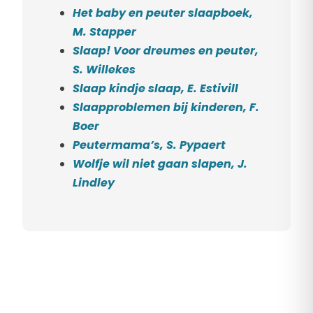
Het baby en peuter slaapboek,
M. Stapper
Slaap! Voor dreumes en peuter,
S. Willekes
Slaap kindje slaap, E. Estivill
Slaapproblemen bij kinderen, F.
Boer
Peutermama’s, S. Pypaert
Wolfje wil niet gaan slapen, J.
Lindley