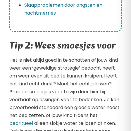
Slaapproblemen door angsten en
nachtmerries
Tip 2: Wees smoesjes voor
Het is niet altijd goed in te schatten of jouw kind
weer een ‘geweldige strategie’ bedacht heeft
om weer even uit bed te kunnen kruipen. Heeft
het kind echt dorst? Moet het echt plassen?
Probeer smoesjes voor te zijn door hier bij
voorbaat oplossingen voor te bedenken. Je kan
bijvoorbeeld standaard een glaasje water naast
het bed zetten, of jouw kind tijdens het
bedritueel
al een slokje water te laten drinken.