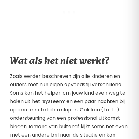
Wat als het niet werkt?
Zoals eerder beschreven zijn alle kinderen en
ouders met hun eigen opvoedstijl verschillend.
Soms kan het helpen om jouw kind even weg te
halen uit het ‘systeem’ en een paar nachten bij
opa en oma te laten slapen. Ook kan (korte)
ondersteuning van een professional uitkomst
bieden. Iemand van buitenaf kijkt soms net even
met een andere bril naar de situatie en kan