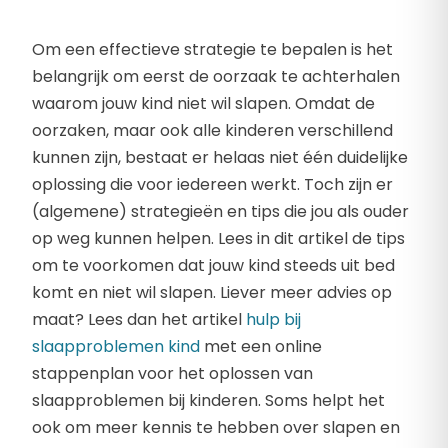
Om een effectieve strategie te bepalen is het
belangrijk om eerst de oorzaak te achterhalen
waarom jouw kind niet wil slapen. Omdat de
oorzaken, maar ook alle kinderen verschillend
kunnen zijn, bestaat er helaas niet één duidelijke
oplossing die voor iedereen werkt. Toch zijn er
(algemene) strategieën en tips die jou als ouder
op weg kunnen helpen. Lees in dit artikel de tips
om te voorkomen dat jouw kind steeds uit bed
komt en niet wil slapen. Liever meer advies op
maat? Lees dan het artikel
hulp bij
slaapproblemen kind
met een online
stappenplan voor het oplossen van
slaapproblemen bij kinderen. Soms helpt het
ook om meer kennis te hebben over slapen en