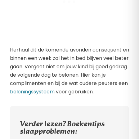
Herhaal dit de komende avonden consequent en
binnen een week zal het in bed blijven veel beter
gaan. Vergeet niet om jouw kind bij goed gedrag
de volgende dag te belonen. Hier kan je
complimenten en bij de wat oudere peuters een
beloningssysteem
voor gebruiken.
Verder lezen? Boekentips
slaapproblemen: