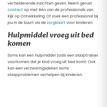
verhelderende inzichten geven. Neem gerust
contact
op met één van de professionals van
Kijk op Ontwikkeling. Of zoek een professional bij
jou in de buurt via de
zorgkaart
voor kinderen.
Hulpmiddel vroeg uit bed
komen
Soms kan een hulpmiddel zoals een slaaptrainer
voorkomen dat je kind vroeg uit bed komt. Ook
kan een verzwaringsdeken soms
slaapproblemen verhelpen bij kinderen.