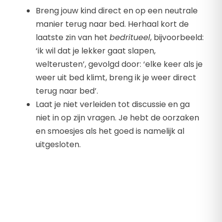
Breng jouw kind direct en op een neutrale
manier terug naar bed. Herhaal kort de
laatste zin van het
bedritueel
, bijvoorbeeld:
‘ik wil dat je lekker gaat slapen,
welterusten’, gevolgd door: ‘elke keer als je
weer uit bed klimt, breng ik je weer direct
terug naar bed’.
Laat je niet verleiden tot discussie en ga
niet in op zijn vragen. Je hebt de oorzaken
en smoesjes als het goed is namelijk al
uitgesloten.