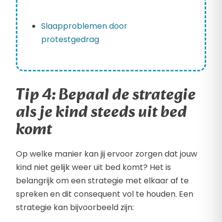
Slaapproblemen door
protestgedrag
Tip 4: Bepaal de strategie
als je kind steeds uit bed
komt
Op welke manier kan jij ervoor zorgen dat jouw
kind niet gelijk weer uit bed komt? Het is
belangrijk om een strategie met elkaar af te
spreken en dit consequent vol te houden. Een
strategie kan bijvoorbeeld zijn: