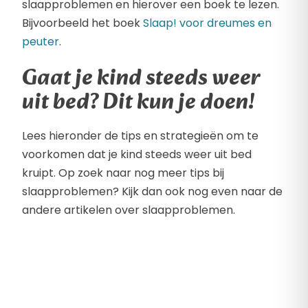
slaapproblemen en hierover een boek te lezen.
Bijvoorbeeld het boek
Slaap! voor dreumes en
peuter
.
Gaat je kind steeds weer
uit bed? Dit kun je doen!
Lees hieronder de tips en strategieën om te
voorkomen dat je kind steeds weer uit bed
kruipt. Op zoek naar nog meer tips bij
slaapproblemen? Kijk dan ook nog even naar de
andere artikelen over slaapproblemen.