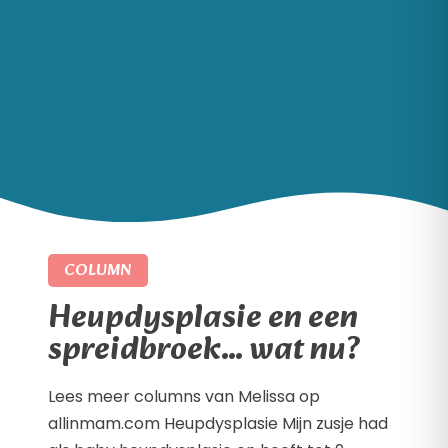
COLUMN
Heupdysplasie en een
spreidbroek… wat nu?
Lees meer columns van Melissa op
allinmam.com Heupdysplasie Mijn zusje had