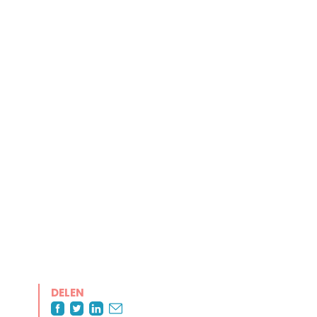
DELEN