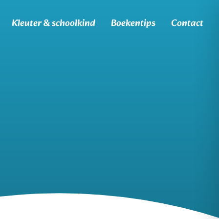
Kleuter & schoolkind
Boekentips
Contact