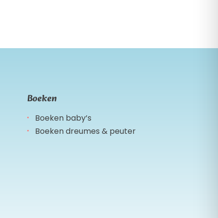
Boeken
Boeken baby’s
Boeken dreumes & peuter