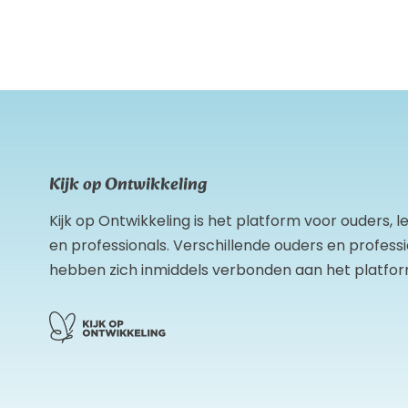
Kijk op Ontwikkeling
Kijk op Ontwikkeling is het platform voor ouders, 
en professionals. Verschillende ouders en profess
hebben zich inmiddels verbonden aan het platfor