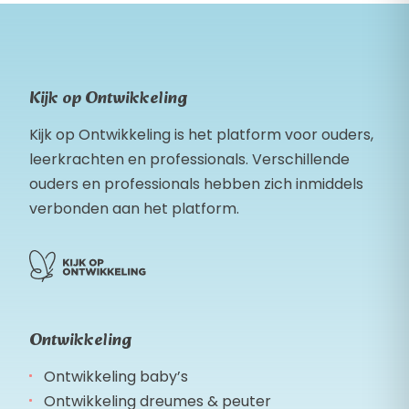
Kijk op Ontwikkeling
Kijk op Ontwikkeling is het platform voor ouders,
leerkrachten en professionals. Verschillende
ouders en professionals hebben zich inmiddels
verbonden aan het platform.
Ontwikkeling
Ontwikkeling baby’s
Ontwikkeling dreumes & peuter