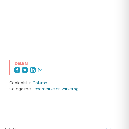
DELEN
Geplaatst in
Column
Getagd met
lichamelijke ontwikkeling