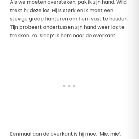
Als we moeten oversteken, pak ik zijn hand. Wild
trekt hij deze los. Hij is sterk en ik moet een
stevige greep hanteren om hem vast te houden.
Tijn probeert ondertussen zijn hand weer los te
trekken. Zo ‘sleep’ ik hem naar de overkant.
Eenmaal aan de overkant is hij moe. ‘Mie, mie’,