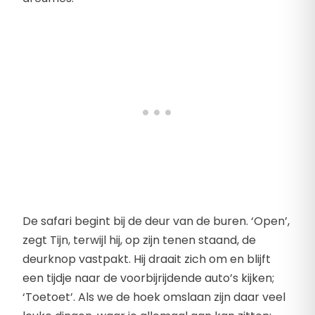
De safari begint bij de deur van de buren. ‘Open’,
zegt Tijn, terwijl hij, op zijn tenen staand, de
deurknop vastpakt. Hij draait zich om en blijft
een tijdje naar de voorbijrijdende auto’s kijken;
‘Toetoet’. Als we de hoek omslaan zijn daar veel