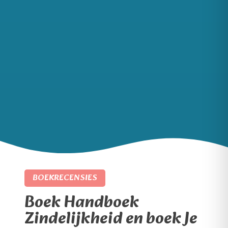
BOEKRECENSIES
Boek Handboek
Zindelijkheid en boek Je