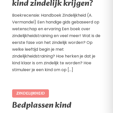
kind zindelijk krijgen?
Boekrecensie: Handboek Zindelijkheid (A.
Vermandel) Een handige gids gebaseerd op
wetenschap en ervaring Een boek over
zindelijkheidstraining en veel meer! Wat is de
eerste fase van het zindelijk worden? Op
welke leeftijd begin je met
zindelijkheidstraining? Hoe herken je dat je
kind klaar is om zindelijk te worden? Hoe
stimuleer je een kind om op […]
ZINDELIJKHEID
Bedplassen kind