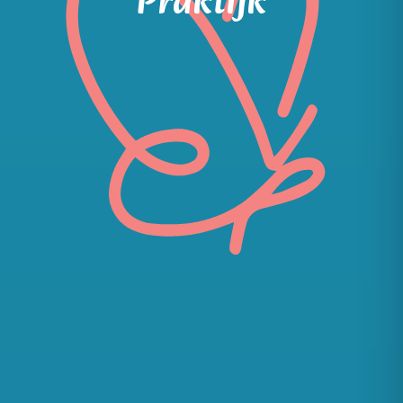
Praktijk