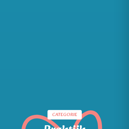
CATEGORIE