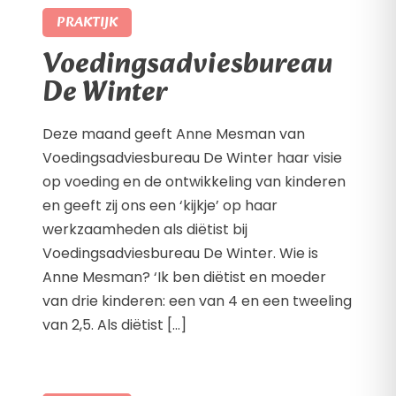
PRAKTIJK
Voedingsadviesbureau
De Winter
Deze maand geeft Anne Mesman van
Voedingsadviesbureau De Winter haar visie
op voeding en de ontwikkeling van kinderen
en geeft zij ons een ‘kijkje’ op haar
werkzaamheden als diëtist bij
Voedingsadviesbureau De Winter. Wie is
Anne Mesman? ‘Ik ben diëtist en moeder
van drie kinderen: een van 4 en een tweeling
van 2,5. Als diëtist […]