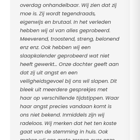
overdag onhandelbaar. Wij zien dat zij
moe is. Zij wordt tegendraads,
eigenwijs en brutaal. In het verleden
hebben wij al van alles geprobeerd.
Meeverend, troostend, streng, belonend
enz enz. Ook hebben wij een
slaapkalender geprobeerd wat niet
heeft gewerkt… Onze dochter geeft aan
dat zij uit angst en een
veiligheidsgevoel bij ons wil slapen. Dit
bleek uit meerdere gesprekjes met
haar op verschillende tijdstippen. Waar
haar angst precies vandaan komt is
ons niet bekend. Inmiddels zijn wij
radeloos. Wij merken dat het ten koste
gaat van de stemming in huis. Ook