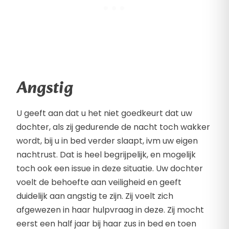
Angstig
U geeft aan dat u het niet goedkeurt dat uw
dochter, als zij gedurende de nacht toch wakker
wordt, bij u in bed verder slaapt, ivm uw eigen
nachtrust. Dat is heel begrijpelijk, en mogelijk
toch ook een issue in deze situatie. Uw dochter
voelt de behoefte aan veiligheid en geeft
duidelijk aan angstig te zijn. Zij voelt zich
afgewezen in haar hulpvraag in deze. Zij mocht
eerst een half jaar bij haar zus in bed en toen