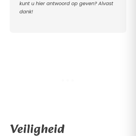
kunt u hier antwoord op geven? Alvast
dank!
Veiligheid