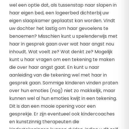
wel een optie dat, als tussenstap naar slapen in
haar eigen bed, een logeerbed dichterbij uw
eigen slaapkamer geplaatst kan worden. Vindt
uw dochter het lastig om haar gevoelens te
benoemen? Misschien kunt u spelenderwijs met
haar in gesprek gaan over wat haar angst nou
inhoudt. Wat voelt ze? Wat denkt ze? Mogelijk
kunt u haar vragen om een tekening te maken
die over haar angst gaat. En kunt u naar
aanleiding van die tekening wel met haar in
gesprek gaan. Sommige kinderen vinden praten
over hun emoties (nog) niet zo makkelijk, maar
kunnen wel al hun emoties kwijt in een tekening.
Dit is dan een mooie opening voor een
gesprekje. Er zijn eventueel ook kindercoaches
en kunstzinnig therapeuten die