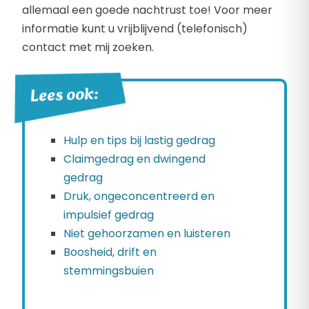
allemaal een goede nachtrust toe! Voor meer
informatie kunt u vrijblijvend (telefonisch)
contact met mij zoeken.
Lees ook:
Hulp en tips bij lastig gedrag
Claimgedrag en dwingend
gedrag
Druk, ongeconcentreerd en
impulsief gedrag
Niet gehoorzamen en luisteren
Boosheid, drift en
stemmingsbuien