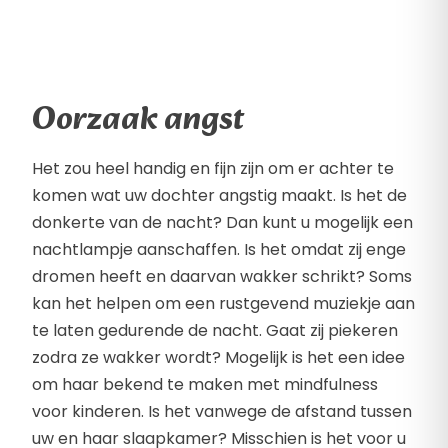
Oorzaak angst
Het zou heel handig en fijn zijn om er achter te
komen wat uw dochter angstig maakt. Is het de
donkerte van de nacht? Dan kunt u mogelijk een
nachtlampje aanschaffen. Is het omdat zij enge
dromen heeft en daarvan wakker schrikt? Soms
kan het helpen om een rustgevend muziekje aan
te laten gedurende de nacht. Gaat zij piekeren
zodra ze wakker wordt? Mogelijk is het een idee
om haar bekend te maken met mindfulness
voor kinderen. Is het vanwege de afstand tussen
uw en haar slaapkamer? Misschien is het voor u