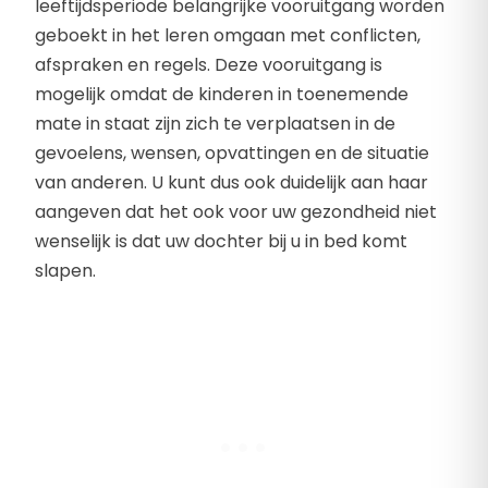
leeftijdsperiode belangrijke vooruitgang worden
geboekt in het leren omgaan met conflicten,
afspraken en regels. Deze vooruitgang is
mogelijk omdat de kinderen in toenemende
mate in staat zijn zich te verplaatsen in de
gevoelens, wensen, opvattingen en de situatie
van anderen. U kunt dus ook duidelijk aan haar
aangeven dat het ook voor uw gezondheid niet
wenselijk is dat uw dochter bij u in bed komt
slapen.