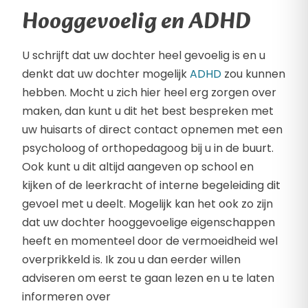
Hooggevoelig en ADHD
U schrijft dat uw dochter heel gevoelig is en u
denkt dat uw dochter mogelijk
ADHD
zou kunnen
hebben. Mocht u zich hier heel erg zorgen over
maken, dan kunt u dit het best bespreken met
uw huisarts of direct contact opnemen met een
psycholoog of orthopedagoog bij u in de buurt.
Ook kunt u dit altijd aangeven op school en
kijken of de leerkracht of interne begeleiding dit
gevoel met u deelt. Mogelijk kan het ook zo zijn
dat uw dochter hooggevoelige eigenschappen
heeft en momenteel door de vermoeidheid wel
overprikkeld is. Ik zou u dan eerder willen
adviseren om eerst te gaan lezen en u te laten
informeren over