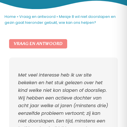
Home
»
Vraag en antwoord
»
Meisje 8 wil niet doorslapen en
gezin gaat hieronder gebukt, wie kan ons helpen?
VRAAG EN ANTWOORD
Met veel interesse heb ik uw site
bekeken en het stuk gelezen over het
kind welke niet kon slapen of doorsliep.
Wij hebben een actieve dochter van
acht jaar welke al jaren (minstens drie)
eenzelfde probleem vertoont; zij kan
niet doorslapen. Een tijd, minstens een