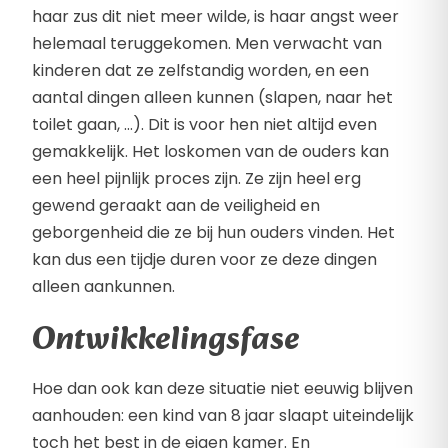
haar zus dit niet meer wilde, is haar angst weer
helemaal teruggekomen. Men verwacht van
kinderen dat ze zelfstandig worden, en een
aantal dingen alleen kunnen (slapen, naar het
toilet gaan, …). Dit is voor hen niet altijd even
gemakkelijk. Het loskomen van de ouders kan
een heel pijnlijk proces zijn. Ze zijn heel erg
gewend geraakt aan de veiligheid en
geborgenheid die ze bij hun ouders vinden. Het
kan dus een tijdje duren voor ze deze dingen
alleen aankunnen.
Ontwikkelingsfase
Hoe dan ook kan deze situatie niet eeuwig blijven
aanhouden: een kind van 8 jaar slaapt uiteindelijk
toch het best in de eigen kamer. En