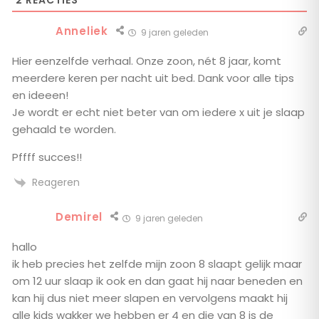
Anneliek
9 jaren geleden
Hier eenzelfde verhaal. Onze zoon, nét 8 jaar, komt
meerdere keren per nacht uit bed. Dank voor alle tips
en ideeen!
Je wordt er echt niet beter van om iedere x uit je slaap
gehaald te worden.
Pffff succes!!
Reageren
Demirel
9 jaren geleden
hallo
ik heb precies het zelfde mijn zoon 8 slaapt gelijk maar
om 12 uur slaap ik ook en dan gaat hij naar beneden en
kan hij dus niet meer slapen en vervolgens maakt hij
alle kids wakker we hebben er 4 en die van 8 is de