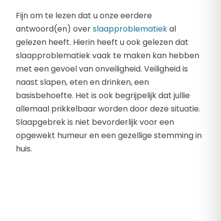
Fijn om te lezen dat u onze eerdere
antwoord(en) over
slaapproblematiek
al
gelezen heeft. Hierin heeft u ook gelezen dat
slaapproblematiek vaak te maken kan hebben
met een gevoel van onveiligheid. Veiligheid is
naast slapen, eten en drinken, een
basisbehoefte. Het is ook begrijpelijk dat jullie
allemaal prikkelbaar worden door deze situatie.
Slaapgebrek is niet bevorderlijk voor een
opgewekt humeur en een gezellige stemming in
huis.