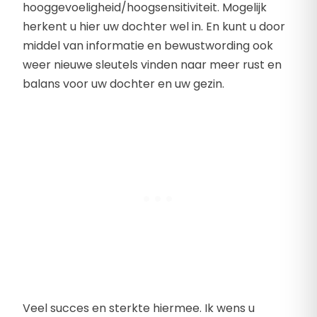
hooggevoeligheid/hoogsensitiviteit. Mogelijk
herkent u hier uw dochter wel in. En kunt u door
middel van informatie en bewustwording ook
weer nieuwe sleutels vinden naar meer rust en
balans voor uw dochter en uw gezin.
Veel succes en sterkte hiermee. Ik wens u