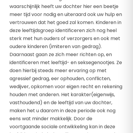
waarschijnlijk heeft uw dochter hier een beetje
meer tijd voor nodig en uiteraard ook uw hulp en
vertrouwen dat het goed zal komen. Kinderen in
deze leeftijdsgroep identificeren zich nog heel
sterk met hun ouders of verzorgers en ook met
oudere kinderen (imiteren van gedrag).
Daarnaast gaan ze zich meer richten op, en
identificeren met leeftijd- en seksegenootjes. Ze
doen hierbij steeds meer ervaring op met
agressief gedrag, eer ophouden, conflicten,
wedijver, opkomen voor eigen recht en rekening
houden met anderen. Het karakter(eigenwijs,
vasthoudend) en de leeftijd van uw dochter,
maken het u daarom in deze periode ook nog
eens wat minder makkelijk. Door de
voortgaande sociale ontwikkeling kan in deze