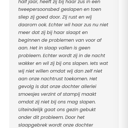
half jaar, heeft zij bij haar zus in een
tweepersoonsbed geslapen en toen
sliep zij goed door. Zij rust en wij
daarom ook. Echter wil haar zus nu niet
meer dat zij bij haar slaapt en
beginnen de problemen van voor af
aan. Het in slaap vallen is geen
probleem. Echter wordt zij in de nacht
wakker en wil zij bij ons slapen. Iets wat
wij niet willen omdat wij dan zelf niet
aan onze nachtrust toekomen. Het
gevolg is dat onze dochter allerlei
smoesjes verzint of stampij maakt
omdat zij niet bij ons mag slapen.
Uiteindelijk gaat ons gezin gebukt
onder dit probleem. Door het
slaapgebrek wordt onze dochter