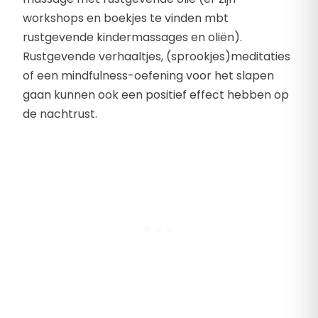
workshops en boekjes te vinden mbt
rustgevende kindermassages en oliën).
Rustgevende verhaaltjes, (sprookjes)meditaties
of een mindfulness-oefening voor het slapen
gaan kunnen ook een positief effect hebben op
de nachtrust.