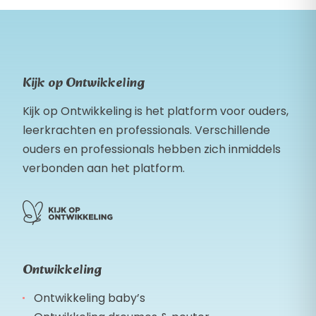
Kijk op Ontwikkeling
Kijk op Ontwikkeling is het platform voor ouders,
leerkrachten en professionals. Verschillende
ouders en professionals hebben zich inmiddels
verbonden aan het platform.
Ontwikkeling
Ontwikkeling baby’s