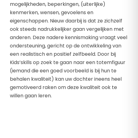
mogelijkheden, beperkingen, (uiterlijke)
kenmerken, wensen, gevoelens en
eigenschappen. Nieuw daarbij is dat ze zichzelf
ook steeds nadrukkelijker gaan vergelijken met
anderen. Deze nadere kennismaking vraagt veel
ondersteuning, gericht op de ontwikkeling van
een realistisch en positief zelfbeeld. Door bij
Kids’skills op zoek te gaan naar een totemfiguur
(iemand die een goed voorbeeld is bij hun te
behalen kwaliteit) kan uw dochter ineens heel
gemotiveerd raken om deze kwaliteit ook te
willen gaan leren.