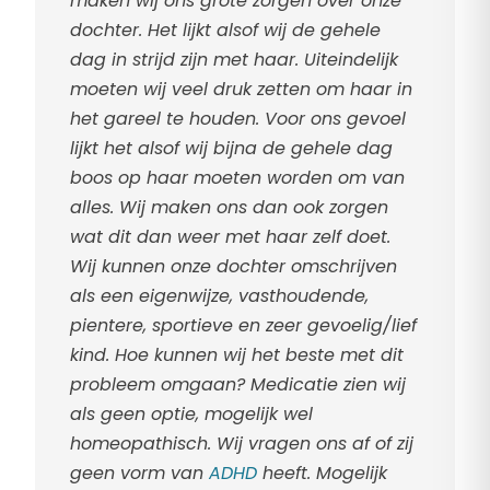
maken wij ons grote zorgen over onze
dochter. Het lijkt alsof wij de gehele
dag in strijd zijn met haar. Uiteindelijk
moeten wij veel druk zetten om haar in
het gareel te houden. Voor ons gevoel
lijkt het alsof wij bijna de gehele dag
boos op haar moeten worden om van
alles. Wij maken ons dan ook zorgen
wat dit dan weer met haar zelf doet.
Wij kunnen onze dochter omschrijven
als een eigenwijze, vasthoudende,
pientere, sportieve en zeer gevoelig/lief
kind. Hoe kunnen wij het beste met dit
probleem omgaan? Medicatie zien wij
als geen optie, mogelijk wel
homeopathisch. Wij vragen ons af of zij
geen vorm van
ADHD
heeft. Mogelijk