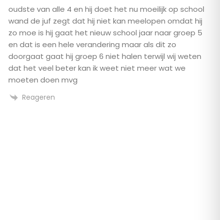
oudste van alle 4 en hij doet het nu moeilijk op school
wand de juf zegt dat hij niet kan meelopen omdat hij
zo moe is hij gaat het nieuw school jaar naar groep 5
en dat is een hele verandering maar als dit zo
doorgaat gaat hij groep 6 niet halen terwijl wij weten
dat het veel beter kan ik weet niet meer wat we
moeten doen mvg
Reageren