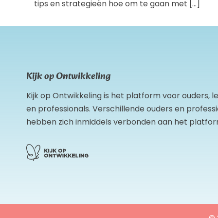
tips en strategieën hoe om te gaan met […]
Kijk op Ontwikkeling
Kijk op Ontwikkeling is het platform voor ouders, 
en professionals. Verschillende ouders en profess
hebben zich inmiddels verbonden aan het platfor