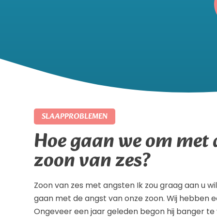
SLAAPPROBLEMEN
Hoe gaan we om met 
zoon van zes?
Zoon van zes met angsten Ik zou graag aan u wi
gaan met de angst van onze zoon. Wij hebben ee
Ongeveer een jaar geleden begon hij banger te 