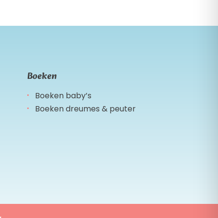
Boeken
Boeken baby’s
Boeken dreumes & peuter