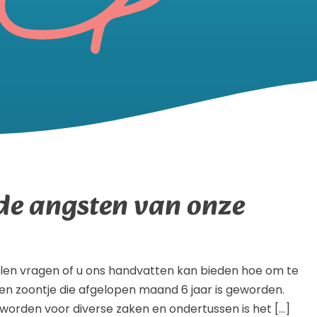
de angsten van onze
llen vragen of u ons handvatten kan bieden hoe om te
n zoontje die afgelopen maand 6 jaar is geworden.
worden voor diverse zaken en ondertussen is het […]