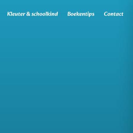
Kleuter & schoolkind
Boekentips
Contact