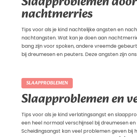
Slaapproblemen door
nachtmerries
Tips voor als je kind nachtelijke angsten en nac
nachtangsten. Wat kan je doen aan nachtmerrie
bang zijn voor spoken, andere vreemde gebeurte
bij dreumesen en peuters. Deze angsten zijn on
SLAAPPROBLEMEN
Slaapproblemen en ve
Tips voor als je kind verlatingsangst en slaappr
een heel normaal verschijnsel bij dreumesen en 
Scheidingsangst kan veel problemen geven bij het