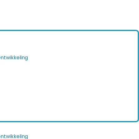
 Ontwikkeling
ntwikkeling