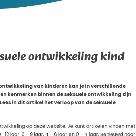
suele ontwikkeling kind
 ontwikkeling van kinderen kan je in verschillende
 en kenmerken binnen de seksuele ontwikkeling zijn
Lees in dit artikel het verloop van de seksuele
ntwikkeling op deze website. Je kunt artikelen vinden met
12 jaar, 6 – 9 jaar, 4 – 6 jaar en 0 – 4 jaar. Benieuwd naar