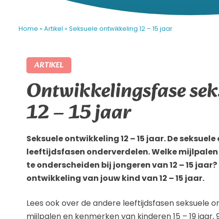
Home
»
Artikel
»
Seksuele ontwikkeling 12 – 15 jaar
ARTIKEL
Ontwikkelingsfase sek
12 – 15 jaar
Seksuele ontwikkeling 12 – 15 jaar. De seksuele
leeftijdsfasen onderverdelen. Welke mijlpalen
te onderscheiden bij jongeren van 12 – 15 jaar? 
ontwikkeling van jouw kind van 12 – 15 jaar.
Lees ook over de andere leeftijdsfasen seksuele o
mijlpalen en kenmerken van kinderen 15 – 19 jaar, 9- 