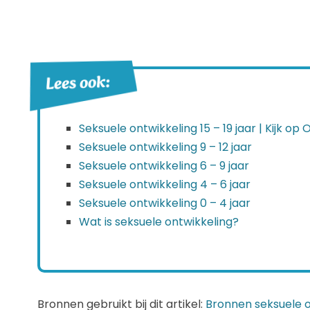
Lees ook:
Seksuele ontwikkeling 15 – 19 jaar | Kijk op
Seksuele ontwikkeling 9 – 12 jaar
Seksuele ontwikkeling 6 – 9 jaar
Seksuele ontwikkeling 4 – 6 jaar
Seksuele ontwikkeling 0 – 4 jaar
Wat is seksuele ontwikkeling?
Bronnen gebruikt bij dit artikel:
Bronnen seksuele o