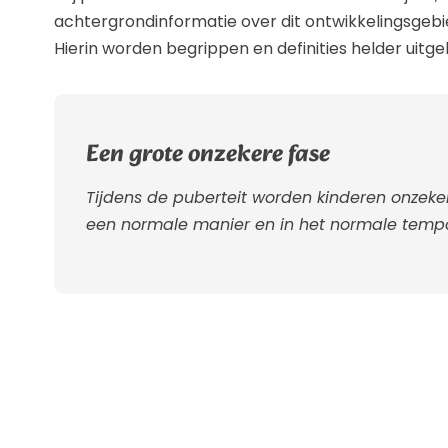
achtergrondinformatie over dit ontwikkelingsgebi
Hierin worden begrippen en definities helder uitge
Een grote onzekere fase
Tijdens de puberteit worden kinderen onzekerde
een normale manier en in het normale temp