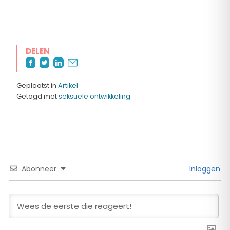
DELEN
Geplaatst in
Artikel
Getagd met
seksuele ontwikkeling
Abonneer
Inloggen