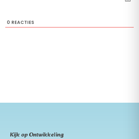
0
REACTIES
Kijk op Ontwikkeling