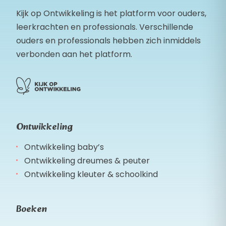
Kijk op Ontwikkeling is het platform voor ouders,
leerkrachten en professionals. Verschillende
ouders en professionals hebben zich inmiddels
verbonden aan het platform.
Ontwikkeling
Ontwikkeling baby’s
Ontwikkeling dreumes & peuter
Ontwikkeling kleuter & schoolkind
Boeken