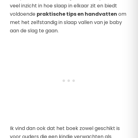
veel inzicht in hoe slaap in elkaar zit en biedt
voldoende
praktische tips en handvatten
om
met het zelfstandig in slaap vallen van je baby
aan de slag te gaan.
Ik vind dan ook dat het boek zowel geschikt is
voor ouders die een kindje verwachten als