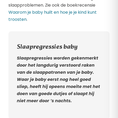
slaapproblemen. Zie ook de boekrecensie
Waarom je baby huilt en hoe je je kind kunt
troosten
.
Slaapregressies baby
Slaapregressies worden gekenmerkt
door het langdurig verstoord raken
van de slaappatronen van je baby.
Waar je baby eerst nog heel goed
sliep, heeft hij opeens moeite met het
doen van goede dutjes of slaapt hij
niet meer door ’s nachts.