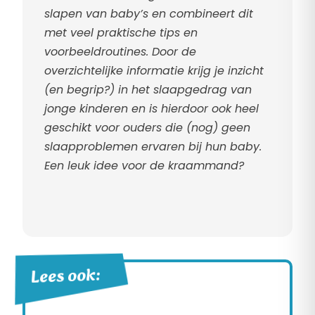
slapen van baby’s en combineert dit
met veel praktische tips en
voorbeeldroutines. Door de
overzichtelijke informatie krijg je inzicht
(en begrip?) in het slaapgedrag van
jonge kinderen en is hierdoor ook heel
geschikt voor ouders die (nog) geen
slaapproblemen ervaren bij hun baby.
Een leuk idee voor de kraammand?
Lees ook: