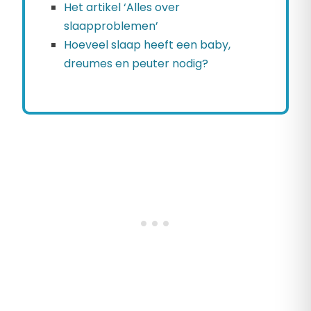
Het artikel ‘Alles over
slaapproblemen’
Hoeveel slaap heeft een baby,
dreumes en peuter nodig?