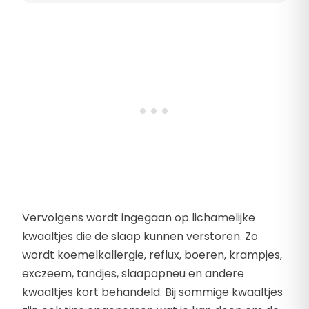
Vervolgens wordt ingegaan op lichamelijke
kwaaltjes die de slaap kunnen verstoren. Zo
wordt koemelkallergie, reflux, boeren, krampjes,
exczeem, tandjes, slaapapneu en andere
kwaaltjes kort behandeld. Bij sommige kwaaltjes