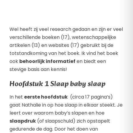
Wel heeft zij veel research gedaan en zijn er veel
verschillende boeken (17), wetenschappelijke
artikelen (13) en websites (17) gebruikt bij de
totstandkoming van het boek. Ik vind het boek
ook
behoorlijk informatief
en biedt een
stevige basis aan kennis!
Hoofdstuk 1 Slaap baby slaap
In het
eerste hoofdstuk
(circa 17 pagina’s)
gaat Nathalie in op hoe slaap in elkaar steekt. Je
leert over waarom baby’s slapen en hoe
slaapdruk
(of slaapschuld) zich opstapelt
gedurende de dag. Door het doen van