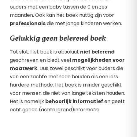
ouders met een baby tussen de 0 en zes
maanden. Ook kan het boek nuttig zijn voor
professionals
die met jonge kinderen werken.
Gelukkig geen belerend boek
Tot slot: Het boek is absoluut
niet belerend
geschreven en biedt veel
mogelijkheden voor
maatwerk
. Dus zowel geschikt voor ouders die
van een zachte methode houden als een iets
hardere methode. Het boek is minder geschikt
voor mensen die niet van lange teksten houden.
Het is namelijk
behoorlijk informatief
en geeft
echt goede (achtergrond)informatie.