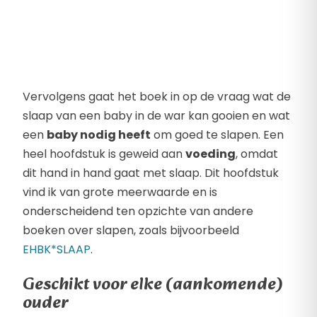
Vervolgens gaat het boek in op de vraag wat de
slaap van een baby in de war kan gooien en wat
een
baby nodig heeft
om goed te slapen. Een
heel hoofdstuk is geweid aan
voeding
, omdat
dit hand in hand gaat met slaap. Dit hoofdstuk
vind ik van grote meerwaarde en is
onderscheidend ten opzichte van andere
boeken over slapen, zoals bijvoorbeeld
EHBK*SLAAP
.
Geschikt voor elke (aankomende)
ouder