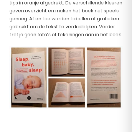
tips in oranje afgedrukt. De verschillende kleuren
geven overzicht en maken het boek net speels
genoeg. Af en toe worden tabellen of grafieken
gebruikt om de tekst te verduidelijken. Verder
tref je geen foto’s of tekeningen aan in het boek.