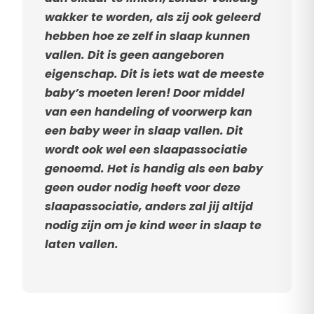
wakker te worden, als zij ook geleerd
hebben hoe ze zelf in slaap kunnen
vallen. Dit is geen aangeboren
eigenschap. Dit is iets wat de meeste
baby’s moeten leren! Door middel
van een handeling of voorwerp kan
een baby weer in slaap vallen. Dit
wordt ook wel een slaapassociatie
genoemd. Het is handig als een baby
geen ouder nodig heeft voor deze
slaapassociatie, anders zal jij altijd
nodig zijn om je kind weer in slaap te
laten vallen.