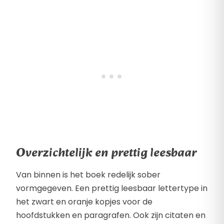
Overzichtelijk en prettig leesbaar
Van binnen is het boek redelijk sober
vormgegeven. Een prettig leesbaar lettertype in
het zwart en oranje kopjes voor de
hoofdstukken en paragrafen. Ook zijn citaten en