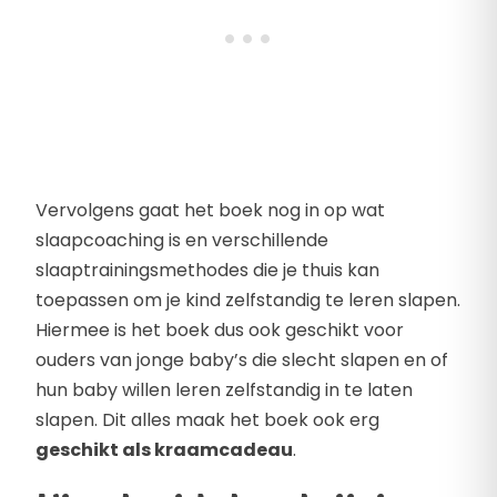
Vervolgens gaat het boek nog in op wat
slaapcoaching is en verschillende
slaaptrainingsmethodes die je thuis kan
toepassen om je kind zelfstandig te leren slapen.
Hiermee is het boek dus ook geschikt voor
ouders van jonge baby’s die slecht slapen en of
hun baby willen leren zelfstandig in te laten
slapen. Dit alles maak het boek ook erg
geschikt als kraamcadeau
.