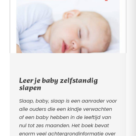
Leer je baby zelfstandig
slapen
Slaap, baby, slaap is een aanrader voor
alle ouders die een kindje verwachten
of een baby hebben in de leeftijd van
nul tot zes maanden. Het boek bevat
enorm veel achtergrondinformatie over