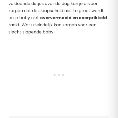
voldoende dutjes over de dag kan je ervoor
zorgen dat de slaapschuld niet te groot wordt
en je baby niet
oververmoeid en overprikkeld
raakt. Wat uiteindelijk kan zorgen voor een
slecht slapende baby.