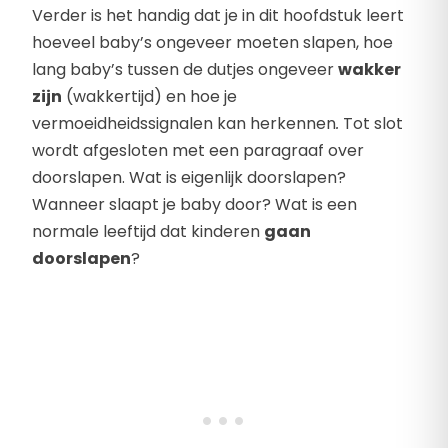
Verder is het handig dat je in dit hoofdstuk leert
hoeveel baby’s ongeveer moeten slapen, hoe
lang baby’s tussen de dutjes ongeveer
wakker
zijn
(wakkertijd) en hoe je
vermoeidheidssignalen kan herkennen
.
Tot slot
wordt afgesloten met een paragraaf over
doorslapen. Wat is eigenlijk doorslapen?
Wanneer slaapt je baby door? Wat is een
normale leeftijd dat kinderen
gaan
doorslapen
?