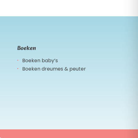
Boeken
Boeken baby’s
Boeken dreumes & peuter