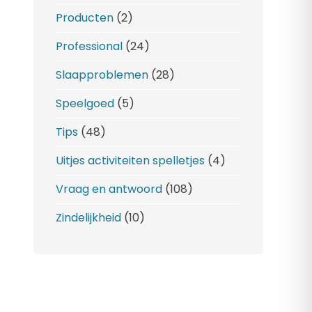
Producten
(2)
Professional
(24)
Slaapproblemen
(28)
Speelgoed
(5)
Tips
(48)
Uitjes activiteiten spelletjes
(4)
Vraag en antwoord
(108)
Zindelijkheid
(10)