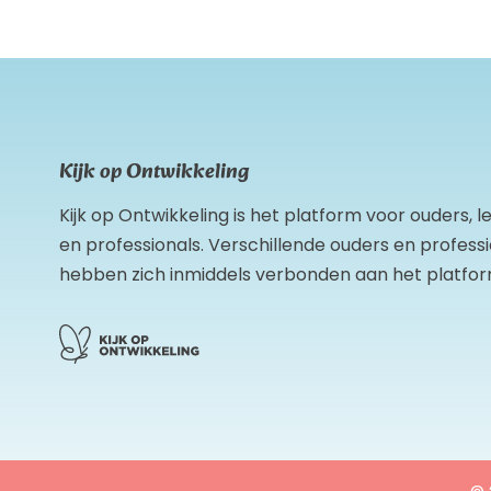
Kijk op Ontwikkeling
Kijk op Ontwikkeling is het platform voor ouders, 
en professionals. Verschillende ouders en profess
hebben zich inmiddels verbonden aan het platfor