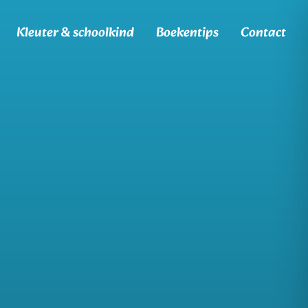
Kleuter & schoolkind
Boekentips
Contact