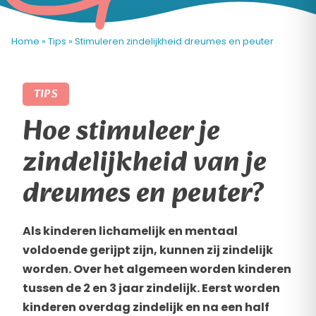
Home
»
Tips
»
Stimuleren zindelijkheid dreumes en peuter
TIPS
Hoe stimuleer je
zindelijkheid van je
dreumes en peuter?
Als kinderen lichamelijk en mentaal
voldoende gerijpt zijn, kunnen zij zindelijk
worden. Over het algemeen worden kinderen
tussen de 2 en 3 jaar zindelijk. Eerst worden
kinderen overdag zindelijk en na een half