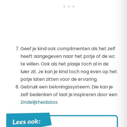
Geef je kind ook complimenten als het zelf
heeft aangegeven naar het potje of de wc
te willen. Ook als het plasje toch al in de
luier zit. Je kan je kind toch nog even op het
potje laten zitten voor de ervaring.
Gebruik een beloningssysteem. Die kan je
zelf bedenken of laat je inspireren door een
Zindelijkheidsbox
.
Lees ook: