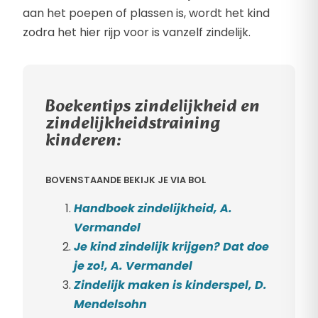
aan het poepen of plassen is, wordt het kind
zodra het hier rijp voor is vanzelf zindelijk.
Boekentips zindelijkheid en
zindelijkheidstraining
kinderen:
BOVENSTAANDE BEKIJK JE VIA BOL
Handboek zindelijkheid, A.
Vermandel
Je kind zindelijk krijgen? Dat doe
je zo!, A. Vermandel
Zindelijk maken is kinderspel, D.
Mendelsohn