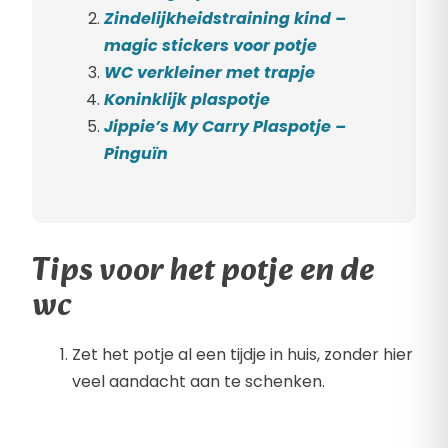
Zindelijkheidstraining kind –
magic stickers voor potje
WC verkleiner met trapje
Koninklijk plaspotje
Jippie’s My Carry Plaspotje –
Pinguïn
Tips voor het potje en de
wc
Zet het potje al een tijdje in huis, zonder hier
veel aandacht aan te schenken.