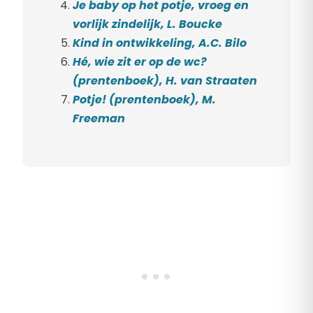
Je baby op het potje, vroeg en
vorlijk zindelijk, L. Boucke
Kind in ontwikkeling, A.C. Bilo
Hé, wie zit er op de wc?
(prentenboek), H. van Straaten
Potje! (prentenboek), M.
Freeman