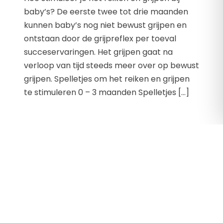
baby’s? De eerste twee tot drie maanden
kunnen baby’s nog niet bewust grijpen en
ontstaan door de grijpreflex per toeval
succeservaringen. Het grijpen gaat na
verloop van tijd steeds meer over op bewust
grijpen. Spelletjes om het reiken en grijpen
te stimuleren 0 – 3 maanden Spelletjes […]