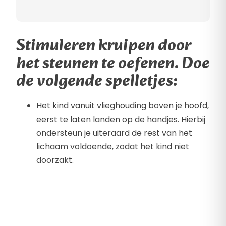
Stimuleren kruipen door
het steunen te oefenen. Doe
de volgende spelletjes:
Het kind vanuit vlieghouding boven je hoofd,
eerst te laten landen op de handjes. Hierbij
ondersteun je uiteraard de rest van het
lichaam voldoende, zodat het kind niet
doorzakt.