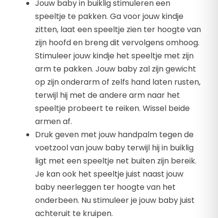
Jouw baby in buiklig stimuleren een
speeltje te pakken. Ga voor jouw kindje
zitten, laat een speeltje zien ter hoogte van
zijn hoofd en breng dit vervolgens omhoog.
Stimuleer jouw kindje het speeltje met zijn
arm te pakken. Jouw baby zal zijn gewicht
op zijn onderarm of zelfs hand laten rusten,
terwijl hij met de andere arm naar het
speeltje probeert te reiken. Wissel beide
armen af.
Druk geven met jouw handpalm tegen de
voetzool van jouw baby terwijl hij in buiklig
ligt met een speeltje net buiten zijn bereik.
Je kan ook het speeltje juist naast jouw
baby neerleggen ter hoogte van het
onderbeen. Nu stimuleer je jouw baby juist
achteruit te kruipen.