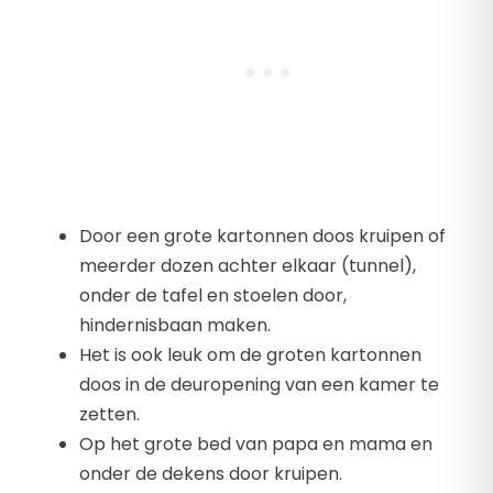
Door een grote kartonnen doos kruipen of
meerder dozen achter elkaar (tunnel),
onder de tafel en stoelen door,
hindernisbaan maken.
Het is ook leuk om de groten kartonnen
doos in de deuropening van een kamer te
zetten.
Op het grote bed van papa en mama en
onder de dekens door kruipen.