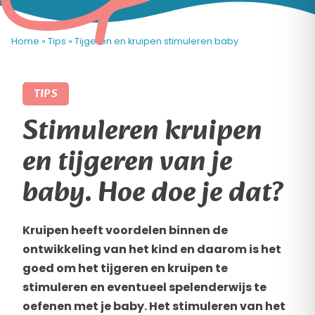
Home
»
Tips
»
Tijgeren en kruipen stimuleren baby
TIPS
Stimuleren kruipen
en tijgeren van je
baby. Hoe doe je dat?
Kruipen heeft voordelen binnen de
ontwikkeling van het kind en daarom is het
goed om het tijgeren en kruipen te
stimuleren en eventueel spelenderwijs te
oefenen met je baby. Het stimuleren van het