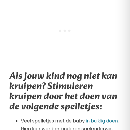
Als jouw kind nog niet kan
kruipen? Stimuleren
kruipen door het doen van
de volgende spelletjes:
Veel spelletjes met de baby
in buiklig doen
.
Hierdoor worden kinderen spelenderwijs