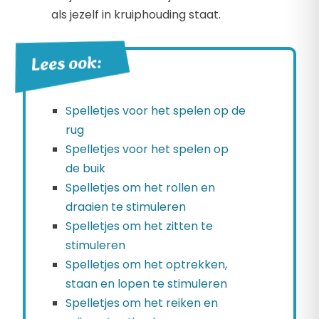
als jezelf in kruiphouding staat.
Lees ook:
Spelletjes voor het spelen op de
rug
Spelletjes voor het spelen op
de buik
Spelletjes om het rollen en
draaien te stimuleren
Spelletjes om het zitten te
stimuleren
Spelletjes om het optrekken,
staan en lopen te stimuleren
Spelletjes om het reiken en