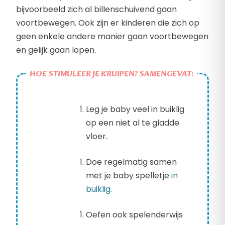
bijvoorbeeld zich al billenschuivend gaan
voortbewegen. Ook zijn er kinderen die zich op
geen enkele andere manier gaan voortbewegen
en gelijk gaan lopen.
HOE STIMULEER JE KRUIPEN? SAMENGEVAT:
Leg je baby veel in buiklig
op een niet al te gladde
vloer.
Doe regelmatig samen
met je baby spelletje
in
buiklig.
Oefen ook spelenderwijs