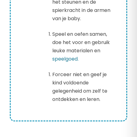
het steunen en de
spierkracht in de armen
van je baby.
Speel en oefen samen,
doe het voor en gebruik
leuke materialen en
speelgoed.
Forceer niet en geef je
kind voldoende
gelegenheid om zelf te
ontdekken en leren.