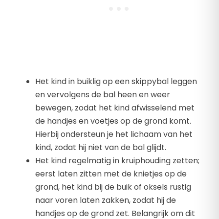
Het kind in buiklig op een skippybal leggen
en vervolgens de bal heen en weer
bewegen, zodat het kind afwisselend met
de handjes en voetjes op de grond komt.
Hierbij ondersteun je het lichaam van het
kind, zodat hij niet van de bal glijdt.
Het kind regelmatig in kruiphouding zetten;
eerst laten zitten met de knietjes op de
grond, het kind bij de buik of oksels rustig
naar voren laten zakken, zodat hij de
handjes op de grond zet. Belangrijk om dit