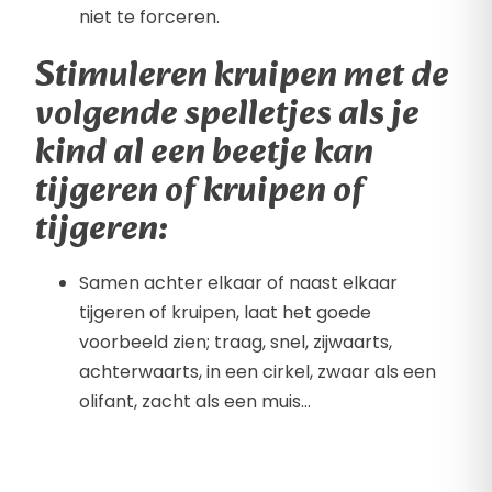
niet te forceren.
Stimuleren kruipen met de
volgende spelletjes als je
kind al een beetje kan
tijgeren of kruipen of
tijgeren:
Samen achter elkaar of naast elkaar
tijgeren of kruipen, laat het goede
voorbeeld zien; traag, snel, zijwaarts,
achterwaarts, in een cirkel, zwaar als een
olifant, zacht als een muis…