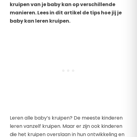
kruipen van je baby kan op verschillende
manieren. Lees in dit artikel de tips hoe jij je
baby kan leren kruipen.
Leren alle baby’s kruipen? De meeste kinderen
leren vanzelf kruipen. Maar er zijn ook kinderen
die het kruipen overslaan in hun ontwikkeling en