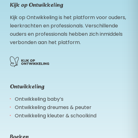
Kijk op Ontwikkeling
Kijk op Ontwikkeling is het platform voor ouders,
leerkrachten en professionals. Verschillende
ouders en professionals hebben zich inmiddels
verbonden aan het platform.
Ontwikkeling
Ontwikkeling baby’s
Ontwikkeling dreumes & peuter
Ontwikkeling kleuter & schoolkind
Boeken