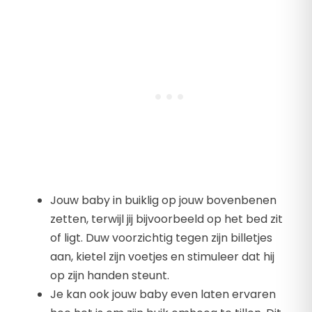
Jouw baby in buiklig op jouw bovenbenen
zetten, terwijl jij bijvoorbeeld op het bed zit
of ligt. Duw voorzichtig tegen zijn billetjes
aan, kietel zijn voetjes en stimuleer dat hij
op zijn handen steunt.
Je kan ook jouw baby even laten ervaren