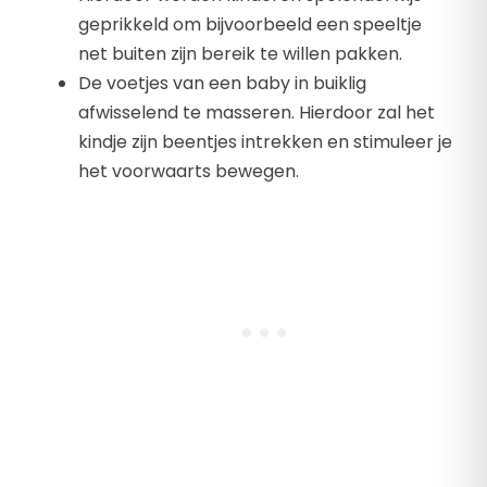
geprikkeld om bijvoorbeeld een speeltje
net buiten zijn bereik te willen pakken.
De voetjes van een baby in buiklig
afwisselend te masseren. Hierdoor zal het
kindje zijn beentjes intrekken en stimuleer je
het voorwaarts bewegen.