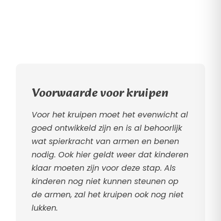
Voorwaarde voor kruipen
Voor het kruipen moet het evenwicht al
goed ontwikkeld zijn en is al behoorlijk
wat spierkracht van armen en benen
nodig. Ook hier geldt weer dat kinderen
klaar moeten zijn voor deze stap. Als
kinderen nog niet kunnen steunen op
de armen, zal het kruipen ook nog niet
lukken.