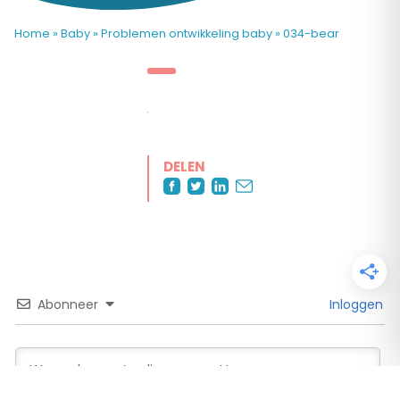
Home
»
Baby
»
Problemen ontwikkeling baby
»
034-bear
DELEN
Abonneer
Inloggen