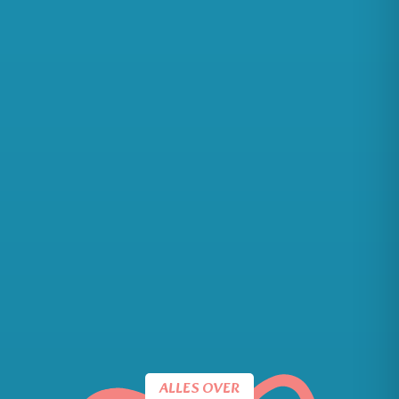
ALLES OVER