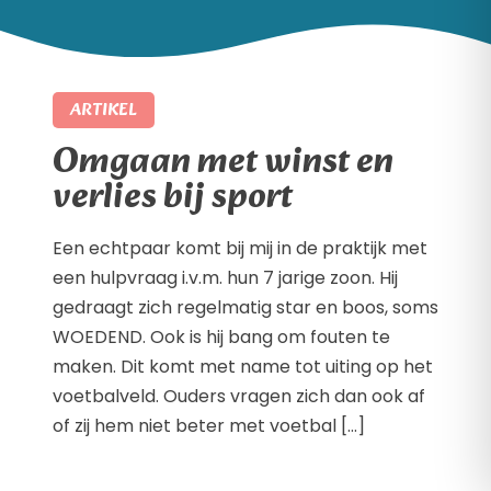
ARTIKEL
Omgaan met winst en
verlies bij sport
Een echtpaar komt bij mij in de praktijk met
een hulpvraag i.v.m. hun 7 jarige zoon. Hij
gedraagt zich regelmatig star en boos, soms
WOEDEND. Ook is hij bang om fouten te
maken. Dit komt met name tot uiting op het
voetbalveld. Ouders vragen zich dan ook af
of zij hem niet beter met voetbal […]