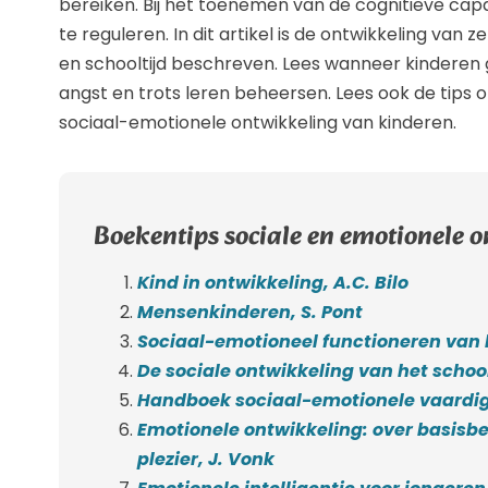
bereiken. Bij het toenemen van de cognitieve capac
te reguleren. In dit artikel is de ontwikkeling van 
en schooltijd beschreven. Lees wanneer kinderen g
angst en trots leren beheersen. Lees ook de tips 
sociaal-emotionele ontwikkeling van kinderen.
Boekentips sociale en emotionele 
Kind in ontwikkeling, A.C. Bilo
Mensenkinderen, S. Pont
Sociaal-emotioneel functioneren van k
De sociale ontwikkeling van het school
Handboek sociaal-emotionele vaardig
Emotionele ontwikkeling: over basisb
plezier, J. Vonk