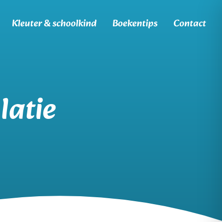
Kleuter & schoolkind
Boekentips
Contact
latie