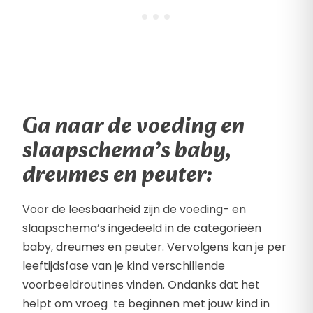
Ga naar de voeding en
slaapschema’s baby,
dreumes en peuter:
Voor de leesbaarheid zijn de voeding- en
slaapschema’s ingedeeld in de categorieën
baby, dreumes en peuter. Vervolgens kan je per
leeftijdsfase van je kind verschillende
voorbeeldroutines vinden. Ondanks dat het
helpt om vroeg te beginnen met jouw kind in