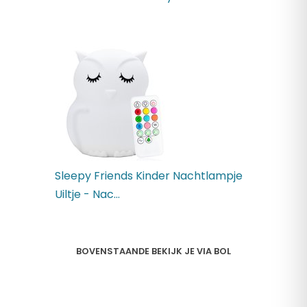
Sleepy Friends Kinder Nachtlampje
Uiltje - Nac...
BOVENSTAANDE BEKIJK JE VIA BOL