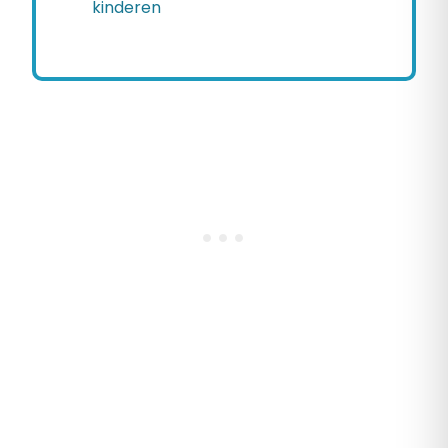
kinderen