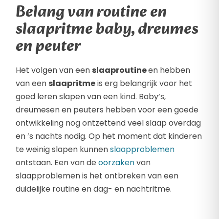
Belang van routine en
slaapritme baby, dreumes
en peuter
Het volgen van een
slaaproutine
en hebben
van een
slaapritme
is erg belangrijk voor het
goed leren slapen van een kind. Baby’s,
dreumesen en peuters hebben voor een goede
ontwikkeling nog ontzettend veel slaap overdag
en ’s nachts nodig. Op het moment dat kinderen
te weinig slapen kunnen
slaapproblemen
ontstaan. Een van de
oorzaken
van
slaapproblemen is het ontbreken van een
duidelijke routine en dag- en nachtritme.