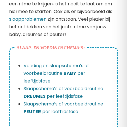
een ritme te krijgen, is het nooit te laat om om
hiermee te starten. Ook als er bijvoorbeeld als
slaapproblemen
zijn ontstaan. Veel plezier bij
het ontdekken van het juiste ritme van jouw
baby, dreumes of peuter!
SLAAP- EN VOEDINGSCHEMA’S:
Voeding en slaapschema’s of
voorbeeldroutine
BABY
per
leeftijdsfase
Slaapschema’s of voorbeeldroutine
DREUMES
per leeftijdsfase
Slaapschema’s of voorbeeldroutine
PEUTER
per leeftijdsfase