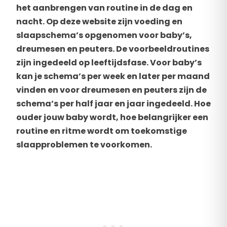
het aanbrengen van routine in de dag en
nacht. Op deze website zijn voeding en
slaapschema’s opgenomen voor baby’s,
dreumesen en peuters. De voorbeeldroutines
zijn ingedeeld op leeftijdsfase. Voor baby’s
kan je schema’s per week en later per maand
vinden en voor dreumesen en peuters zijn de
schema’s per half jaar en jaar ingedeeld. Hoe
ouder jouw baby wordt, hoe belangrijker een
routine en ritme wordt om toekomstige
slaapproblemen te voorkomen.