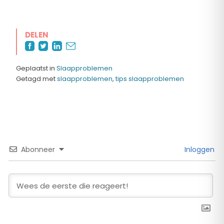
DELEN
Geplaatst in
Slaapproblemen
Getagd met
slaapproblemen
,
tips slaapproblemen
Abonneer
Inloggen