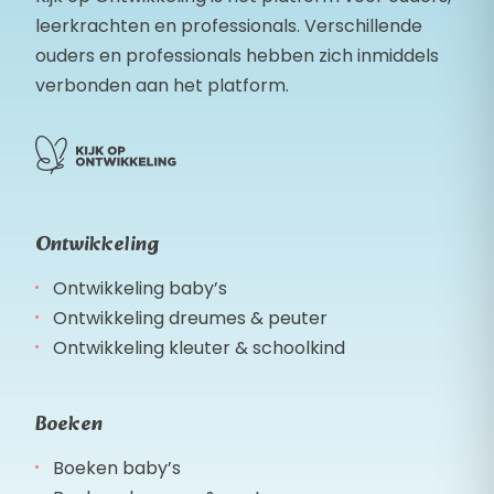
leerkrachten en professionals. Verschillende
ouders en professionals hebben zich inmiddels
verbonden aan het platform.
Ontwikkeling
Ontwikkeling baby’s
Ontwikkeling dreumes & peuter
Ontwikkeling kleuter & schoolkind
Boeken
Boeken baby’s