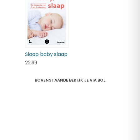
Slaap baby slaap
22,
99
BOVENSTAANDE BEKIJK JE VIA BOL