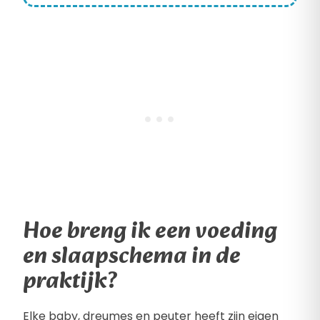
Hoe breng ik een voeding
en slaapschema in de
praktijk?
Elke baby, dreumes en peuter heeft zijn eigen