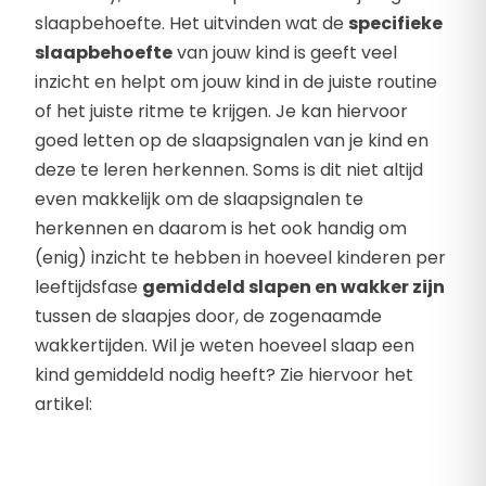
slaapbehoefte. Het uitvinden wat de
specifieke
slaapbehoefte
van jouw kind is geeft veel
inzicht en helpt om jouw kind in de juiste routine
of het juiste ritme te krijgen. Je kan hiervoor
goed letten op de slaapsignalen van je kind en
deze te leren herkennen. Soms is dit niet altijd
even makkelijk om de slaapsignalen te
herkennen en daarom is het ook handig om
(enig) inzicht te hebben in hoeveel kinderen per
leeftijdsfase
gemiddeld slapen en wakker zijn
tussen de slaapjes door, de zogenaamde
wakkertijden. Wil je weten hoeveel slaap een
kind gemiddeld nodig heeft? Zie hiervoor het
artikel: