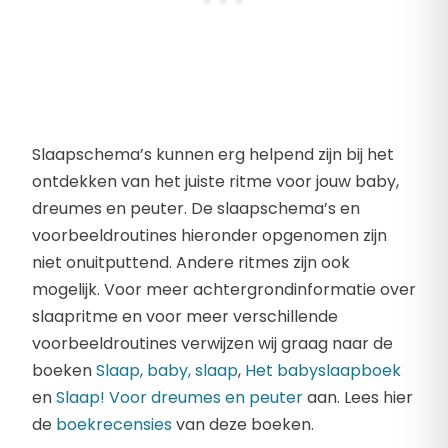
Slaapschema’s kunnen erg helpend zijn bij het
ontdekken van het juiste ritme voor jouw baby,
dreumes en peuter. De slaapschema’s en
voorbeeldroutines hieronder opgenomen zijn
niet onuitputtend. Andere ritmes zijn ook
mogelijk. Voor meer achtergrondinformatie over
slaapritme en voor meer verschillende
voorbeeldroutines verwijzen wij graag naar de
boeken
Slaap, baby, slaap
,
Het babyslaapboek
en
Slaap! Voor dreumes en peuter
aan. Lees hier
de
boekrecensies
van deze boeken.