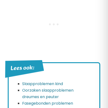
Lees ook:
Slaapproblemen kind
Oorzaken slaapproblemen
dreumes en peuter
Fasegebonden problemen