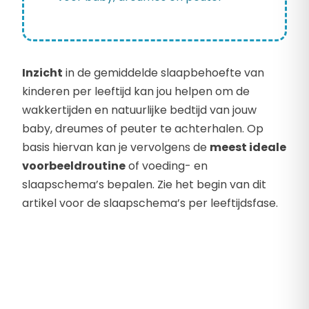
Inzicht
in de gemiddelde slaapbehoefte van
kinderen per leeftijd kan jou helpen om de
wakkertijden en natuurlijke bedtijd van jouw
baby, dreumes of peuter te achterhalen. Op
basis hiervan kan je vervolgens de
meest ideale
voorbeeldroutine
of voeding- en
slaapschema’s bepalen. Zie het begin van dit
artikel voor de slaapschema’s per leeftijdsfase.