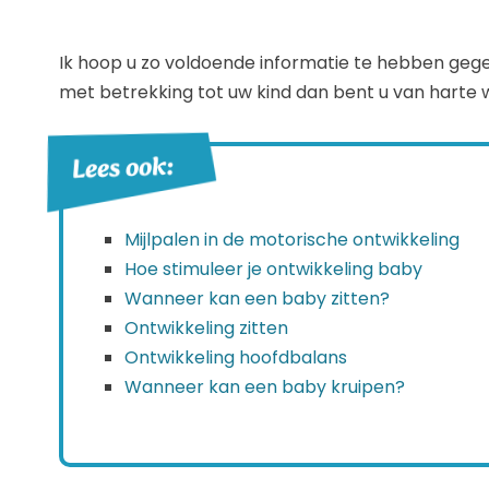
Ik hoop u zo voldoende informatie te hebben geg
met betrekking tot uw kind dan bent u van harte 
Lees ook:
Mijlpalen in de motorische ontwikkeling
Hoe stimuleer je ontwikkeling baby
Wanneer kan een baby zitten?
Ontwikkeling zitten
Ontwikkeling hoofdbalans
Wanneer kan een baby kruipen?