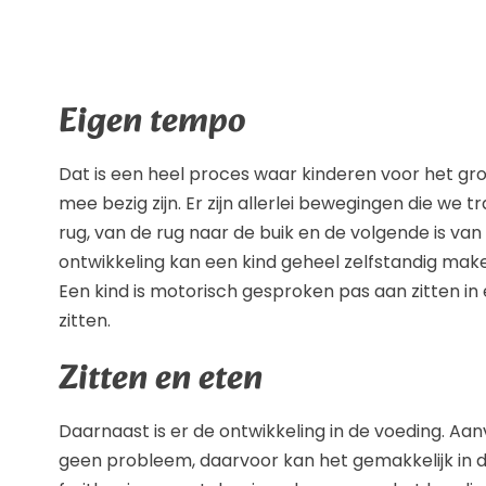
Eigen tempo
Dat is een heel proces waar kinderen voor het groo
mee bezig zijn. Er zijn allerlei bewegingen die we
rug, van de rug naar de buik en de volgende is van 
ontwikkeling kan een kind geheel zelfstandig maken
Een kind is motorisch gesproken pas aan zitten in 
zitten.
Zitten en eten
Daarnaast is er de ontwikkeling in de voeding. Aanva
geen probleem, daarvoor kan het gemakkelijk in d