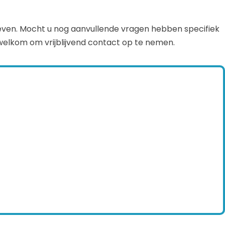
even. Mocht u nog aanvullende vragen hebben specifiek
welkom om vrijblijvend contact op te nemen.