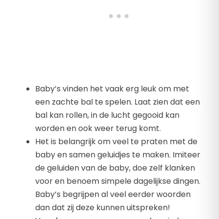
Baby’s vinden het vaak erg leuk om met
een zachte bal te spelen. Laat zien dat een
bal kan rollen, in de lucht gegooid kan
worden en ook weer terug komt.
Het is belangrijk om veel te praten met de
baby en samen geluidjes te maken. Imiteer
de geluiden van de baby, doe zelf klanken
voor en benoem simpele dagelijkse dingen.
Baby’s begrijpen al veel eerder woorden
dan dat zij deze kunnen uitspreken!