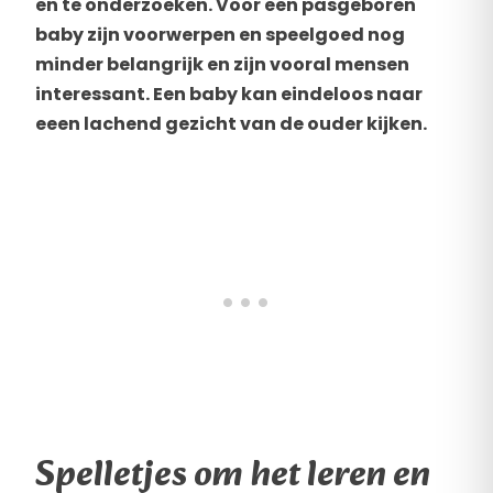
en te onderzoeken. Voor een pasgeboren
baby zijn voorwerpen en speelgoed nog
minder belangrijk en zijn vooral mensen
interessant. Een baby kan eindeloos naar
eeen lachend gezicht van de ouder kijken.
Spelletjes om het leren en