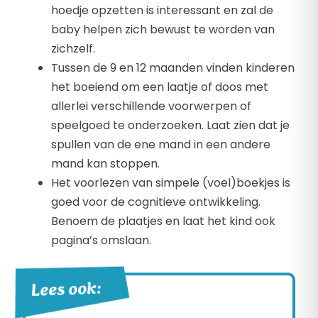
hoedje opzetten is interessant en zal de
baby helpen zich bewust te worden van
zichzelf.
Tussen de 9 en 12 maanden vinden kinderen
het boeiend om een laatje of doos met
allerlei verschillende voorwerpen of
speelgoed te onderzoeken. Laat zien dat je
spullen van de ene mand in een andere
mand kan stoppen.
Het voorlezen van simpele (voel)boekjes is
goed voor de cognitieve ontwikkeling.
Benoem de plaatjes en laat het kind ook
pagina’s omslaan.
Lees ook: