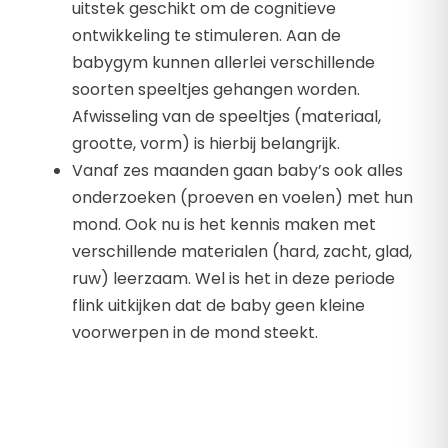
uitstek geschikt om de cognitieve
ontwikkeling te stimuleren. Aan de
babygym kunnen allerlei verschillende
soorten speeltjes gehangen worden.
Afwisseling van de speeltjes (materiaal,
grootte, vorm) is hierbij belangrijk.
Vanaf zes maanden gaan baby’s ook alles
onderzoeken (proeven en voelen) met hun
mond. Ook nu is het kennis maken met
verschillende materialen (hard, zacht, glad,
ruw) leerzaam. Wel is het in deze periode
flink uitkijken dat de baby geen kleine
voorwerpen in de mond steekt.