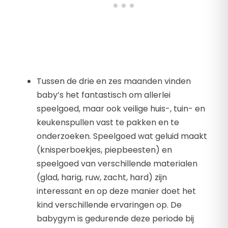
Tussen de drie en zes maanden vinden
baby’s het fantastisch om allerlei
speelgoed, maar ook veilige huis-, tuin- en
keukenspullen vast te pakken en te
onderzoeken. Speelgoed wat geluid maakt
(knisperboekjes, piepbeesten) en
speelgoed van verschillende materialen
(glad, harig, ruw, zacht, hard) zijn
interessant en op deze manier doet het
kind verschillende ervaringen op. De
babygym is gedurende deze periode bij