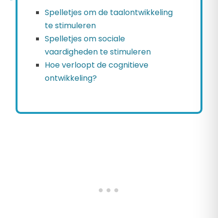
Spelletjes om de taalontwikkeling
te stimuleren
Spelletjes om sociale
vaardigheden te stimuleren
Hoe verloopt de cognitieve
ontwikkeling?