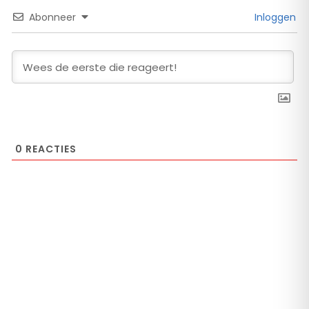
Abonneer
Inloggen
0
REACTIES