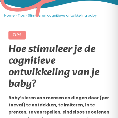
Home
»
Tips
»
Stimuleren cognitieve ontwikkeling baby
TIPS
Hoe stimuleer je de
cognitieve
ontwikkeling van je
baby?
Baby’s leren van mensen en dingen door (per
toeval) te ontdekken, te imiteren, in te
prenten, te voorspellen, eindeloos te oefenen