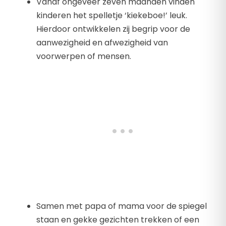
Vanaf ongeveer zeven maanden vinden
kinderen het spelletje ‘kiekeboe!’ leuk.
Hierdoor ontwikkelen zij begrip voor de
aanwezigheid en afwezigheid van
voorwerpen of mensen.
Samen met papa of mama voor de spiegel
staan en gekke gezichten trekken of een