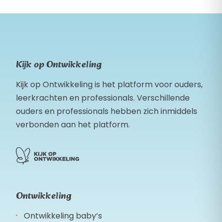
Kijk op Ontwikkeling
Kijk op Ontwikkeling is het platform voor ouders,
leerkrachten en professionals. Verschillende
ouders en professionals hebben zich inmiddels
verbonden aan het platform.
Ontwikkeling
Ontwikkeling baby’s