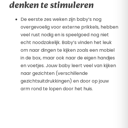
denken te stimuleren
De eerste zes weken zijn baby’s nog
overgevoelig voor externe prikkels, hebben
veel rust nodig en is speelgoed nog niet
echt noodzakelijk. Baby’s vinden het leuk
om naar dingen te kijken zoals een mobiel
in de box, maar ook naar de eigen handjes
en voetjes. Jouw baby leert veel van kijken
naar gezichten (verschillende
gezichtsuitdrukkingen) en door op jouw
arm rond te lopen door het huis.