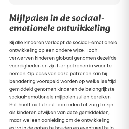
Mijlpalen in de sociaal-
emotionele ontwikkeling
Bij alle kinderen verloopt de sociaal-emotionele
ontwikkeling op een andere wijze. Toch
verwerven kinderen globaal genomen dezelfde
vaardigheden en zijn hier patronen in waar te
nemen. Op basis van deze patronen kan bij
benadering voorspeld worden op welke leeftijd
gemiddeld genomen kinderen de belangrijkste
sociaal-emotionele mijlpalen zullen bereiken.
Het hoeft niet direct een reden tot zorg te zijn
als kinderen afwijken van deze gemiddelden,
maar wel een aanleiding om de ontwikkeling
extra in de gaten te houden en eventueel hulp