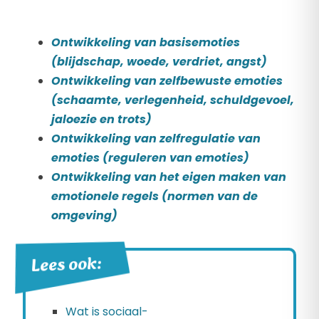
Ontwikkeling van basisemoties
(blijdschap, woede, verdriet, angst)
Ontwikkeling van zelfbewuste emoties
(
schaamte, verlegenheid, schuldgevoel,
jaloezie en trots)
Ontwikkeling van zelfregulatie van
emoties (reguleren van emoties)
Ontwikkeling van het eigen maken van
emotionele regels (normen van de
omgeving)
Lees ook:
Wat is sociaal-