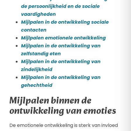
de persoonlijkheid en de sociale
vaardigheden
Mijlpalen in de ontwikkeling sociale
contacten
Mijlpalen emotionele ontwikkeling
Mijlpalen in de ontwikkeling van
zelfstandig eten
Mijlpalen in de ontwikkeling van
zindelijkheid
Mijlpalen in de ontwikkeling van
gehechtheid
Mijlpalen binnen de
ontwikkeling van emoties
De emotionele ontwikkeling is sterk van invloed