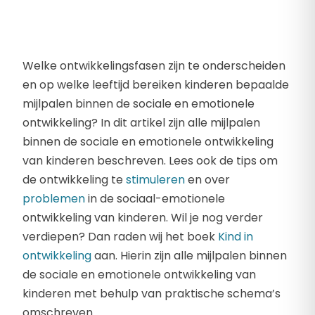
Welke ontwikkelingsfasen zijn te onderscheiden
en op welke leeftijd bereiken kinderen bepaalde
mijlpalen binnen de sociale en emotionele
ontwikkeling? In dit artikel zijn alle mijlpalen
binnen de sociale en emotionele ontwikkeling
van kinderen beschreven. Lees ook de tips om
de ontwikkeling te
stimuleren
en over
problemen
in de sociaal-emotionele
ontwikkeling van kinderen. Wil je nog verder
verdiepen? Dan raden wij het boek
Kind in
ontwikkeling
aan. Hierin zijn alle mijlpalen binnen
de sociale en emotionele ontwikkeling van
kinderen met behulp van praktische schema’s
omschreven.