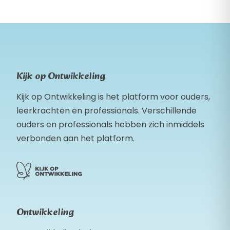
Kijk op Ontwikkeling
Kijk op Ontwikkeling is het platform voor ouders,
leerkrachten en professionals. Verschillende
ouders en professionals hebben zich inmiddels
verbonden aan het platform.
Ontwikkeling