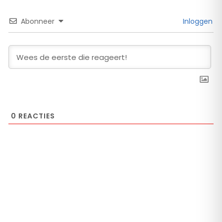
Abonneer
Inloggen
0
REACTIES