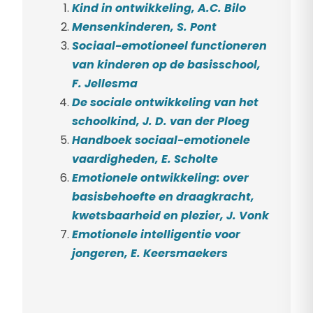
Kind in ontwikkeling, A.C. Bilo
Mensenkinderen, S. Pont
Sociaal-emotioneel functioneren
van kinderen op de basisschool,
F. Jellesma
De sociale ontwikkeling van het
schoolkind, J. D. van der Ploeg
Handboek sociaal-emotionele
vaardigheden, E. Scholte
Emotionele ontwikkeling: over
basisbehoefte en draagkracht,
kwetsbaarheid en plezier, J. Vonk
Emotionele intelligentie voor
jongeren, E. Keersmaekers