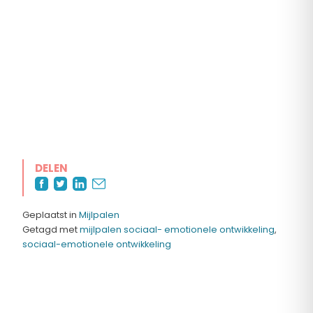
DELEN
Geplaatst in
Mijlpalen
Getagd met
mijlpalen sociaal- emotionele ontwikkeling
,
sociaal-emotionele ontwikkeling