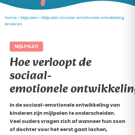
Home
»
Mijlpalen
»
Mijlpalen sociaal-emotionele ontwikkeling
kinderen
MIJLPALEN
Hoe verloopt de
sociaal-
emotionele ontwikkelin
In de sociaal-emotionele ontwikkeling van
kinderen zijn mijlpalen te onderscheiden.
Veel ouders vragen zich af wanneer hun zoon
of dochter voor het eerst gaat lachen,