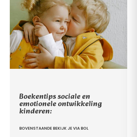
Boekentips sociale en
emotionele ontwikkeling
kinderen:
BOVENSTAANDE BEKIJK JE VIA BOL