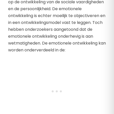
op de ontwikkeling van de sociale vaardigheden
en de persoonlijkheid. De emotionele
ontwikkeling is echter moeilijk te objectiveren en
in een ontwikkelingsmodel vast te leggen. Toch
hebben onderzoekers aangetoond dat de
emotionele ontwikkeling onderhevig is aan
wetmatigheden. De emotionele ontwikkeling kan
worden onderverdeeld in de: