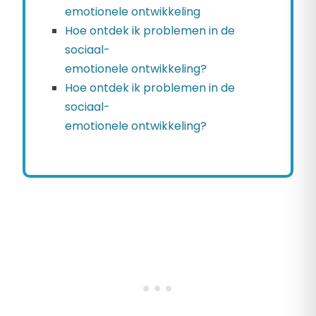
emotionele ontwikkeling
Hoe ontdek ik problemen in de
sociaal-
emotionele ontwikkeling?
Hoe ontdek ik problemen in de
sociaal-
emotionele ontwikkeling?