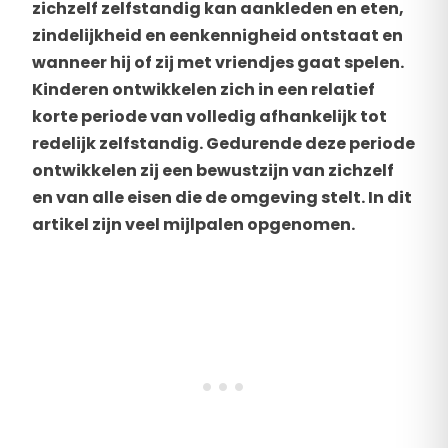
zichzelf zelfstandig kan aankleden en eten,
zindelijkheid en eenkennigheid ontstaat en
wanneer hij of zij met vriendjes gaat spelen.
Kinderen ontwikkelen zich in een relatief
korte periode van volledig afhankelijk tot
redelijk zelfstandig. Gedurende deze periode
ontwikkelen zij een bewustzijn van zichzelf
en van alle eisen die de omgeving stelt. In dit
artikel zijn veel mijlpalen opgenomen.