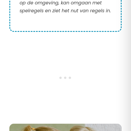
op de omgeving, kan omgaan met
spelregels en ziet het nut van regels in.