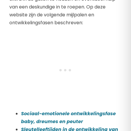
van een deskundige in te roepen. Op deze
website zijn de volgende mijlpalen en
ontwikkelingsfasen beschreven:
Sociaal-emotionele ontwikkelingsfase
baby, dreumes en peuter
Sleutelleeftijden in de ontwikkeling van