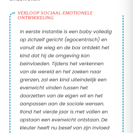
VERLOOP SOCIAAL-EMOTIONELE
ONTWIKKELING
In eerste instantie is een baby volledig
op zichzelf gericht (egocentrisch) en
vanuit de wieg en de box ontdekt het
kind dat hij de omgeving kan
beïnvloeden. Tijdens het verkennen
van de wereld en het zoeken naar
grenzen, zal een kind uiteindelijk een
evenwicht vinden tussen het
doorzetten van de eigen wil en het
aanpassen aan de sociale wensen.
Rond het vierde jaar is met vallen en
opstaan een evenwicht ontstaan. De
kleuter heeft nu besef van zijn invloed