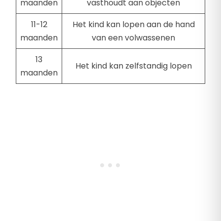
maanden
vasthoudt aan objecten
11-12
Het kind kan lopen aan de hand
maanden
van een volwassenen
13
Het kind kan zelfstandig lopen
maanden