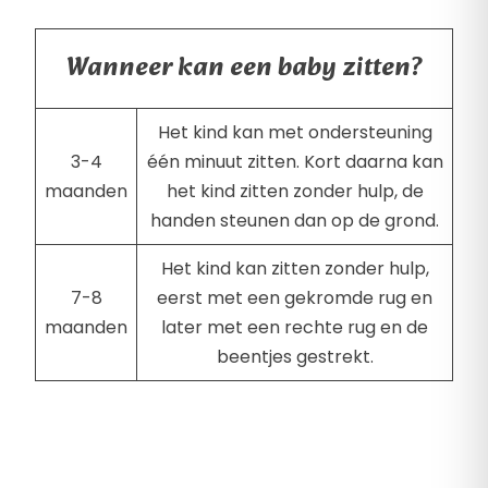
Wanneer kan een baby zitten?
Het kind kan met ondersteuning
3-4
één minuut zitten. Kort daarna kan
maanden
het kind zitten zonder hulp, de
handen steunen dan op de grond.
Het kind kan zitten zonder hulp,
7-8
eerst met een gekromde rug en
maanden
later met een rechte rug en de
beentjes gestrekt.