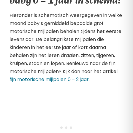
baby 0 – 1 jaar in schema:
Hieronder is schematisch weergegeven in welke
maand baby’s gemiddeld bepaalde grof
motorische mijlpalen behalen tijdens het eerste
levensjaar. De belangrijkste mijlpalen die
kinderen in het eerste jaar of kort daarna
behalen zijn het leren draaien, zitten, tijgeren,
kruipen, staan en lopen. Benieuwd naar de fijn
motorische mijlpalen? Kijk dan naar het artikel
fijn motorische mijlpalen 0 – 2 jaar.