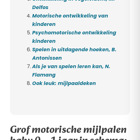
Delfos
Motorische ontwikkeling van
kinderen
Psychomotorische ontwikkeling
kinderen
Spelen in uitdagende hoeken, B.
Antonissen
Als je van spelen leren kan, N.
Flamang
Ook leuk: mijlpaaldeken
Grof motorische mijlpalen