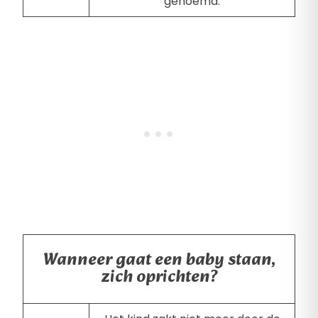
genoemd.
Wanneer gaat een baby staan,
zich oprichten?