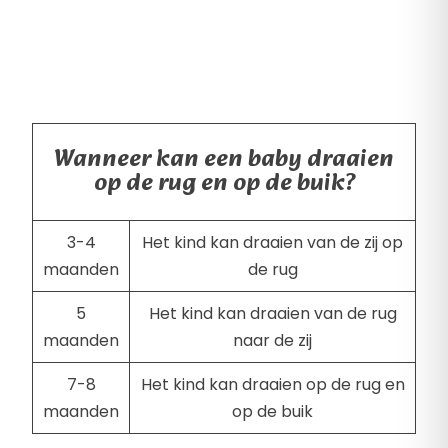
Wanneer kan een baby draaien
op de rug en op de buik?
3-4
Het kind kan draaien van de zij op
maanden
de rug
5
Het kind kan draaien van de rug
maanden
naar de zij
7-8
Het kind kan draaien op de rug en
maanden
op de buik