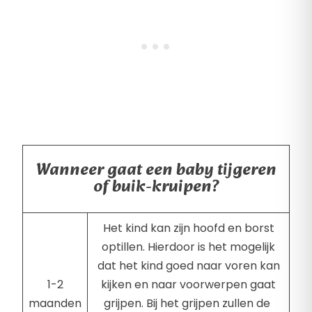
Wanneer gaat een baby tijgeren
of buik-kruipen?
Het kind kan zijn hoofd en borst
optillen. Hierdoor is het mogelijk
dat het kind goed naar voren kan
1-2
kijken en naar voorwerpen gaat
maanden
grijpen. Bij het grijpen zullen de