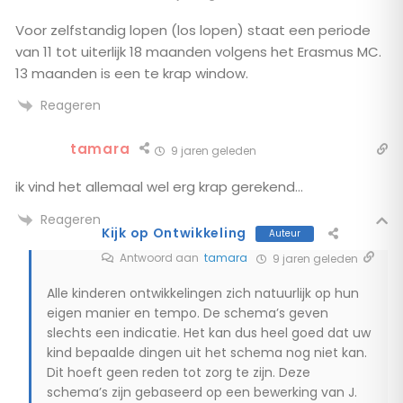
Voor zelfstandig lopen (los lopen) staat een periode
van 11 tot uiterlijk 18 maanden volgens het Erasmus MC.
13 maanden is een te krap window.
Reageren
tamara
9 jaren geleden
ik vind het allemaal wel erg krap gerekend…
Reageren
Kijk op Ontwikkeling
Auteur
Antwoord aan
tamara
9 jaren geleden
Alle kinderen ontwikkelingen zich natuurlijk op hun
eigen manier en tempo. De schema’s geven
slechts een indicatie. Het kan dus heel goed dat uw
kind bepaalde dingen uit het schema nog niet kan.
Dit hoeft geen reden tot zorg te zijn. Deze
schema’s zijn gebaseerd op een bewerking van J.