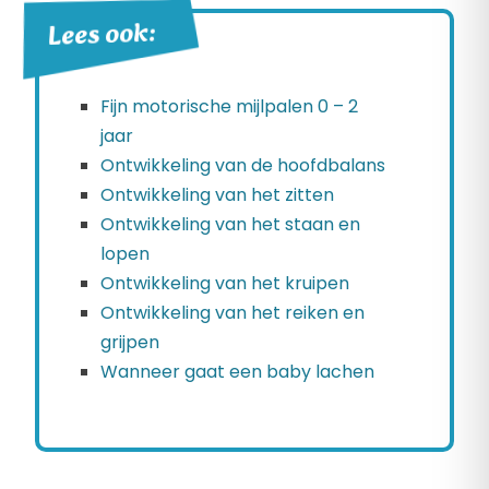
Lees ook:
Fijn motorische mijlpalen 0 – 2
jaar
Ontwikkeling van de hoofdbalans
Ontwikkeling van het zitten
Ontwikkeling van het staan en
lopen
Ontwikkeling van het kruipen
Ontwikkeling van het reiken en
grijpen
Wanneer gaat een baby lachen