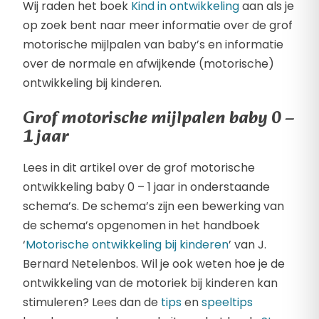
Wij raden het boek
Kind in ontwikkeling
aan als je
op zoek bent naar meer informatie over de grof
motorische mijlpalen van baby’s en informatie
over de normale en afwijkende (motorische)
ontwikkeling bij kinderen.
Grof motorische mijlpalen baby 0 –
1 jaar
Lees in dit artikel over de grof motorische
ontwikkeling baby 0 – 1 jaar in onderstaande
schema’s. De schema’s zijn een bewerking van
de schema’s opgenomen in het handboek
‘
Motorische ontwikkeling bij kinderen
’ van J.
Bernard Netelenbos. Wil je ook weten hoe je de
ontwikkeling van de motoriek bij kinderen kan
stimuleren? Lees dan de
tips
en
speeltips