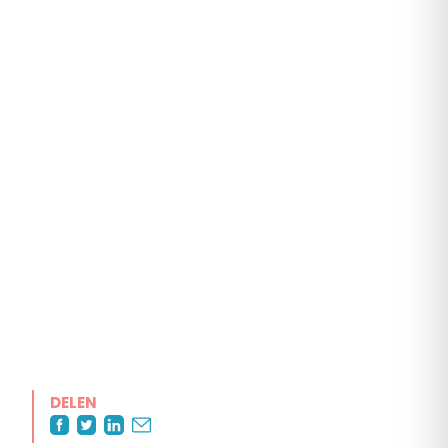
DELEN