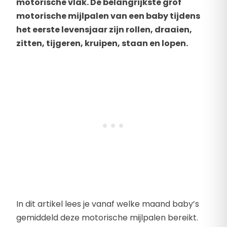
motorische vlak. De belangrijkste grof
motorische mijlpalen van een baby tijdens
het eerste levensjaar zijn rollen, draaien,
zitten, tijgeren, kruipen, staan en lopen.
In dit artikel lees je vanaf welke maand baby’s
gemiddeld deze motorische mijlpalen bereikt.