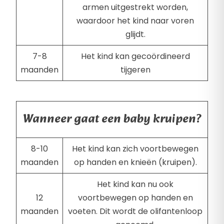
armen uitgestrekt worden,
waardoor het kind naar voren
glijdt.
7-8
Het kind kan gecoördineerd
maanden
tijgeren
Wanneer gaat een baby kruipen?
8-10
Het kind kan zich voortbewegen
maanden
op handen en knieën (kruipen).
Het kind kan nu ook
12
voortbewegen op handen en
maanden
voeten. Dit wordt de olifantenloop