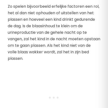
Zo spelen bijvoorbeeld erfelijke factoren een rol,
het al dan niet ophouden of uitstellen van het
plassen en hoeveel een kind drinkt gedurende
de dag. Is de blaasinhoud te klein om de
urineproductie van de gehele nacht op te
vangen, zal het kind in de nacht moeten opstaan
om te gaan plassen. Als het kind niet van de
volle blaas wakker wordt, zal het in zijn bed
plassen.