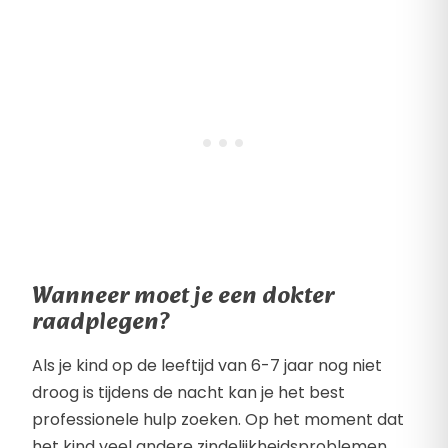
Wanneer moet je een dokter
raadplegen?
Als je kind op de leeftijd van 6-7 jaar nog niet
droog is tijdens de nacht kan je het best
professionele hulp zoeken. Op het moment dat
het kind veel andere zindelijkheidsproblemen