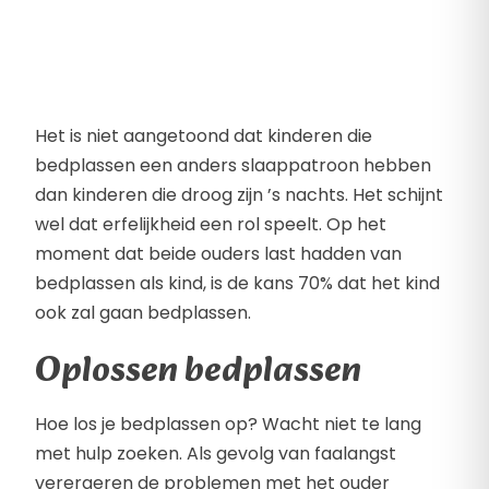
Het is niet aangetoond dat kinderen die
bedplassen een anders slaappatroon hebben
dan kinderen die droog zijn ’s nachts. Het schijnt
wel dat erfelijkheid een rol speelt. Op het
moment dat beide ouders last hadden van
bedplassen als kind, is de kans 70% dat het kind
ook zal gaan bedplassen.
Oplossen bedplassen
Hoe los je bedplassen op? Wacht niet te lang
met hulp zoeken. Als gevolg van faalangst
verergeren de problemen met het ouder