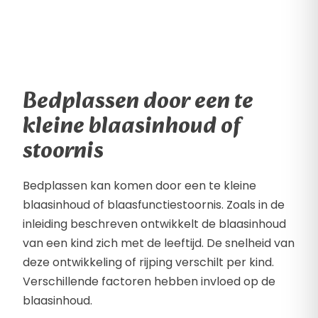
Bedplassen door een te
kleine blaasinhoud of
stoornis
Bedplassen kan komen door een te kleine
blaasinhoud of blaasfunctiestoornis. Zoals in de
inleiding beschreven ontwikkelt de blaasinhoud
van een kind zich met de leeftijd. De snelheid van
deze ontwikkeling of rijping verschilt per kind.
Verschillende factoren hebben invloed op de
blaasinhoud.