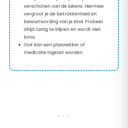
verschonen van de lakens. Hiermee
vergroot je de betrokkenheid en
bewustwording van je kind. Probeer
altijd rustig te blijven en wordt niet
boos.
Ook kan een plaswekker of
medicatie ingezet worden.