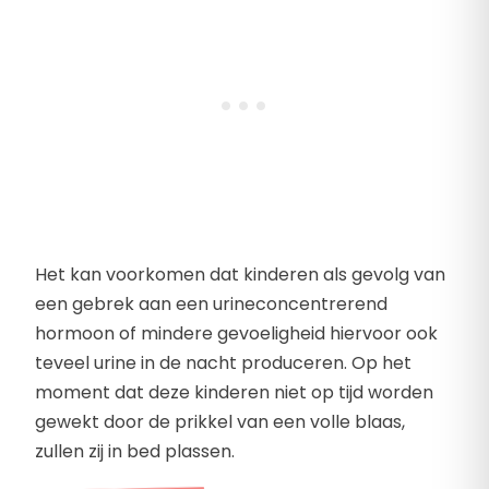
Het kan voorkomen dat kinderen als gevolg van
een gebrek aan een urineconcentrerend
hormoon of mindere gevoeligheid hiervoor ook
teveel urine in de nacht produceren. Op het
moment dat deze kinderen niet op tijd worden
gewekt door de prikkel van een volle blaas,
zullen zij in bed plassen.