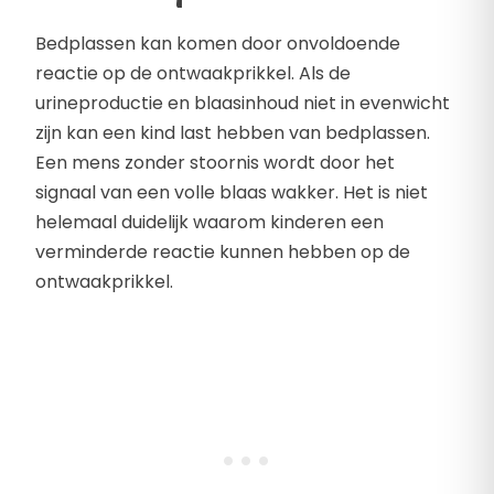
Bedplassen kan komen door onvoldoende
reactie op de ontwaakprikkel. Als de
urineproductie en blaasinhoud niet in evenwicht
zijn kan een kind last hebben van bedplassen.
Een mens zonder stoornis wordt door het
signaal van een volle blaas wakker. Het is niet
helemaal duidelijk waarom kinderen een
verminderde reactie kunnen hebben op de
ontwaakprikkel.