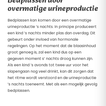
Bedplassen door
overmatige urineproductie
Bedplassen kan komen door een overmatige
urineproductie ’s nachts. In principe produceert
een kind ’s nachts minder plas dan overdag. Dit
gebeurt onder invloed van hormonale
regelingen. Op het moment dat de blaasinhoud
groot genoeg is, zal een kind dus op een
gegeven moment s’ nachts droog kunnen zijn.
Als een kind ’s avonds tot twee uur voor het
slapengaan nog veel drinkt, kan dit zorgen dat
het ritme wordt verstoord en de urineproductie
’s nachts toeneemt. Met als een mogelijk gevolg
bedplassen.