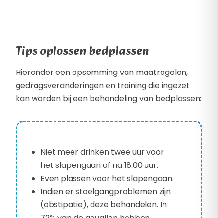
Tips oplossen bedplassen
Hieronder een opsomming van maatregelen,
gedragsveranderingen en training die ingezet
kan worden bij een behandeling van bedplassen:
Niet meer drinken twee uur voor
het slapengaan of na 18.00 uur.
Even plassen voor het slapengaan.
Indien er stoelgangproblemen zijn
(obstipatie), deze behandelen. In
72% van de gevallen hebben