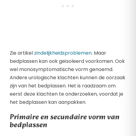
Zie artikel
zindelijkheidsproblemen
. Maar
bedplassen kan ook geïsoleerd voorkomen. Ook
wel monosymptomatische vorm genoemd.
Andere urologische klachten kunnen de oorzaak
zijn van het bedplassen. Het is raadzaam om
eerst deze klachten te onderzoeken, voordat je
het bedplassen kan aanpakken.
Primaire en secundaire vorm van
bedplassen