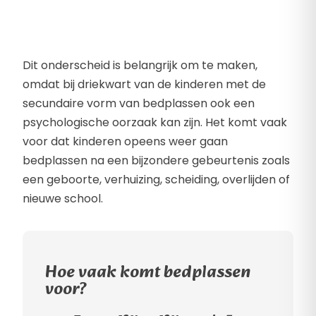
Dit onderscheid is belangrijk om te maken,
omdat bij driekwart van de kinderen met de
secundaire vorm van bedplassen ook een
psychologische oorzaak kan zijn. Het komt vaak
voor dat kinderen opeens weer gaan
bedplassen na een bijzondere gebeurtenis zoals
een geboorte, verhuizing, scheiding, overlijden of
nieuwe school.
Hoe vaak komt bedplassen
voor?