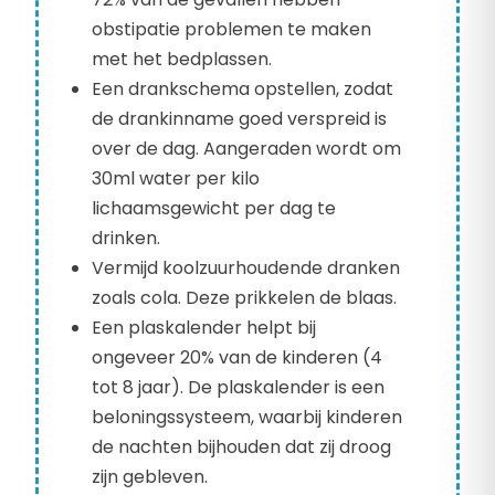
obstipatie problemen te maken
met het bedplassen.
Een drankschema opstellen, zodat
de drankinname goed verspreid is
over de dag. Aangeraden wordt om
30ml water per kilo
lichaamsgewicht per dag te
drinken.
Vermijd koolzuurhoudende dranken
zoals cola. Deze prikkelen de blaas.
Een plaskalender helpt bij
ongeveer 20% van de kinderen (4
tot 8 jaar). De plaskalender is een
beloningssysteem, waarbij kinderen
de nachten bijhouden dat zij droog
zijn gebleven.