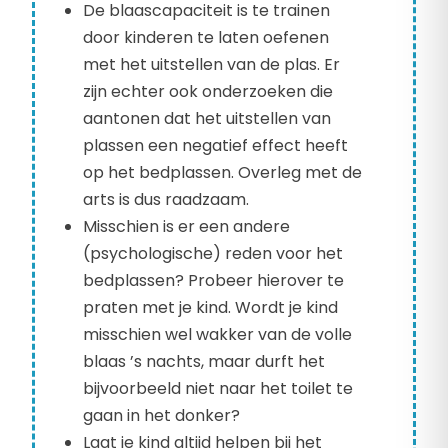
De blaascapaciteit is te trainen
door kinderen te laten oefenen
met het uitstellen van de plas. Er
zijn echter ook onderzoeken die
aantonen dat het uitstellen van
plassen een negatief effect heeft
op het bedplassen. Overleg met de
arts is dus raadzaam.
Misschien is er een andere
(psychologische) reden voor het
bedplassen? Probeer hierover te
praten met je kind. Wordt je kind
misschien wel wakker van de volle
blaas ’s nachts, maar durft het
bijvoorbeeld niet naar het toilet te
gaan in het donker?
Laat je kind altijd helpen bij het