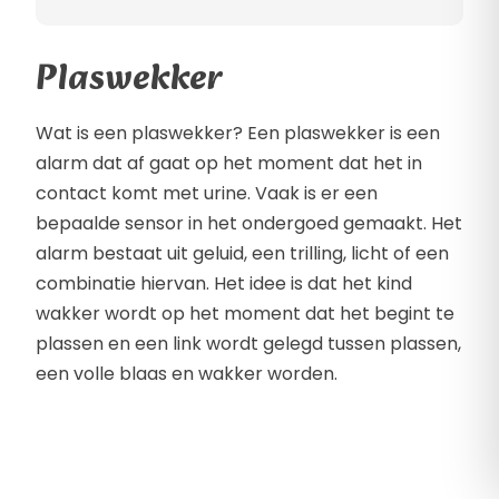
Plaswekker
Wat is een plaswekker? Een plaswekker is een
alarm dat af gaat op het moment dat het in
contact komt met urine. Vaak is er een
bepaalde sensor in het ondergoed gemaakt. Het
alarm bestaat uit geluid, een trilling, licht of een
combinatie hiervan. Het idee is dat het kind
wakker wordt op het moment dat het begint te
plassen en een link wordt gelegd tussen plassen,
een volle blaas en wakker worden.