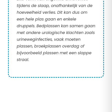
tijdens de slaap, onafhankelijk van de
hoeveelheid verlies. Dit kan dus om
een hele plas gaan en enkele
druppels. Bedplassen kan samen gaan
met andere urologische klachten zoals
urineweginfecties, vaak moeten
plassen, broekplassen overdag of
bijvoorbeeld plassen met een slappe
straal.