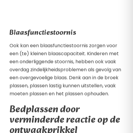
Blaasfunctiestoornis
Ook kan een blaasfunctiestoornis zorgen voor
een (te) kleinen blaascapaciteit. Kinderen met
een onderliggende stoornis, hebben ook vaak
overdag zindelijkheidsproblemen als gevolg van
een overgevoelige blaas. Denk aan in de broek
plassen, plassen lastig kunnen uitstellen, vaak
moeten plassen en het plassen ophouden.
Bedplassen door
verminderde reactie op de
ontwaakprikkel