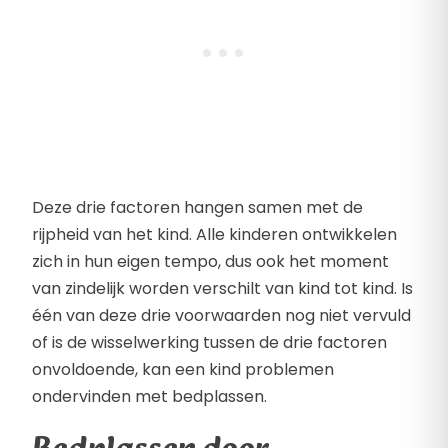
Deze drie factoren hangen samen met de
rijpheid van het kind. Alle kinderen ontwikkelen
zich in hun eigen tempo, dus ook het moment
van zindelijk worden verschilt van kind tot kind. Is
één van deze drie voorwaarden nog niet vervuld
of is de wisselwerking tussen de drie factoren
onvoldoende, kan een kind problemen
ondervinden met bedplassen.