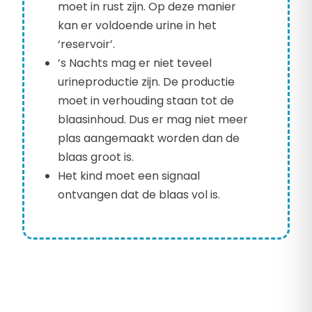
moet in rust zijn. Op deze manier
kan er voldoende urine in het
‘reservoir’.
’s Nachts mag er niet teveel
urineproductie zijn. De productie
moet in verhouding staan tot de
blaasinhoud. Dus er mag niet meer
plas aangemaakt worden dan de
blaas groot is.
Het kind moet een signaal
ontvangen dat de blaas vol is.