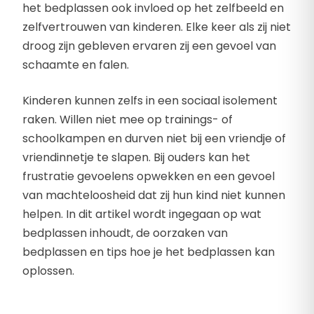
het bedplassen ook invloed op het zelfbeeld en
zelfvertrouwen van kinderen. Elke keer als zij niet
droog zijn gebleven ervaren zij een gevoel van
schaamte en falen.
Kinderen kunnen zelfs in een sociaal isolement
raken. Willen niet mee op trainings- of
schoolkampen en durven niet bij een vriendje of
vriendinnetje te slapen. Bij ouders kan het
frustratie gevoelens opwekken en een gevoel
van machteloosheid dat zij hun kind niet kunnen
helpen. In dit artikel wordt ingegaan op wat
bedplassen inhoudt, de oorzaken van
bedplassen en tips hoe je het bedplassen kan
oplossen.