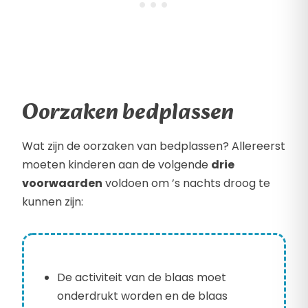
Oorzaken bedplassen
Wat zijn de oorzaken van bedplassen? Allereerst
moeten kinderen aan de volgende
drie
voorwaarden
voldoen om ’s nachts droog te
kunnen zijn:
De activiteit van de blaas moet
onderdrukt worden en de blaas