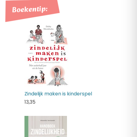
Boekentip:
Zindelijk maken is kinderspel
13,
35