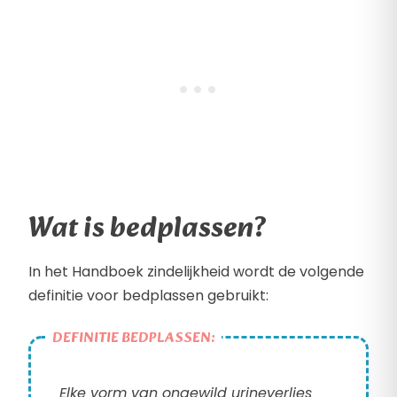
Wat is bedplassen?
In het Handboek zindelijkheid wordt de volgende
definitie voor bedplassen gebruikt:
DEFINITIE BEDPLASSEN:
Elke vorm van ongewild urineverlies