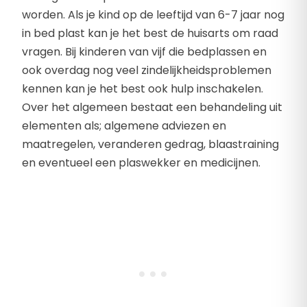
worden. Als je kind op de leeftijd van 6-7 jaar nog
in bed plast kan je het best de huisarts om raad
vragen. Bij kinderen van vijf die bedplassen en
ook overdag nog veel zindelijkheidsproblemen
kennen kan je het best ook hulp inschakelen.
Over het algemeen bestaat een behandeling uit
elementen als; algemene adviezen en
maatregelen, veranderen gedrag, blaastraining
en eventueel een plaswekker en medicijnen.