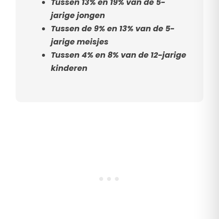
Tussen 13% en 19% van de 5-
jarige jongen
Tussen de 9% en 13% van de 5-
jarige meisjes
Tussen 4% en 8% van de 12-jarige
kinderen