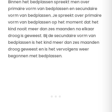
Binnen het bedplassen spreekt men over
primaire vorm van bedplassen en secundaire
vorm van bedplassen. Je spreekt over primaire
vorm van bedplassen op het moment dat het
kind nooit meer dan zes maanden na elkaar
droog is geweest. Bij de secundaire vorm van
bedplassen is het kind meer dan zes maanden
droog geweest en is het vervolgens weer
begonnen met bedplassen.