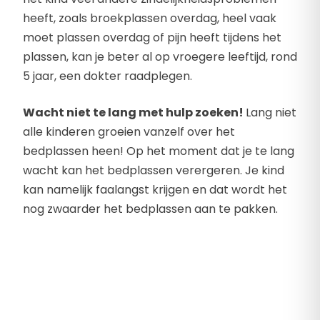
heeft, zoals broekplassen overdag, heel vaak
moet plassen overdag of pijn heeft tijdens het
plassen, kan je beter al op vroegere leeftijd, rond
5 jaar, een dokter raadplegen.
Wacht niet te lang met hulp zoeken!
Lang niet
alle kinderen groeien vanzelf over het
bedplassen heen! Op het moment dat je te lang
wacht kan het bedplassen verergeren. Je kind
kan namelijk faalangst krijgen en dat wordt het
nog zwaarder het bedplassen aan te pakken.