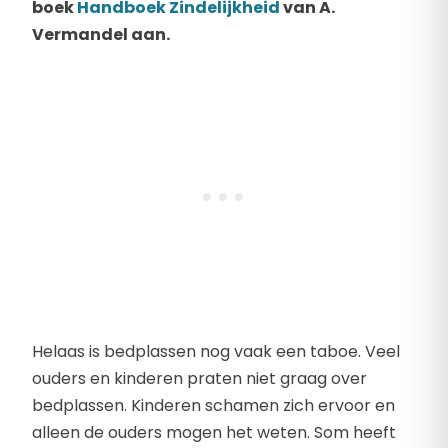
boek
Handboek Zindelijkheid
van A.
Vermandel aan.
Helaas is bedplassen nog vaak een taboe. Veel
ouders en kinderen praten niet graag over
bedplassen. Kinderen schamen zich ervoor en
alleen de ouders mogen het weten. Som heeft