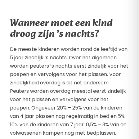
Wanneer moet een kind
droog zijn ’s nachts?
De meeste kinderen worden rond de leeftijd van
5 jaar zindelijk ’s nachts. Over het algemeen
worden peuters ’s nachts eerst zindelijk voor het
poepen en vervolgens voor het plassen. Voor
zindelijkheid overdag is dit net andersom.
Peuters worden overdag meestal eerst zindelijk
voor het plassen en vervolgens voor het
poepen. Ongeveer 20% – 25% van de kinderen
van 4 jaar plassen nog regelmatig in bed en 5% –
10% van de kinderen van 7 jaar. 0,5% – 3% van de
volwassenen kampen nog met bedplassen.