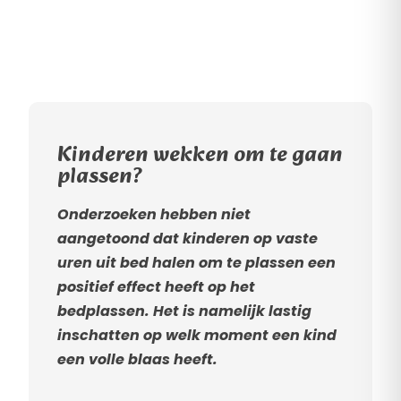
Kinderen wekken om te gaan
plassen?
Onderzoeken hebben niet
aangetoond dat kinderen op vaste
uren uit bed halen om te plassen een
positief effect heeft op het
bedplassen. Het is namelijk lastig
inschatten op welk moment een kind
een volle blaas heeft.