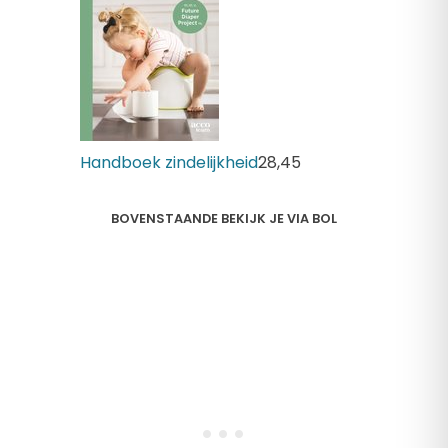
Handboek zindelijkheid
28,
45
BOVENSTAANDE BEKIJK JE VIA BOL