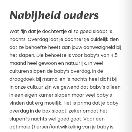
Nabijheid ouders
Wat fijn dat je dochtertje al zo goed slaapt ’s
nachts. Overdag laat je dochtertje duidelijk zien
dat ze behoefte heeft aan jouw aanwezigheid bij
het slapen. Die behoefte is voor baby’s van 4,5
maand heel gewoon en natuurlijk. In veel
culturen slapen de baby’s overdag, in de
draagdoek bij mama, en ’s nachts heel dichtbij.
In onze cultuur zijn we gewend dat baby’s alleen
in een eigen kamer slapen maar veel baby’s
vinden dat erg moeilijk. Het is prima dat je baby
overdag in de box slaapt, zeker omdat het
slapen ’s nachts wel goed gaat. Voor een
optimale (hersen)ontwikkeling van je baby is