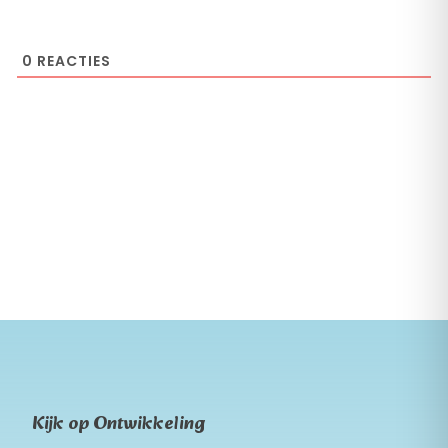
0
REACTIES
Kijk op Ontwikkeling