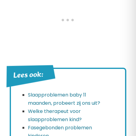
Lees ook:
Slaapproblemen baby 11
maanden, probeert zij ons uit?
Welke therapeut voor
slaapproblemen kind?
Fasegebonden problemen
kinderen