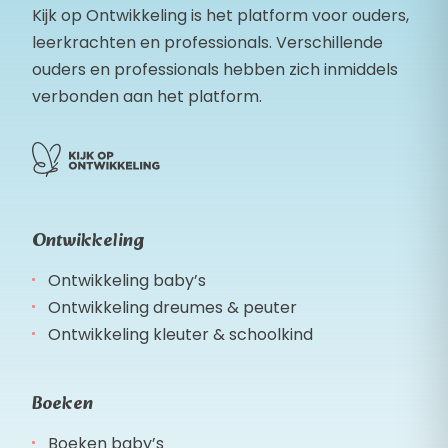
Kijk op Ontwikkeling is het platform voor ouders,
leerkrachten en professionals. Verschillende
ouders en professionals hebben zich inmiddels
verbonden aan het platform.
Ontwikkeling
Ontwikkeling baby’s
Ontwikkeling dreumes & peuter
Ontwikkeling kleuter & schoolkind
Boeken
Boeken baby’s