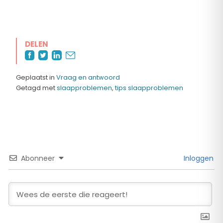
DELEN
Geplaatst in
Vraag en antwoord
Getagd met
slaapproblemen
,
tips slaapproblemen
Abonneer
Inloggen