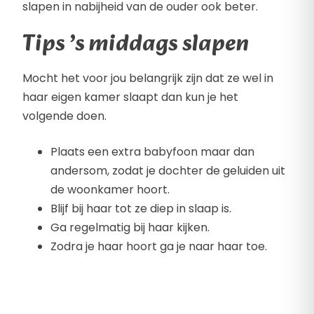
slapen in nabijheid van de ouder ook beter.
Tips ’s middags slapen
Mocht het voor jou belangrijk zijn dat ze wel in
haar eigen kamer slaapt dan kun je het
volgende doen.
Plaats een extra babyfoon maar dan
andersom, zodat je dochter de geluiden uit
de woonkamer hoort.
Blijf bij haar tot ze diep in slaap is.
Ga regelmatig bij haar kijken.
Zodra je haar hoort ga je naar haar toe.