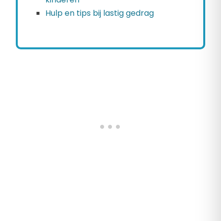
Hulp en tips bij lastig gedrag