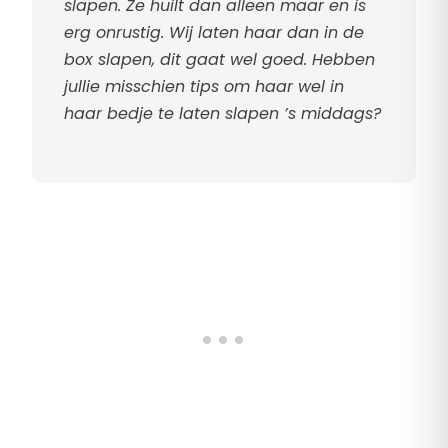
slapen. Ze huilt dan alleen maar en is
erg onrustig. Wij laten haar dan in de
box slapen, dit gaat wel goed. Hebben
jullie misschien tips om haar wel in
haar bedje te laten slapen ’s middags?