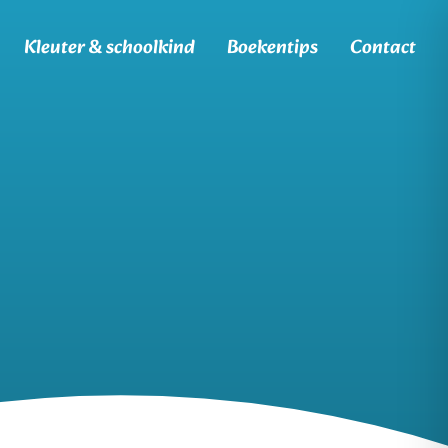
Kleuter & schoolkind
Boekentips
Contact