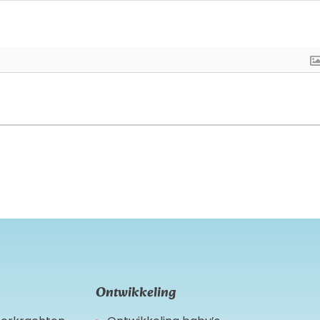
Ontwikkeling