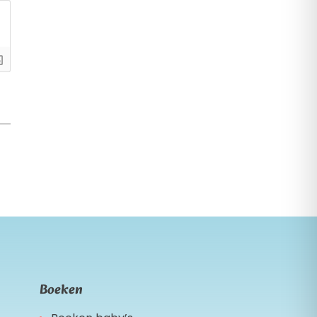
Boeken