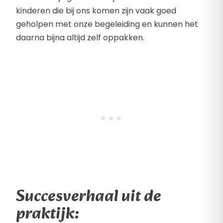
kinderen die bij ons komen zijn vaak goed
geholpen met onze begeleiding en kunnen het
daarna bijna altijd zelf oppakken.
Succesverhaal uit de
praktijk: