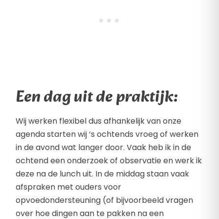
Een dag uit de praktijk:
Wij werken flexibel dus afhankelijk van onze
agenda starten wij ‘s ochtends vroeg of werken
in de avond wat langer door. Vaak heb ik in de
ochtend een onderzoek of observatie en werk ik
deze na de lunch uit. In de middag staan vaak
afspraken met ouders voor
opvoedondersteuning (of bijvoorbeeld vragen
over hoe dingen aan te pakken na een