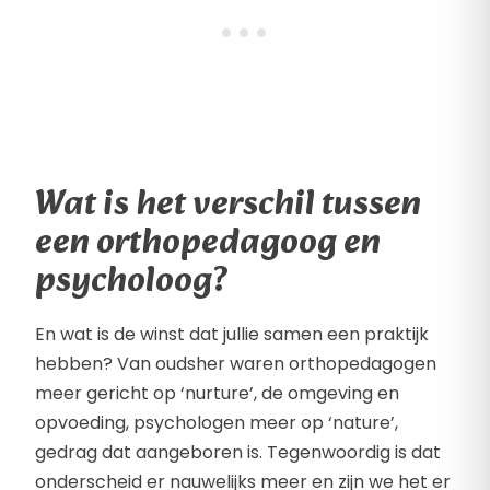
Wat is het verschil tussen
een orthopedagoog en
psycholoog?
En wat is de winst dat jullie samen een praktijk
hebben? Van oudsher waren orthopedagogen
meer gericht op ‘nurture’, de omgeving en
opvoeding, psychologen meer op ‘nature’,
gedrag dat aangeboren is. Tegenwoordig is dat
onderscheid er nauwelijks meer en zijn we het er