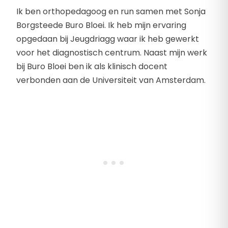
Ik ben orthopedagoog en run samen met Sonja
Borgsteede Buro Bloei. Ik heb mijn ervaring
opgedaan bij Jeugdriagg waar ik heb gewerkt
voor het diagnostisch centrum. Naast mijn werk
bij Buro Bloei ben ik als klinisch docent
verbonden aan de Universiteit van Amsterdam.