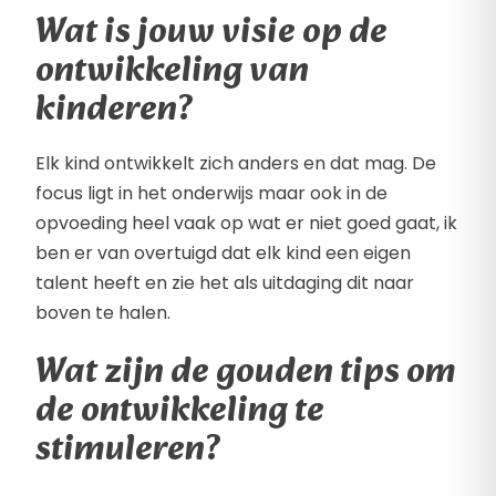
Wat is jouw visie op de
ontwikkeling van
kinderen?
Elk kind ontwikkelt zich anders en dat mag. De
focus ligt in het onderwijs maar ook in de
opvoeding heel vaak op wat er niet goed gaat, ik
ben er van overtuigd dat elk kind een eigen
talent heeft en zie het als uitdaging dit naar
boven te halen.
Wat zijn de gouden tips om
de ontwikkeling te
stimuleren?