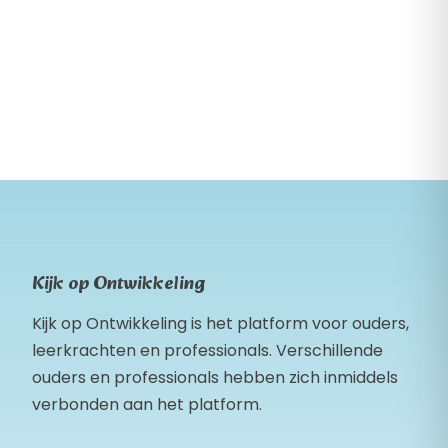
Kijk op Ontwikkeling
Kijk op Ontwikkeling is het platform voor ouders,
leerkrachten en professionals. Verschillende
ouders en professionals hebben zich inmiddels
verbonden aan het platform.