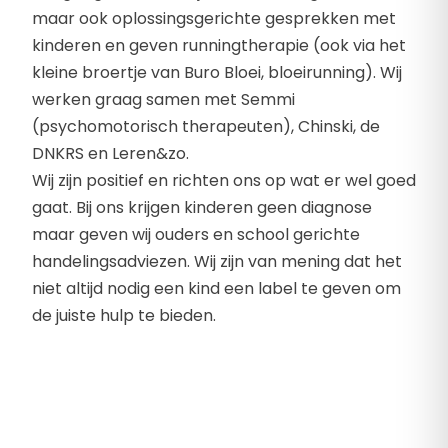
maar ook oplossingsgerichte gesprekken met
kinderen en geven runningtherapie (ook via het
kleine broertje van Buro Bloei, bloeirunning). Wij
werken graag samen met Semmi
(psychomotorisch therapeuten), Chinski, de
DNKRS en Leren&zo.
Wij zijn positief en richten ons op wat er wel goed
gaat. Bij ons krijgen kinderen geen diagnose
maar geven wij ouders en school gerichte
handelingsadviezen. Wij zijn van mening dat het
niet altijd nodig een kind een label te geven om
de juiste hulp te bieden.