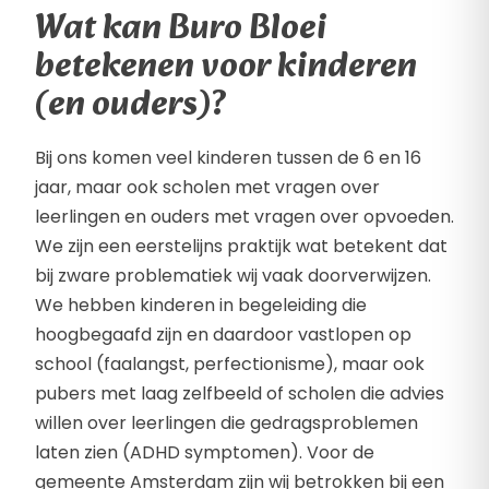
Wat kan Buro Bloei
betekenen voor kinderen
(en ouders)?
Bij ons komen veel kinderen tussen de 6 en 16
jaar, maar ook scholen met vragen over
leerlingen en ouders met vragen over opvoeden.
We zijn een eerstelijns praktijk wat betekent dat
bij zware problematiek wij vaak doorverwijzen.
We hebben kinderen in begeleiding die
hoogbegaafd zijn en daardoor vastlopen op
school (faalangst, perfectionisme), maar ook
pubers met laag zelfbeeld of scholen die advies
willen over leerlingen die gedragsproblemen
laten zien (ADHD symptomen). Voor de
gemeente Amsterdam zijn wij betrokken bij een