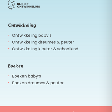
Ontwikkeling
Ontwikkeling baby’s
Ontwikkeling dreumes & peuter
Ontwikkeling kleuter & schoolkind
Boeken
Boeken baby’s
Boeken dreumes & peuter