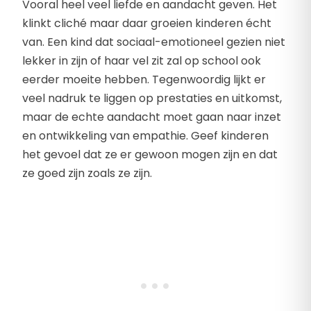
Vooral heel veel liefde en aandacht geven. Het
klinkt cliché maar daar groeien kinderen écht
van. Een kind dat sociaal-emotioneel gezien niet
lekker in zijn of haar vel zit zal op school ook
eerder moeite hebben. Tegenwoordig lijkt er
veel nadruk te liggen op prestaties en uitkomst,
maar de echte aandacht moet gaan naar inzet
en ontwikkeling van empathie. Geef kinderen
het gevoel dat ze er gewoon mogen zijn en dat
ze goed zijn zoals ze zijn.