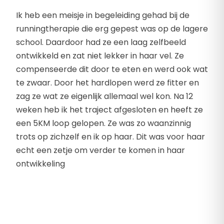
Ik heb een meisje in begeleiding gehad bij de
runningtherapie die erg gepest was op de lagere
school. Daardoor had ze een laag zelfbeeld
ontwikkeld en zat niet lekker in haar vel. Ze
compenseerde dit door te eten en werd ook wat
te zwaar. Door het hardlopen werd ze fitter en
zag ze wat ze eigenlijk allemaal wel kon. Na 12
weken heb ik het traject afgesloten en heeft ze
een 5KM loop gelopen. Ze was zo waanzinnig
trots op zichzelf en ik op haar. Dit was voor haar
echt een zetje om verder te komen in haar
ontwikkeling