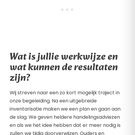
Wat is jullie werkwijze en
wat kunnen de resultaten
zijn?
Wij streven naar een zo kort mogelijk traject in
onze begeleiding. Na een uitgebreide
inventarisatie maken we een plan en gaan aan
de slag. We geven heldere handelingsadviezen
en als we het idee hebben dat er meer nodig is
zullen we tijdig doorverwijzen. Ouders en