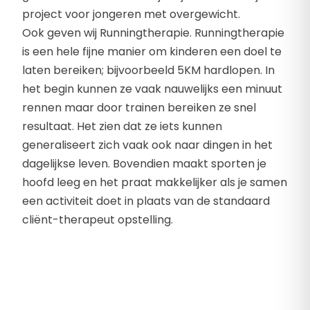
project voor jongeren met overgewicht.
Ook geven wij Runningtherapie. Runningtherapie
is een hele fijne manier om kinderen een doel te
laten bereiken; bijvoorbeeld 5KM hardlopen. In
het begin kunnen ze vaak nauwelijks een minuut
rennen maar door trainen bereiken ze snel
resultaat. Het zien dat ze iets kunnen
generaliseert zich vaak ook naar dingen in het
dagelijkse leven. Bovendien maakt sporten je
hoofd leeg en het praat makkelijker als je samen
een activiteit doet in plaats van de standaard
cliënt-therapeut opstelling.