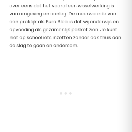
over eens dat het vooral een wisselwerking is
van omgeving en aanleg. De meerwaarde van
een praktijk als Buro Bloei is dat wij onderwijs en
opvoeding als gezamenlijk pakket zien. Je kunt
niet op school iets inzetten zonder ook thuis aan
de slag te gaan en andersom.