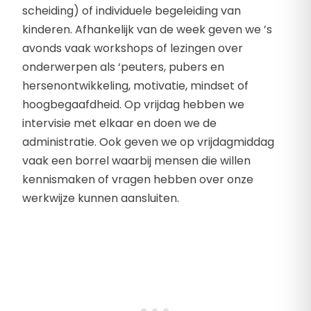
scheiding) of individuele begeleiding van
kinderen. Afhankelijk van de week geven we ’s
avonds vaak workshops of lezingen over
onderwerpen als ‘peuters, pubers en
hersenontwikkeling, motivatie, mindset of
hoogbegaafdheid. Op vrijdag hebben we
intervisie met elkaar en doen we de
administratie. Ook geven we op vrijdagmiddag
vaak een borrel waarbij mensen die willen
kennismaken of vragen hebben over onze
werkwijze kunnen aansluiten.