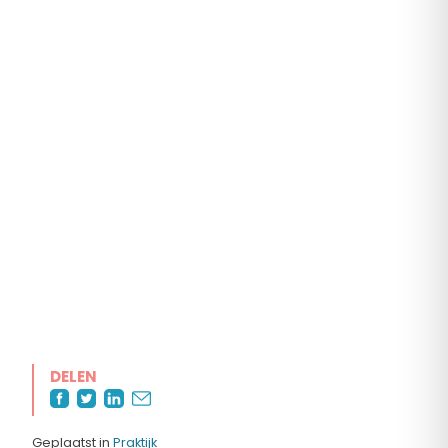
DELEN
Geplaatst in
Praktijk