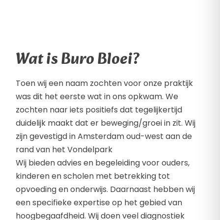
Wat is Buro Bloei?
Toen wij een naam zochten voor onze praktijk
was dit het eerste wat in ons opkwam. We
zochten naar iets positiefs dat tegelijkertijd
duidelijk maakt dat er beweging/groei in zit. Wij
zijn gevestigd in Amsterdam oud-west aan de
rand van het Vondelpark
Wij bieden advies en begeleiding voor ouders,
kinderen en scholen met betrekking tot
opvoeding en onderwijs. Daarnaast hebben wij
een specifieke expertise op het gebied van
hoogbegaafdheid. Wij doen veel diagnostiek