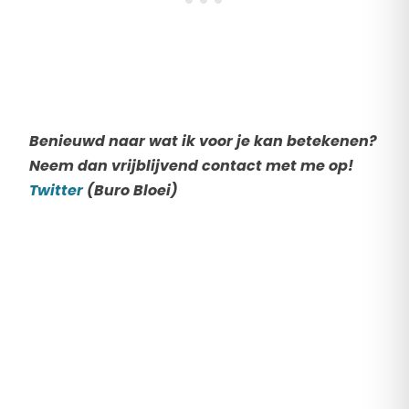
Benieuwd naar wat ik voor je kan betekenen?
Neem dan vrijblijvend contact met me op!
Twitter
(Buro Bloei)