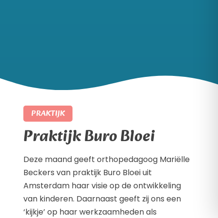
PRAKTIJK
Praktijk Buro Bloei
Deze maand geeft orthopedagoog Mariëlle
Beckers van praktijk Buro Bloei uit
Amsterdam haar visie op de ontwikkeling
van kinderen. Daarnaast geeft zij ons een
‘kijkje’ op haar werkzaamheden als