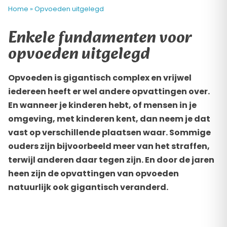
Home
»
Opvoeden uitgelegd
Enkele fundamenten voor
opvoeden uitgelegd
Opvoeden is gigantisch complex en vrijwel
iedereen heeft er wel andere opvattingen over.
En wanneer je kinderen hebt, of mensen in je
omgeving, met kinderen kent, dan neem je dat
vast op verschillende plaatsen waar. Sommige
ouders zijn bijvoorbeeld meer van het straffen,
terwijl anderen daar tegen zijn. En door de jaren
heen zijn de opvattingen van opvoeden
natuurlijk ook gigantisch veranderd.