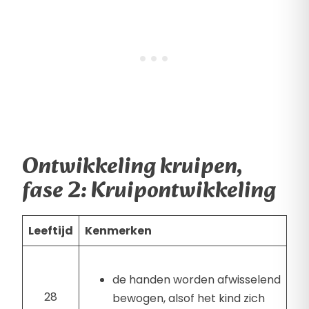
Ontwikkeling kruipen,
fase 2: Kruipontwikkeling
Leeftijd
Kenmerken
de handen worden afwisselend
28
bewogen, alsof het kind zich