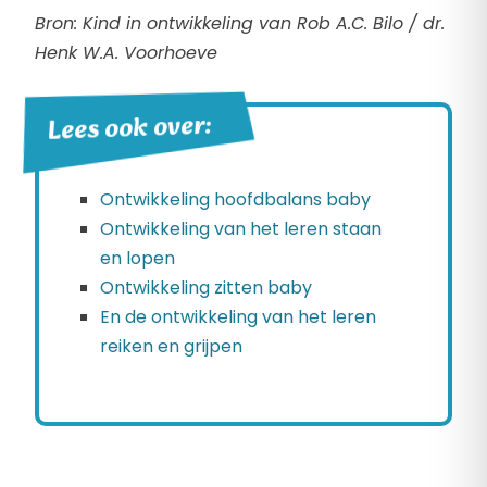
Bron: Kind in ontwikkeling van Rob A.C. Bilo / dr.
Henk W.A. Voorhoeve
Lees ook over:
Ontwikkeling hoofdbalans baby
Ontwikkeling van het leren staan
en lopen
Ontwikkeling zitten baby
En de ontwikkeling van het leren
reiken en grijpen