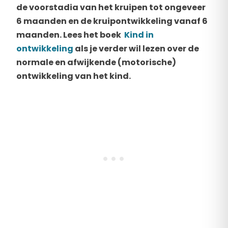
de voorstadia van het kruipen tot ongeveer
6 maanden en de kruipontwikkeling vanaf 6
maanden. Lees het boek
Kind in
ontwikkeling
als je verder wil lezen over de
normale en afwijkende (motorische)
ontwikkeling van het kind.