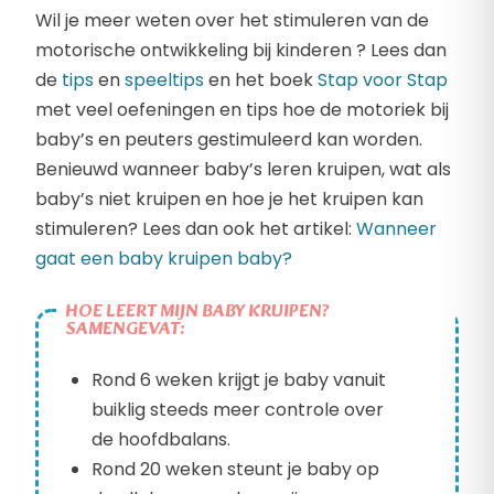
Wil je meer weten over het stimuleren van de
motorische ontwikkeling bij kinderen ? Lees dan
de
tips
en
speeltips
en het boek
Stap voor Stap
met veel oefeningen en tips hoe de motoriek bij
baby’s en peuters gestimuleerd kan worden.
Benieuwd wanneer baby’s leren kruipen, wat als
baby’s niet kruipen en hoe je het kruipen kan
stimuleren? Lees dan ook het artikel:
Wanneer
gaat een baby kruipen baby?
HOE LEERT MIJN BABY KRUIPEN?
SAMENGEVAT:
Rond 6 weken krijgt je baby vanuit
buiklig steeds meer controle over
de hoofdbalans.
Rond 20 weken steunt je baby op