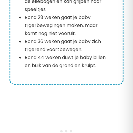
de ellebogen en kan grijpen naar
speeltjes.
Rond 28 weken gaat je baby
tijgerbewegingen maken, maar
komt nog niet vooruit.
Rond 36 weken gaat je baby zich
tijgerend voortbewegen.
Rond 44 weken duwt je baby billen
en buik van de grond en kruipt.