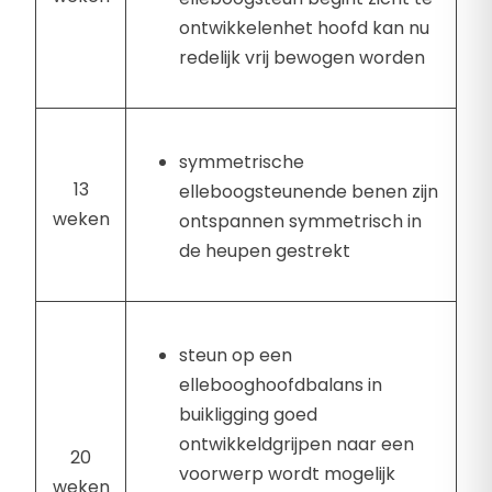
ontwikkelenhet hoofd kan nu
redelijk vrij bewogen worden
symmetrische
13
elleboogsteunende benen zijn
weken
ontspannen symmetrisch in
de heupen gestrekt
steun op een
ellebooghoofdbalans in
buikligging goed
ontwikkeldgrijpen naar een
20
voorwerp wordt mogelijk
weken