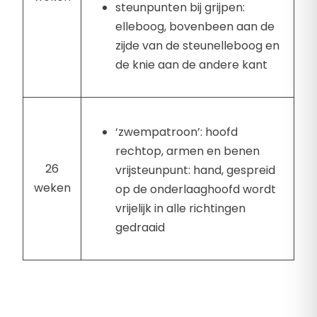
steunpunten bij grijpen:
elleboog, bovenbeen aan de
zijde van de steunelleboog en
de knie aan de andere kant
‘zwempatroon’: hoofd
rechtop, armen en benen
26
vrijsteunpunt: hand, gespreid
weken
op de onderlaaghoofd wordt
vrijelijk in alle richtingen
gedraaid