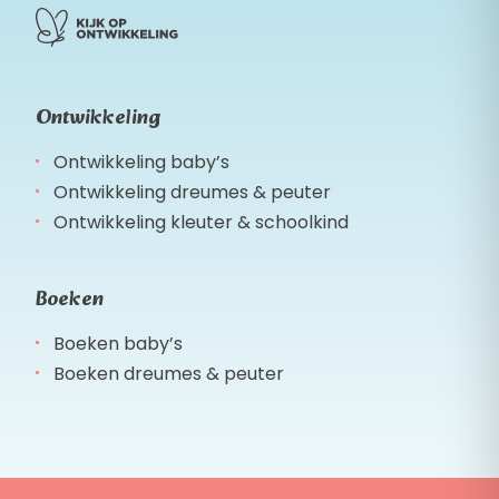
Ontwikkeling
Ontwikkeling baby’s
Ontwikkeling dreumes & peuter
Ontwikkeling kleuter & schoolkind
Boeken
Boeken baby’s
Boeken dreumes & peuter