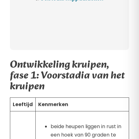
Ontwikkeling kruipen,
fase 1: Voorstadia van het
kruipen
Leeftijd
Kenmerken
beide heupen liggen in rust in
een hoek van 90 graden te