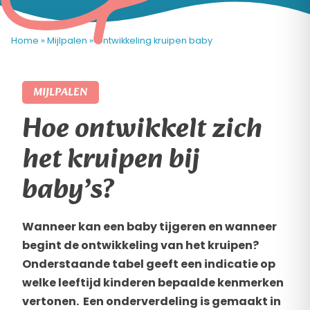
Home
»
Mijlpalen
»
Ontwikkeling kruipen baby
MIJLPALEN
Hoe ontwikkelt zich
het kruipen bij
baby’s?
Wanneer kan een baby tijgeren en wanneer
begint de ontwikkeling van het kruipen?
Onderstaande tabel geeft een indicatie op
welke leeftijd kinderen bepaalde kenmerken
vertonen. Een onderverdeling is gemaakt in