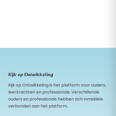
Kijk op Ontwikkeling
Kijk op Ontwikkeling is het platform voor ouders,
leerkrachten en professionals. Verschillende
ouders en professionals hebben zich inmiddels
verbonden aan het platform.