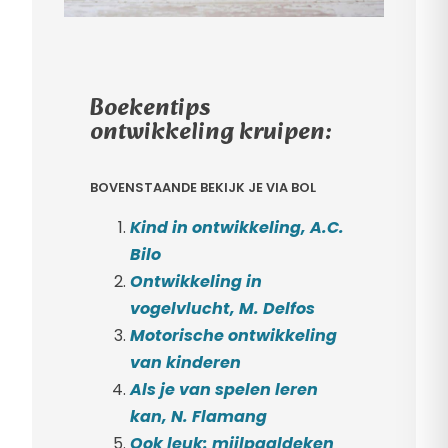
Boekentips
ontwikkeling kruipen:
BOVENSTAANDE BEKIJK JE VIA BOL
Kind in ontwikkeling, A.C.
Bilo
Ontwikkeling in
vogelvlucht, M. Delfos
Motorische ontwikkeling
van kinderen
Als je van spelen leren
kan, N. Flamang
Ook leuk: mijlpaaldeken