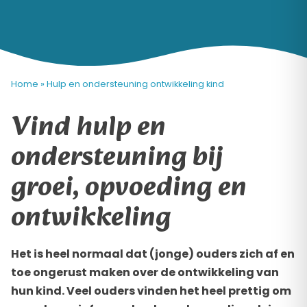
Home
»
Hulp en ondersteuning ontwikkeling kind
Vind hulp en
ondersteuning bij
groei, opvoeding en
ontwikkeling
Het is heel normaal dat (jonge) ouders zich af en
toe ongerust maken over de ontwikkeling van
hun kind. Veel ouders vinden het heel prettig om