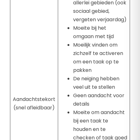
allerlei gebieden (ook
sociaal gebied,
vergeten verjaardag)
Moeite bij het
omgaan met tijd
Moeilijk vinden om
zichzelf te activeren
om een taak op te
pakken
De neiging hebben
veel uit te stellen
Geen aandacht voor
Aandachtstekort
details
(snel afleidbaar)
Moeite om aandacht
bij een taak te
houden en te
checken of taak goed