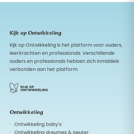
Kijk op Ontwikkeling
Kijk op Ontwikkeling is het platform voor ouders,
leerkrachten en professionals. Verschillende
ouders en professionals hebben zich inmiddels
verbonden aan het platform.
Ontwikkeling
Ontwikkeling baby’s
Ontwikkeling dreumes & peuter