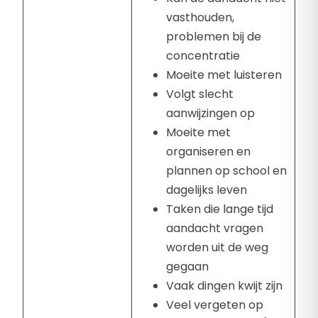
vasthouden,
problemen bij de
concentratie
Moeite met luisteren
Volgt slecht
aanwijzingen op
Moeite met
organiseren en
plannen op school en
dagelijks leven
Taken die lange tijd
aandacht vragen
worden uit de weg
gegaan
Vaak dingen kwijt zijn
Veel vergeten op