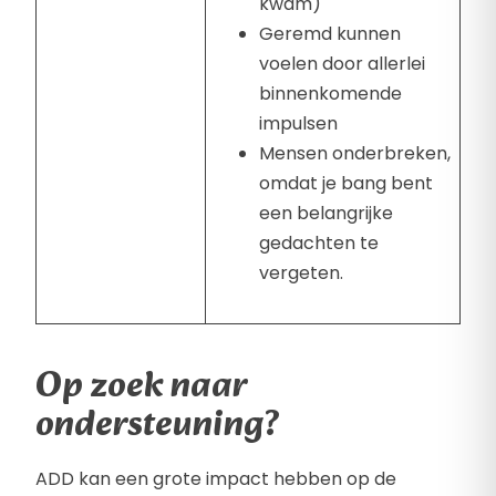
kwam)
Geremd kunnen
voelen door allerlei
binnenkomende
impulsen
Mensen onderbreken,
omdat je bang bent
een belangrijke
gedachten te
vergeten.
Op zoek naar
ondersteuning?
ADD kan een grote impact hebben op de