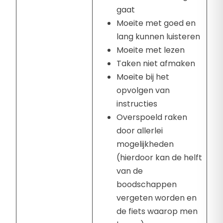
gaat
Moeite met goed en
lang kunnen luisteren
Moeite met lezen
Taken niet afmaken
Moeite bij het
opvolgen van
instructies
Overspoeld raken
door allerlei
mogelijkheden
(hierdoor kan de helft
van de
boodschappen
vergeten worden en
de fiets waarop men