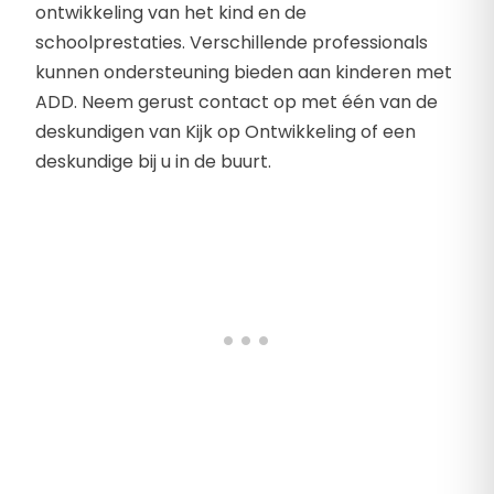
ontwikkeling van het kind en de
schoolprestaties. Verschillende professionals
kunnen ondersteuning bieden aan kinderen met
ADD. Neem gerust contact op met één van de
deskundigen van Kijk op Ontwikkeling of een
deskundige bij u in de buurt.