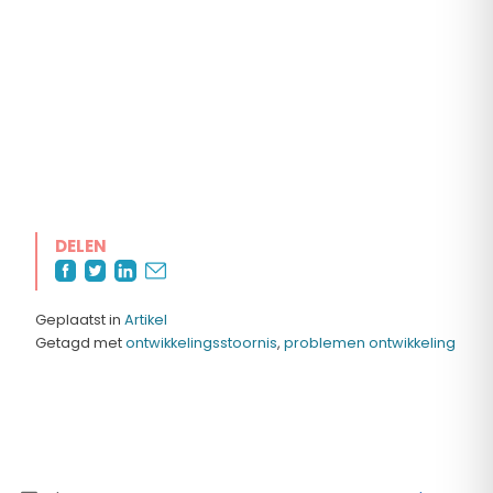
DELEN
Geplaatst in
Artikel
Getagd met
ontwikkelingsstoornis
,
problemen ontwikkeling