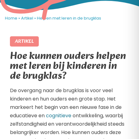
Home
»
Artikel
»
Helpen met leren in de brugklas
ARTIKEL
Hoe kunnen ouders helpen
met leren bij kinderen in
de brugklas?
De overgang naar de brugklas is voor veel
kinderen en hun ouders een grote stap. Het
markeert het begin van een nieuwe fase in de
educatieve en
cognitieve
ontwikkeling, waarbij
zelfstandigheid en verantwoordelijkheid steeds
belangrijker worden. Hoe kunnen ouders deze