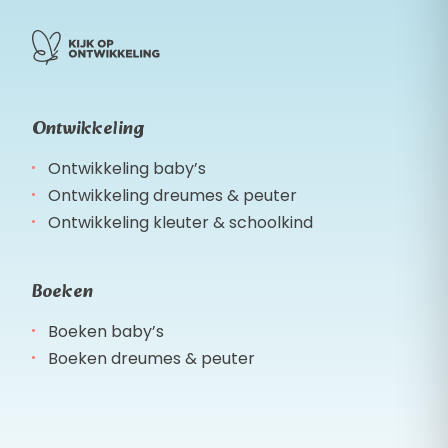
Ontwikkeling
Ontwikkeling baby’s
Ontwikkeling dreumes & peuter
Ontwikkeling kleuter & schoolkind
Boeken
Boeken baby’s
Boeken dreumes & peuter