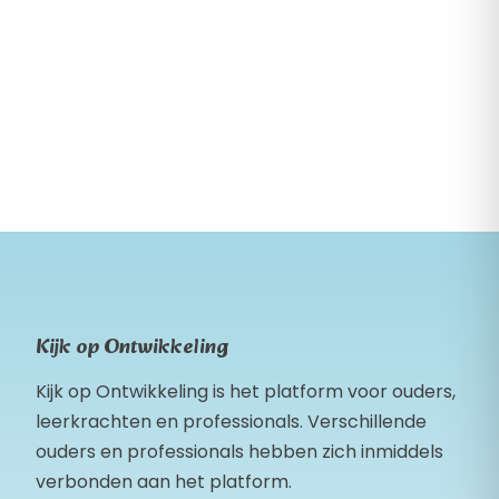
Kijk op Ontwikkeling
Kijk op Ontwikkeling is het platform voor ouders,
leerkrachten en professionals. Verschillende
ouders en professionals hebben zich inmiddels
verbonden aan het platform.