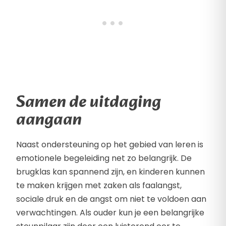
Samen de uitdaging
aangaan
Naast ondersteuning op het gebied van leren is
emotionele begeleiding net zo belangrijk. De
brugklas kan spannend zijn, en kinderen kunnen
te maken krijgen met zaken als faalangst,
sociale druk en de angst om niet te voldoen aan
verwachtingen. Als ouder kun je een belangrijke