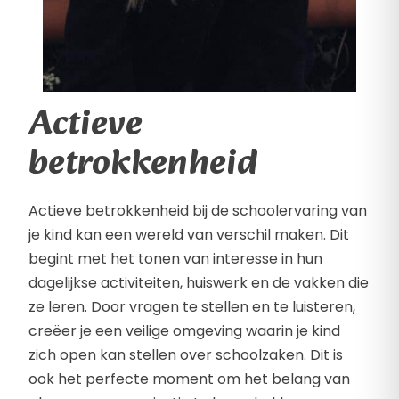
Actieve
betrokkenheid
Actieve betrokkenheid bij de schoolervaring van
je kind kan een wereld van verschil maken. Dit
begint met het tonen van interesse in hun
dagelijkse activiteiten, huiswerk en de vakken die
ze leren. Door vragen te stellen en te luisteren,
creëer je een veilige omgeving waarin je kind
zich open kan stellen over schoolzaken. Dit is
ook het perfecte moment om het belang van