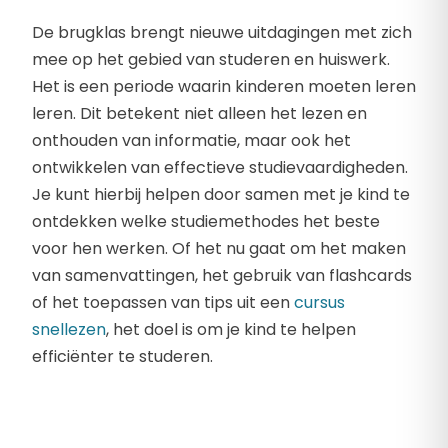
De brugklas brengt nieuwe uitdagingen met zich
mee op het gebied van studeren en huiswerk.
Het is een periode waarin kinderen moeten leren
leren. Dit betekent niet alleen het lezen en
onthouden van informatie, maar ook het
ontwikkelen van effectieve studievaardigheden.
Je kunt hierbij helpen door samen met je kind te
ontdekken welke studiemethodes het beste
voor hen werken. Of het nu gaat om het maken
van samenvattingen, het gebruik van flashcards
of het toepassen van tips uit een
cursus
snellezen
, het doel is om je kind te helpen
efficiënter te studeren.