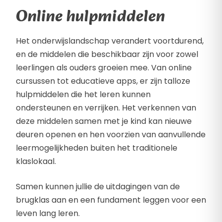
Online hulpmiddelen
Het onderwijslandschap verandert voortdurend,
en de middelen die beschikbaar zijn voor zowel
leerlingen als ouders groeien mee. Van online
cursussen tot educatieve apps, er zijn talloze
hulpmiddelen die het leren kunnen
ondersteunen en verrijken. Het verkennen van
deze middelen samen met je kind kan nieuwe
deuren openen en hen voorzien van aanvullende
leermogelijkheden buiten het traditionele
klaslokaal.
Samen kunnen jullie de uitdagingen van de
brugklas aan en een fundament leggen voor een
leven lang leren.