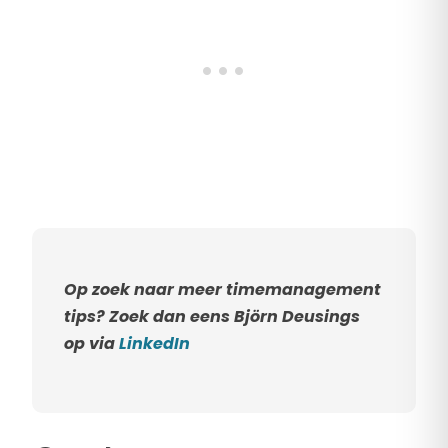
Op zoek naar meer timemanagement
tips? Zoek dan eens Björn Deusings
op via
LinkedIn