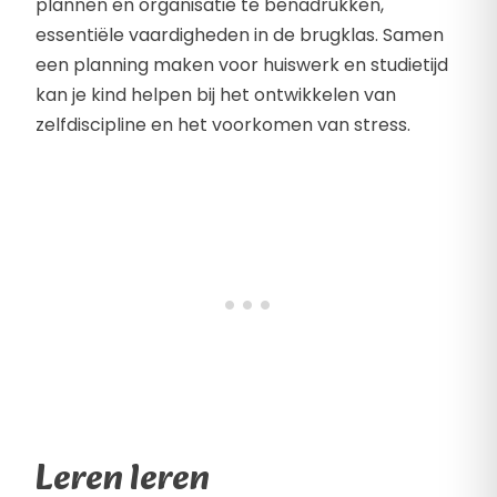
plannen en organisatie te benadrukken,
essentiële vaardigheden in de brugklas. Samen
een planning maken voor huiswerk en studietijd
kan je kind helpen bij het ontwikkelen van
zelfdiscipline en het voorkomen van stress.
Leren leren