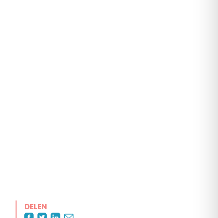
DELEN