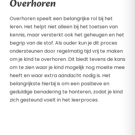
Overhoren
Overhoren speelt een belangrijke rol bij het
leren. Het helpt niet alleen bij het toetsen van
kennis, maar versterkt ook het geheugen en het
begrip van de stof. Als ouder kun je dit proces
ondersteunen door regelmatig tijd vrij te maken
om je kind te overhoren. Dit biedt tevens de kans
om te zien waar je kind mogelijk nog moeite mee
heeft en waar extra aandacht nodig is. Het
belangrijkste hierbij is om een positieve en
geduldige benadering te hanteren, zodat je kind
zich gesteund voelt in het leerproces.