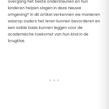
overgang het beste ondersteunen en hun
kinderen helpen slagen in deze nieuwe
omgeving? In dit artikel verkennen we manieren
waarop ouders het leren kunnen bevorderen en
een solide basis kunnen leggen voor de
academische toekomst van hun kind in de
brugklas.