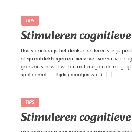
TIPS
Stimuleren cognitieve
Hoe stimuleer je het denken en leren van je peut
al zijn ontdekkingen en nieuw verworven vaard
grenzen van wat wel en niet mag en de mogeli
spelen met leeftijdsgenootjes wordt […]
TIPS
Stimuleren cognitiev