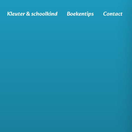
Kleuter & schoolkind
Boekentips
Contact