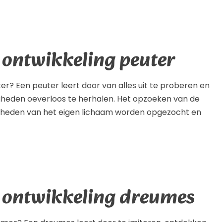
 ontwikkeling peuter
er? Een peuter leert door van alles uit te proberen en
igheden oeverloos te herhalen. Het opzoeken van de
jkheden van het eigen lichaam worden opgezocht en
e ontwikkeling dreumes