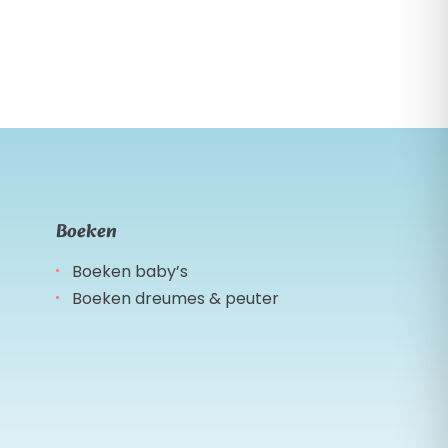
Boeken
Boeken baby’s
Boeken dreumes & peuter