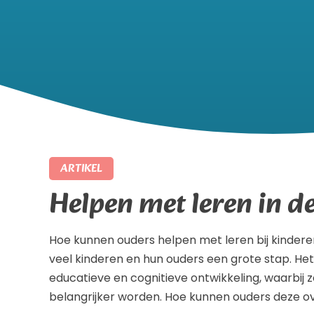
ARTIKEL
Helpen met leren in d
Hoe kunnen ouders helpen met leren bij kindere
veel kinderen en hun ouders een grote stap. He
educatieve en cognitieve ontwikkeling, waarbij 
belangrijker worden. Hoe kunnen ouders deze o