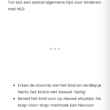
Tot slot een aantal algemene tips voor kinderen
met NLD:
Erken de stoornis van het kind en verdiep je
hierin, het kind is niet bewust ‘lastig’.
Bereid het kind voor op nieuwe situaties. De
stap-voor-stap-methode kan hiervoor