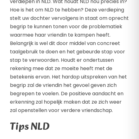
verdiepen in NLD. Wat houdt NLD nou precies in?
Hoe is het om NLD te hebben? Deze verdieping
stelt uw dochter vervolgens in staat om oprecht
begrip te kunnen tonen voor de problematiek
waarmee haar vriendin te kampen heeft.
Belangrijk is wel dit door middel van concreet
taalgebruik te doen en het gebeurde stap voor
stap te verwoorden. Houdt er ondertussen
rekening mee dat ze moeite heeft met de
betekenis ervan. Het hardop uitspreken van het
begrip zal de vriendin het gevoel geven zich
begrepen te voelen. De positieve aandacht en
erkenning zal hopelijk maken dat ze zich weer
zal openstellen voor verdere vriendschap.
Tips NLD