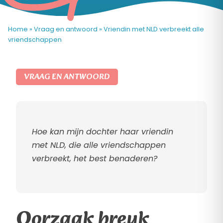
Home
»
Vraag en antwoord
»
Vriendin met NLD verbreekt alle
vriendschappen
VRAAG EN ANTWOORD
Hoe kan mijn dochter haar vriendin
met NLD, die alle vriendschappen
verbreekt, het best benaderen?
Oorzaak breuk