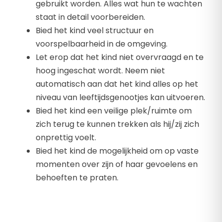
gebruikt worden. Alles wat hun te wachten
staat in detail voorbereiden.
Bied het kind veel structuur en
voorspelbaarheid in de omgeving.
Let erop dat het kind niet overvraagd en te
hoog ingeschat wordt. Neem niet
automatisch aan dat het kind alles op het
niveau van leeftijdsgenootjes kan uitvoeren.
Bied het kind een veilige plek/ruimte om
zich terug te kunnen trekken als hij/zij zich
onprettig voelt.
Bied het kind de mogelijkheid om op vaste
momenten over zijn of haar gevoelens en
behoeften te praten.