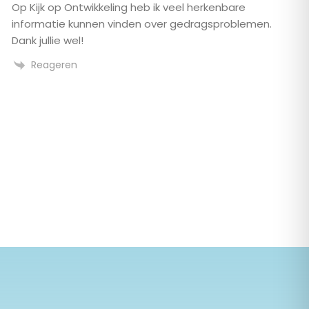
Op Kijk op Ontwikkeling heb ik veel herkenbare
informatie kunnen vinden over gedragsproblemen.
Dank jullie wel!
Reageren