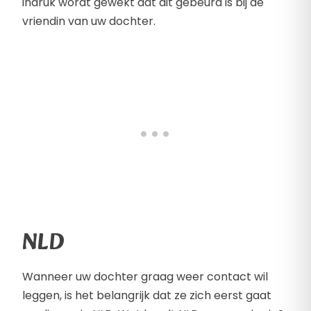
indruk wordt gewekt dat dit gebeurd is bij de
vriendin van uw dochter.
NLD
Wanneer uw dochter graag weer contact wil
leggen, is het belangrijk dat ze zich eerst gaat