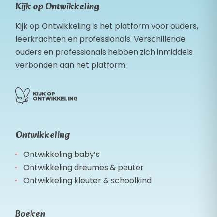
Kijk op Ontwikkeling
Kijk op Ontwikkeling is het platform voor ouders,
leerkrachten en professionals. Verschillende
ouders en professionals hebben zich inmiddels
verbonden aan het platform.
Ontwikkeling
Ontwikkeling baby’s
Ontwikkeling dreumes & peuter
Ontwikkeling kleuter & schoolkind
Boeken