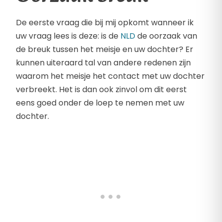
De eerste vraag die bij mij opkomt wanneer ik
uw vraag lees is deze: is de
NLD
de oorzaak van
de breuk tussen het meisje en uw dochter? Er
kunnen uiteraard tal van andere redenen zijn
waarom het meisje het contact met uw dochter
verbreekt. Het is dan ook zinvol om dit eerst
eens goed onder de loep te nemen met uw
dochter.