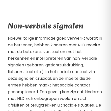
Non-verbale signalen
Hoewel talige informatie goed verwerkt wordt in
de hersenen, hebben kinderen met NLD moeite
met de betekenis van taal en met het
herkennen en interpreteren van non-verbale
signalen (gebaren, gezichtsuitdrukking,
lichaamstaal etc.). In het sociale contact zijn
deze signalen cruciaal, en de moeite die ze
ermee hebben maakt het sociale contact
gecompliceerd. Een gevolg kan zijn dat kinderen
met NLD zich onbegrepen voelen en zich
afsluiten of terugtrekken uit sociale situaties. De