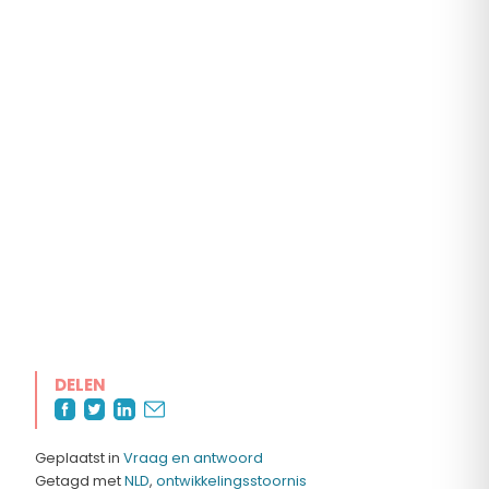
DELEN
Geplaatst in
Vraag en antwoord
Getagd met
NLD
,
ontwikkelingsstoornis