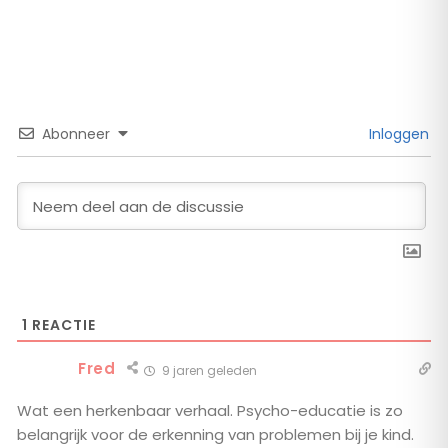
Abonneer
Inloggen
1
REACTIE
Fred
9 jaren geleden
Wat een herkenbaar verhaal. Psycho-educatie is zo
belangrijk voor de erkenning van problemen bij je kind.