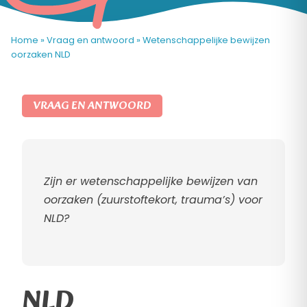
Home
»
Vraag en antwoord
»
Wetenschappelijke bewijzen
oorzaken NLD
VRAAG EN ANTWOORD
Zijn er wetenschappelijke bewijzen van
oorzaken (zuurstoftekort, trauma’s) voor
NLD?
NLD