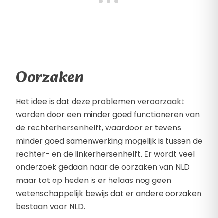
Oorzaken
Het idee is dat deze problemen veroorzaakt
worden door een minder goed functioneren van
de rechterhersenhelft, waardoor er tevens
minder goed samenwerking mogelijk is tussen de
rechter- en de linkerhersenhelft. Er wordt veel
onderzoek gedaan naar de oorzaken van NLD
maar tot op heden is er helaas nog geen
wetenschappelijk bewijs dat er andere oorzaken
bestaan voor NLD.