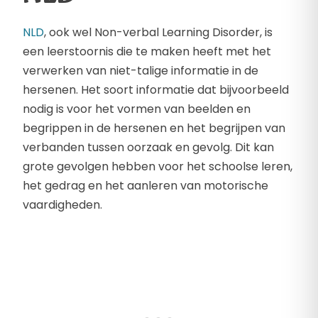
NLD
, ook wel Non-verbal Learning Disorder, is
een leerstoornis die te maken heeft met het
verwerken van niet-talige informatie in de
hersenen. Het soort informatie dat bijvoorbeeld
nodig is voor het vormen van beelden en
begrippen in de hersenen en het begrijpen van
verbanden tussen oorzaak en gevolg. Dit kan
grote gevolgen hebben voor het schoolse leren,
het gedrag en het aanleren van motorische
vaardigheden.