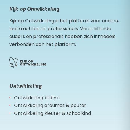
Kijk op Ontwikkeling
Kijk op Ontwikkeling is het platform voor ouders,
leerkrachten en professionals. Verschillende
ouders en professionals hebben zich inmiddels
verbonden aan het platform.
Ontwikkeling
Ontwikkeling baby’s
Ontwikkeling dreumes & peuter
Ontwikkeling kleuter & schoolkind