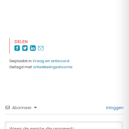
DELEN
Geplaatst in
Vraag en antwoord
Getagd met
ontwikkelingsstoornis
Abonneer
Inloggen