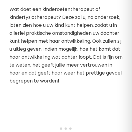
Wat doet een kinderoefentherapeut of
kinderfysiotherapeut? Deze zal u, na onderzoek,
laten zien hoe u uw kind kunt helpen, zodat u in
allerlei praktische omstandigheden uw dochter
kunt helpen met haar ontwikkeling. Ook zullen zij
u uitleg geven, indien mogelijk, hoe het komt dat
haar ontwikkeling wat achter loopt. Dat is fijn om
te weten, het geeft jullie meer vertrouwen in
haar en dat geeft haar weer het prettige gevoel
begrepen te worden!