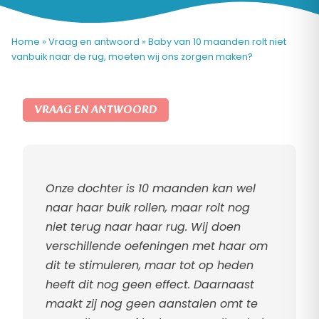
Home
»
Vraag en antwoord
»
Baby van 10 maanden rolt niet
vanbuik naar de rug, moeten wij ons zorgen maken?
VRAAG EN ANTWOORD
Onze dochter is 10 maanden kan wel
naar haar buik rollen, maar rolt nog
niet terug naar haar rug. Wij doen
verschillende oefeningen met haar om
dit te stimuleren, maar tot op heden
heeft dit nog geen effect. Daarnaast
maakt zij nog geen aanstalen omt te