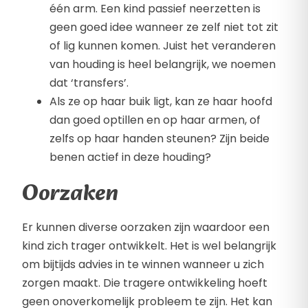
één arm. Een kind passief neerzetten is
geen goed idee wanneer ze zelf niet tot zit
of lig kunnen komen. Juist het veranderen
van houding is heel belangrijk, we noemen
dat ‘transfers’.
Als ze op haar buik ligt, kan ze haar hoofd
dan goed optillen en op haar armen, of
zelfs op haar handen steunen? Zijn beide
benen actief in deze houding?
Oorzaken
Er kunnen diverse oorzaken zijn waardoor een
kind zich trager ontwikkelt. Het is wel belangrijk
om bijtijds advies in te winnen wanneer u zich
zorgen maakt. Die tragere ontwikkeling hoeft
geen onoverkomelijk probleem te zijn. Het kan