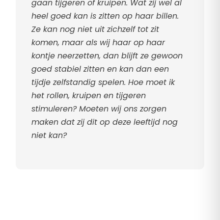
gaan tijgeren of kruipen. Wat zij wel al
heel goed kan is zitten op haar billen.
Ze kan nog niet uit zichzelf tot zit
komen, maar als wij haar op haar
kontje neerzetten, dan blijft ze gewoon
goed stabiel zitten en kan dan een
tijdje zelfstandig spelen. Hoe moet ik
het rollen, kruipen en tijgeren
stimuleren? Moeten wij ons zorgen
maken dat zij dit op deze leeftijd nog
niet kan?