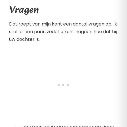
Vragen
Dat roept van mijn kant een aantal vragen op. Ik
stel er een paar, zodat u kunt nagaan hoe dat bij
uw dochter is.