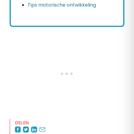
Tips motorische ontwikkeling
DELEN