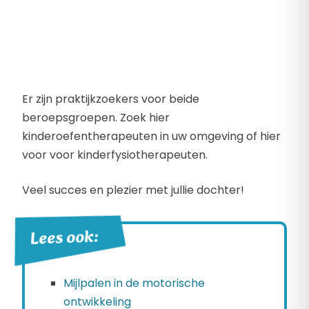
Er zijn praktijkzoekers voor beide
beroepsgroepen. Zoek hier
kinderoefentherapeuten in uw omgeving of hier
voor voor kinderfysiotherapeuten.
Veel succes en plezier met jullie dochter!
Lees ook:
Mijlpalen in de motorische
ontwikkeling