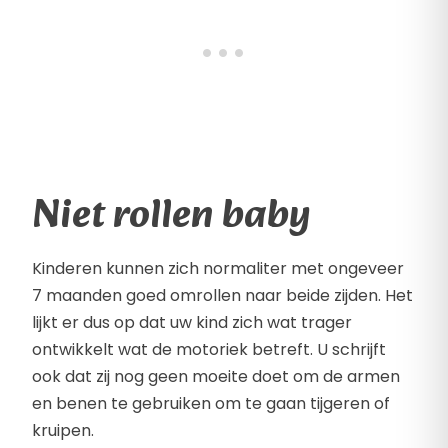
Niet rollen baby
Kinderen kunnen zich normaliter met ongeveer
7 maanden goed omrollen naar beide zijden. Het
lijkt er dus op dat uw kind zich wat trager
ontwikkelt wat de motoriek betreft. U schrijft
ook dat zij nog geen moeite doet om de armen
en benen te gebruiken om te gaan tijgeren of
kruipen.