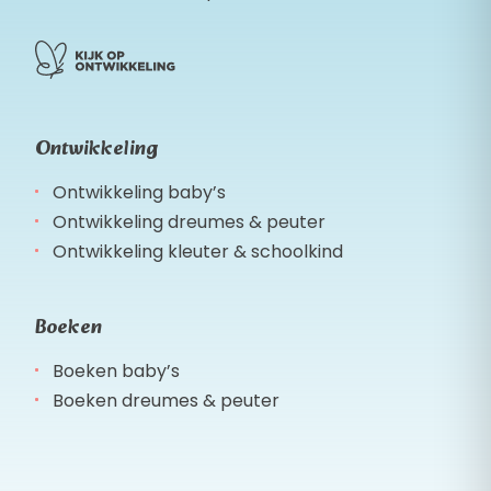
Ontwikkeling
Ontwikkeling baby’s
Ontwikkeling dreumes & peuter
Ontwikkeling kleuter & schoolkind
Boeken
Boeken baby’s
Boeken dreumes & peuter