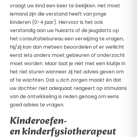
vraagt uw kind een keer te bekijken. Het moet
iemand zijn die verstand heeft van jonge
kinderen (0-4 jaar). Hiervoor is het ook
verstandig aan uw huisarts of de jeugdarts op
het consultatiebureau een verwijzing te vragen,
hij/zij kan dan meteen beoordelen of er wellicht
eerst iets anders moet gebeuren of onderzocht
moet worden. Maar laat je niet met een kluitje in
het riet sturen wanneer zij het advies geven om
af te wachten. Dat u zich zorgen maakt én dat
uw dochter niet adequaat reageert op stimulans
van de ontwikkeling is reden genoeg om eens
goed advies te vragen.
Kinderoefen-
en kinderfysiotherapeut