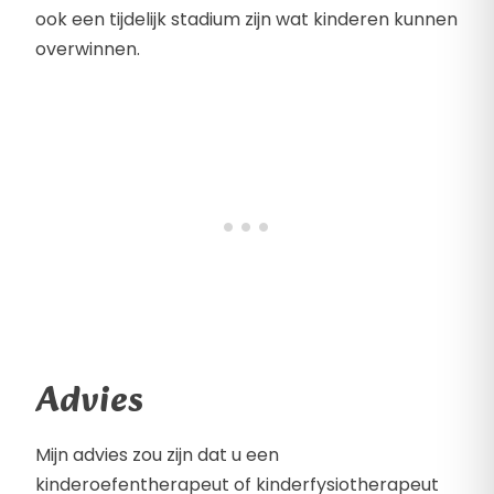
ook een tijdelijk stadium zijn wat kinderen kunnen
overwinnen.
Advies
Mijn advies zou zijn dat u een
kinderoefentherapeut of kinderfysiotherapeut