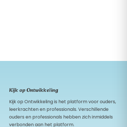
Kijk op Ontwikkeling
Kijk op Ontwikkeling is het platform voor ouders,
leerkrachten en professionals. Verschillende
ouders en professionals hebben zich inmiddels
verbonden aan het platform.